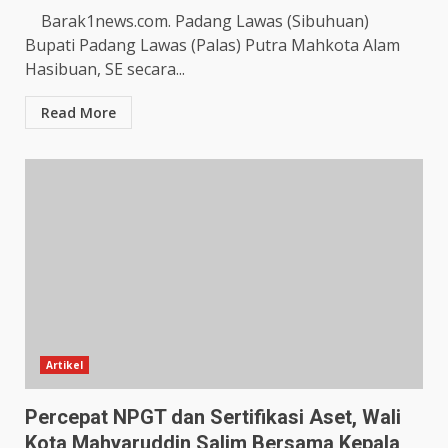
Barak1news.com. Padang Lawas (Sibuhuan)
Bupati Padang Lawas (Palas) Putra Mahkota Alam
Hasibuan, SE secara...
Read More
Artikel
Percepat NPGT dan Sertifikasi Aset, Wali
Kota Mahyaruddin Salim Bersama Kepala