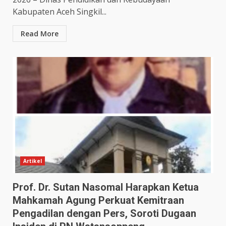
Kabupaten Aceh Singkil...
Read More
Artikel
Prof. Dr. Sutan Nasomal Harapkan Ketua
Mahkamah Agung Perkuat Kemitraan
Pengadilan dengan Pers, Soroti Dugaan