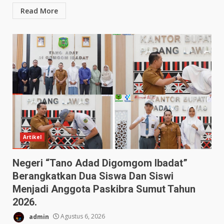
Read More
Artikel
Negeri “Tano Adad Digomgom Ibadat”
Berangkatkan Dua Siswa Dan Siswi
Menjadi Anggota Paskibra Sumut Tahun
2026.
admin
Agustus 6, 2026