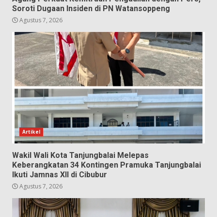
Soroti Dugaan Insiden di PN Watansoppeng
Agustus 7, 2026
Artikel
Wakil Wali Kota Tanjungbalai Melepas
Keberangkatan 34 Kontingen Pramuka Tanjungbalai
Ikuti Jamnas XII di Cibubur
Agustus 7, 2026