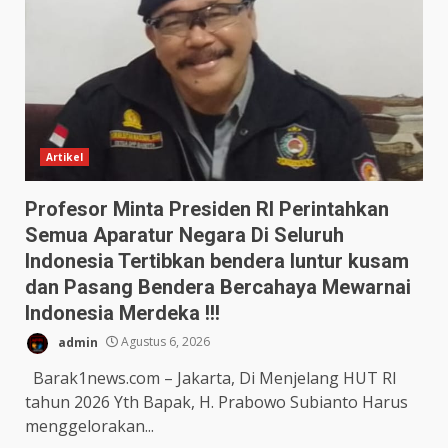
Artikel
Profesor Minta Presiden RI Perintahkan
Semua Aparatur Negara Di Seluruh
Indonesia Tertibkan bendera luntur kusam
dan Pasang Bendera Bercahaya Mewarnai
Indonesia Merdeka !!!
admin
Agustus 6, 2026
Barak1news.com – Jakarta, Di Menjelang HUT RI
tahun 2026 Yth Bapak, H. Prabowo Subianto Harus
menggelorakan...