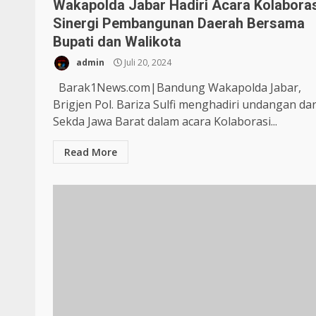
Wakapolda Jabar Hadiri Acara Kolabora
Sinergi Pembangunan Daerah Bersama
Bupati dan Walikota
admin
Juli 20, 2024
Barak1News.com|Bandung Wakapolda Jabar,
Brigjen Pol. Bariza Sulfi menghadiri undangan dar
Sekda Jawa Barat dalam acara Kolaborasi...
Read More