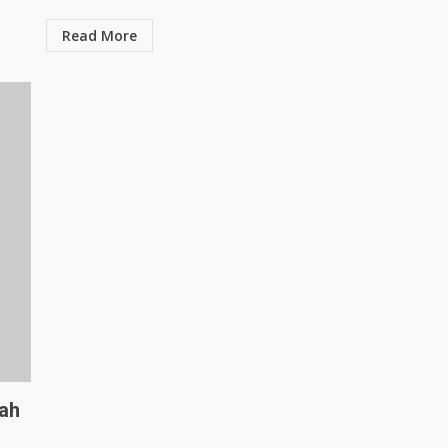
Read More
ah