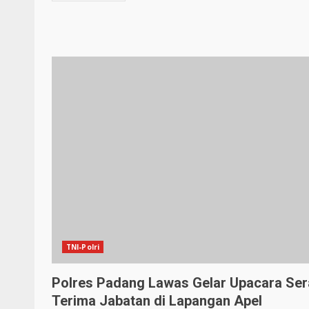
TNI-Polri
Polres Padang Lawas Gelar Upacara Ser
Terima Jabatan di Lapangan Apel