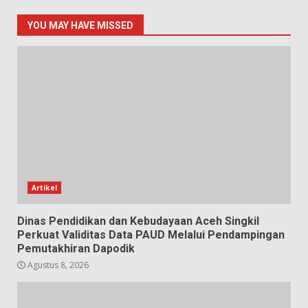
YOU MAY HAVE MISSED
Artikel
Dinas Pendidikan dan Kebudayaan Aceh Singkil
Perkuat Validitas Data PAUD Melalui Pendampingan
Pemutakhiran Dapodik
Agustus 8, 2026