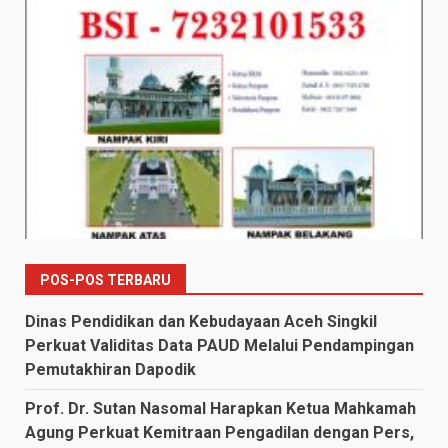
POS-POS TERBARU
Dinas Pendidikan dan Kebudayaan Aceh Singkil
Perkuat Validitas Data PAUD Melalui Pendampingan
Pemutakhiran Dapodik
Prof. Dr. Sutan Nasomal Harapkan Ketua Mahkamah
Agung Perkuat Kemitraan Pengadilan dengan Pers,