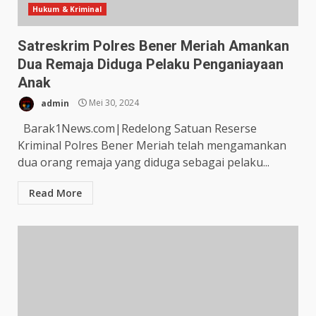
Hukum & Kriminal
Satreskrim Polres Bener Meriah Amankan
Dua Remaja Diduga Pelaku Penganiayaan
Anak
admin
Mei 30, 2024
Barak1News.com|Redelong Satuan Reserse
Kriminal Polres Bener Meriah telah mengamankan
dua orang remaja yang diduga sebagai pelaku...
Read More