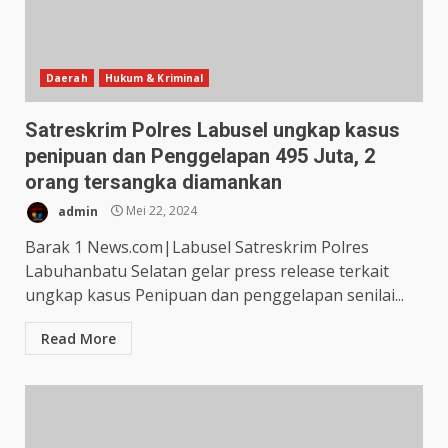
Daerah
Hukum & Kriminal
Satreskrim Polres Labusel ungkap kasus
penipuan dan Penggelapan 495 Juta, 2
orang tersangka diamankan
admin
Mei 22, 2024
Barak 1 News.com|Labusel Satreskrim Polres
Labuhanbatu Selatan gelar press release terkait
ungkap kasus Penipuan dan penggelapan senilai...
Read More