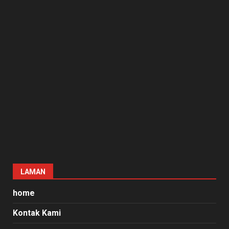
LAMAN
home
Kontak Kami