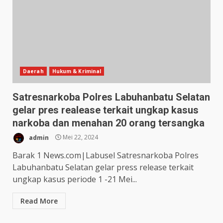
Daerah
Hukum & Kriminal
Satresnarkoba Polres Labuhanbatu Selatan
gelar pres realease terkait ungkap kasus
narkoba dan menahan 20 orang tersangka
admin
Mei 22, 2024
Barak 1 News.com|Labusel Satresnarkoba Polres
Labuhanbatu Selatan gelar press release terkait
ungkap kasus periode 1 -21 Mei...
Read More