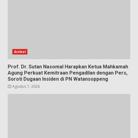
Artikel
Prof. Dr. Sutan Nasomal Harapkan Ketua Mahkamah
Agung Perkuat Kemitraan Pengadilan dengan Pers,
Soroti Dugaan Insiden di PN Watansoppeng
Agustus 7, 2026