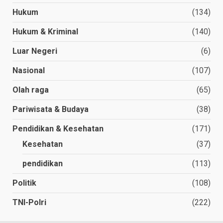
Hukum
(134)
Hukum & Kriminal
(140)
Luar Negeri
(6)
Nasional
(107)
Olah raga
(65)
Pariwisata & Budaya
(38)
Pendidikan & Kesehatan
(171)
Kesehatan
(37)
pendidikan
(113)
Politik
(108)
TNI-Polri
(222)