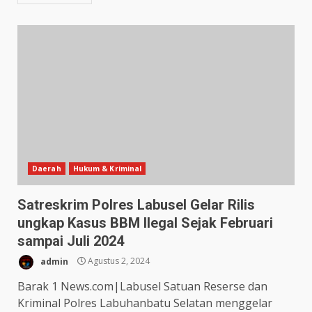
Daerah
Hukum & Kriminal
Satreskrim Polres Labusel Gelar Rilis
ungkap Kasus BBM Ilegal Sejak Februari
sampai Juli 2024
admin
Agustus 2, 2024
Barak 1 News.com|Labusel Satuan Reserse dan
Kriminal Polres Labuhanbatu Selatan menggelar