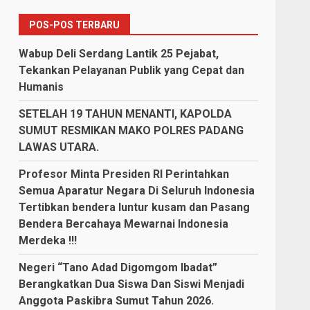
POS-POS TERBARU
Wabup Deli Serdang Lantik 25 Pejabat,
Tekankan Pelayanan Publik yang Cepat dan
Humanis
SETELAH 19 TAHUN MENANTI, KAPOLDA
SUMUT RESMIKAN MAKO POLRES PADANG
LAWAS UTARA.
Profesor Minta Presiden RI Perintahkan
Semua Aparatur Negara Di Seluruh Indonesia
Tertibkan bendera luntur kusam dan Pasang
Bendera Bercahaya Mewarnai Indonesia
Merdeka !!!
Negeri “Tano Adad Digomgom Ibadat”
Berangkatkan Dua Siswa Dan Siswi Menjadi
Anggota Paskibra Sumut Tahun 2026.