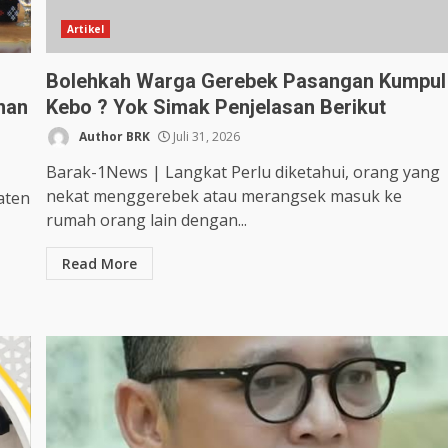
Artikel
Bolehkah Warga Gerebek Pasangan Kumpul
nan
Kebo ? Yok Simak Penjelasan Berikut
Author BRK
Juli 31, 2026
Barak-1News | Langkat Perlu diketahui, orang yang
nekat menggerebek atau merangsek masuk ke
aten
rumah orang lain dengan...
Read More