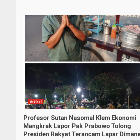
Artikel
Profesor Sutan Nasomal Klem Ekonomi
Mangkrak Lapor Pak Prabowo Tolong
Presiden Rakyat Terancam Lapar Diman