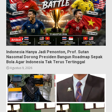
Artikel
Indonesia Hanya Jadi Penonton, Prof. Sutan
Nasomal Dorong Presiden Bangun Roadmap Sepak
Bola Agar Indonesia Tak Terus Tertinggal
Agustus 9, 2026