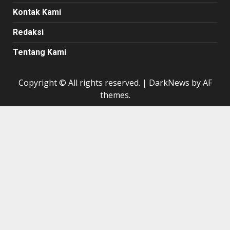
Kontak Kami
Redaksi
Tentang Kami
Copyright © All rights reserved.
|
DarkNews
by AF
themes.