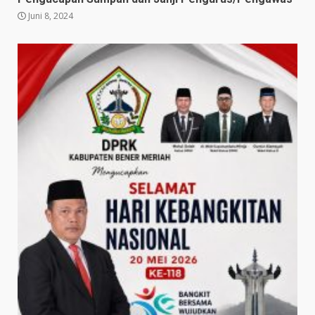
Juni 8, 2024