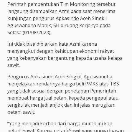
Perintah pembentukan Tim Monitoring tersebut
langsung disampaikan Azmi pada saat menerima
kunjungan pengurus Apkasindo Aceh Singkil
Aguswandha Manik, SH diruang kerjanya pada
Selasa (01/08/2023).
Ini tidak bisa dibiarkan kata Azmi karena
menyangkut dengan kehidupan ekonomi rakyat
yang kebanyakan bergantung kepada usaha kelapa
sawit.
Pengurus Apkasindo Aceh Singkil, Aguswandha
menjelaskan rendahnya harga beli PMKS atas TBS
yang tidak sesuai dengan penetapan Pemerintah
membuat harga jual petani kepada pengepul atau
tengkulak menjadi anjlok dan ini jelas merugikan
petani sawit.
“Yang menjadi korban dari harga murah ini kan
petani Sawit. Karena petani Sawit yang punya luasan