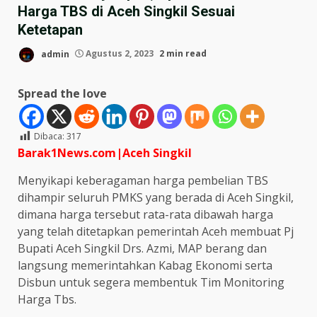
Harga TBS di Aceh Singkil Sesuai
Ketetapan
admin
Agustus 2, 2023
2 min read
Spread the love
Dibaca:
317
Barak1News.com|Aceh Singkil
Menyikapi keberagaman harga pembelian TBS
dihampir seluruh PMKS yang berada di Aceh Singkil,
dimana harga tersebut rata-rata dibawah harga
yang telah ditetapkan pemerintah Aceh membuat Pj
Bupati Aceh Singkil Drs. Azmi, MAP berang dan
langsung memerintahkan Kabag Ekonomi serta
Disbun untuk segera membentuk Tim Monitoring
Harga Tbs.