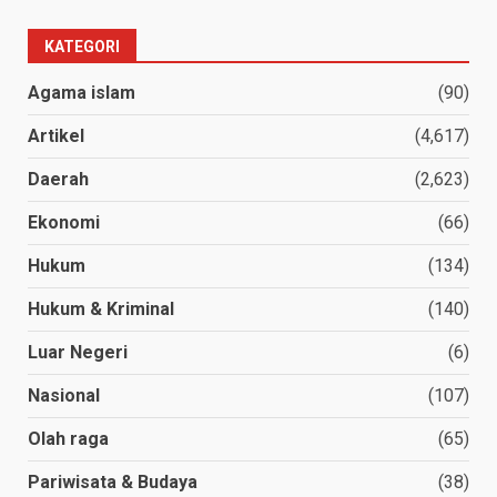
KATEGORI
Agama islam
(90)
Artikel
(4,617)
Daerah
(2,623)
Ekonomi
(66)
Hukum
(134)
Hukum & Kriminal
(140)
Luar Negeri
(6)
Nasional
(107)
Olah raga
(65)
Pariwisata & Budaya
(38)