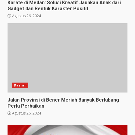
Karate di Medan: Solusi Kreatif Jauhkan Anak dari
Gadget dan Bentuk Karakter Positif
Agustus 26, 2024
Daerah
Jalan Provinsi di Bener Meriah Banyak Berlubang
Perlu Perbaikan
Agustus 26, 2024