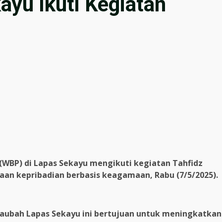
yu Ikuti Kegiatan
WBP) di Lapas Sekayu mengikuti kegiatan Tahfidz
aan kepribadian berbasis keagamaan, Rabu (7/5/2025).
Taubah Lapas Sekayu ini bertujuan untuk meningkatkan