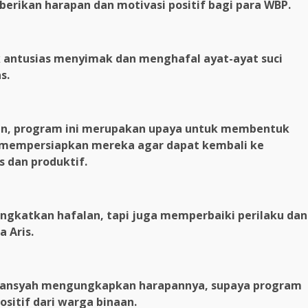
berikan harapan dan motivasi positif bagi para WBP.
 antusias menyimak dan menghafal ayat-ayat suci
s.
kan, program ini merupakan upaya untuk membentuk
ta mempersiapkan mereka agar dapat kembali ke
s dan produktif.
ingkatkan hafalan, tapi juga memperbaiki perilaku dan
 Aris.
urniansyah mengungkapkan harapannya, supaya program
ositif dari warga binaan.