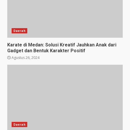
Daerah
Karate di Medan: Solusi Kreatif Jauhkan Anak dari
Gadget dan Bentuk Karakter Positif
Agustus 26, 2024
Daerah