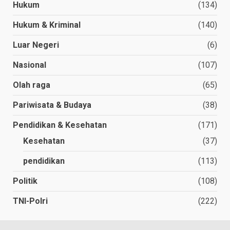
Hukum
(134)
Hukum & Kriminal
(140)
Luar Negeri
(6)
Nasional
(107)
Olah raga
(65)
Pariwisata & Budaya
(38)
Pendidikan & Kesehatan
(171)
Kesehatan
(37)
pendidikan
(113)
Politik
(108)
TNI-Polri
(222)