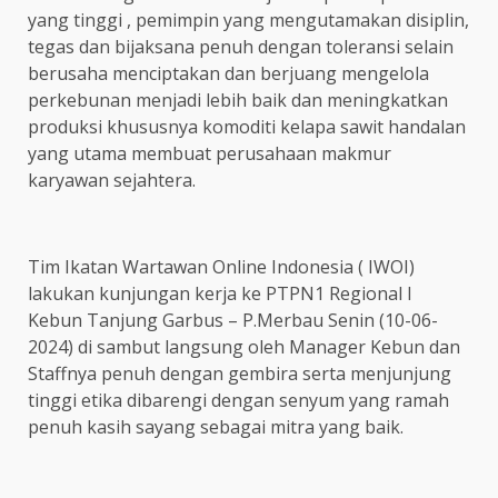
yang tinggi , pemimpin yang mengutamakan disiplin,
tegas dan bijaksana penuh dengan toleransi selain
berusaha menciptakan dan berjuang mengelola
perkebunan menjadi lebih baik dan meningkatkan
produksi khususnya komoditi kelapa sawit handalan
yang utama membuat perusahaan makmur
karyawan sejahtera.
Tim Ikatan Wartawan Online Indonesia ( IWOI)
lakukan kunjungan kerja ke PTPN1 Regional I
Kebun Tanjung Garbus – P.Merbau Senin (10-06-
2024) di sambut langsung oleh Manager Kebun dan
Staffnya penuh dengan gembira serta menjunjung
tinggi etika dibarengi dengan senyum yang ramah
penuh kasih sayang sebagai mitra yang baik.