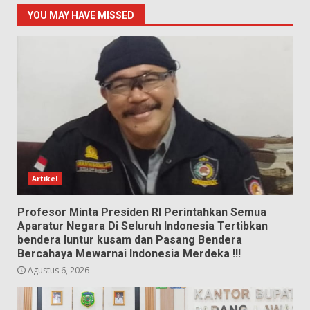
YOU MAY HAVE MISSED
Artikel
Profesor Minta Presiden RI Perintahkan Semua
Aparatur Negara Di Seluruh Indonesia Tertibkan
bendera luntur kusam dan Pasang Bendera
Bercahaya Mewarnai Indonesia Merdeka !!!
Agustus 6, 2026