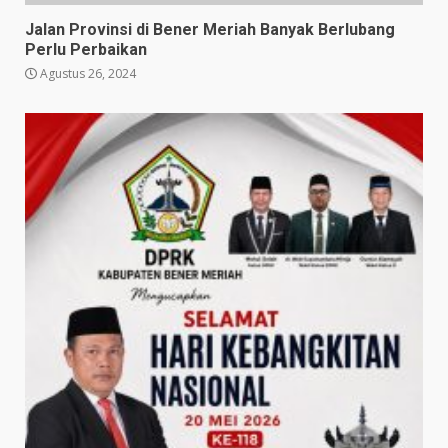
Jalan Provinsi di Bener Meriah Banyak Berlubang
Perlu Perbaikan
Agustus 26, 2024