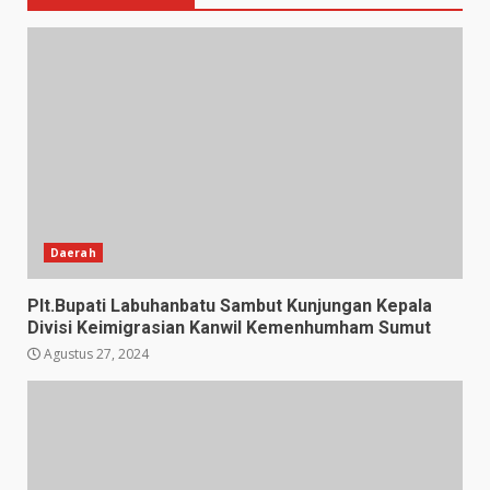
Daerah
Plt.Bupati Labuhanbatu Sambut Kunjungan Kepala
Divisi Keimigrasian Kanwil Kemenhumham Sumut
Agustus 27, 2024