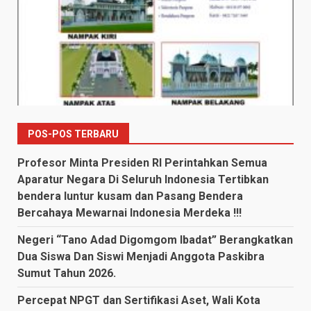
POS-POS TERBARU
Profesor Minta Presiden RI Perintahkan Semua
Aparatur Negara Di Seluruh Indonesia Tertibkan
bendera luntur kusam dan Pasang Bendera
Bercahaya Mewarnai Indonesia Merdeka !!!
Negeri “Tano Adad Digomgom Ibadat” Berangkatkan
Dua Siswa Dan Siswi Menjadi Anggota Paskibra
Sumut Tahun 2026.
Percepat NPGT dan Sertifikasi Aset, Wali Kota