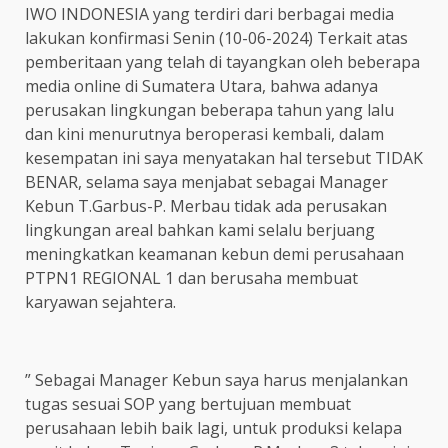
IWO INDONESIA yang terdiri dari berbagai media
lakukan konfirmasi Senin (10-06-2024) Terkait atas
pemberitaan yang telah di tayangkan oleh beberapa
media online di Sumatera Utara, bahwa adanya
perusakan lingkungan beberapa tahun yang lalu
dan kini menurutnya beroperasi kembali, dalam
kesempatan ini saya menyatakan hal tersebut TIDAK
BENAR, selama saya menjabat sebagai Manager
Kebun T.Garbus-P. Merbau tidak ada perusakan
lingkungan areal bahkan kami selalu berjuang
meningkatkan keamanan kebun demi perusahaan
PTPN1 REGIONAL 1 dan berusaha membuat
karyawan sejahtera.
” Sebagai Manager Kebun saya harus menjalankan
tugas sesuai SOP yang bertujuan membuat
perusahaan lebih baik lagi, untuk produksi kelapa