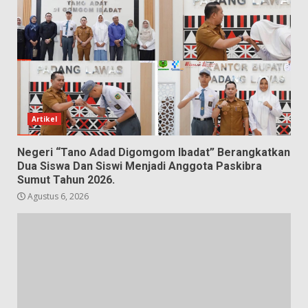
Artikel
Negeri “Tano Adad Digomgom Ibadat” Berangkatkan
Dua Siswa Dan Siswi Menjadi Anggota Paskibra
Sumut Tahun 2026.
Agustus 6, 2026