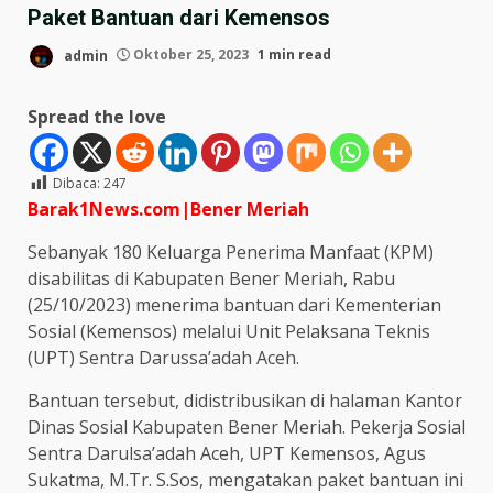
Paket Bantuan dari Kemensos
admin
Oktober 25, 2023
1 min read
Spread the love
Dibaca:
247
Barak1News.com|Bener Meriah
Sebanyak 180 Keluarga Penerima Manfaat (KPM)
disabilitas di Kabupaten Bener Meriah, Rabu
(25/10/2023) menerima bantuan dari Kementerian
Sosial (Kemensos) melalui Unit Pelaksana Teknis
(UPT) Sentra Darussa’adah Aceh.
Bantuan tersebut, didistribusikan di halaman Kantor
Dinas Sosial Kabupaten Bener Meriah. Pekerja Sosial
Sentra Darulsa’adah Aceh, UPT Kemensos, Agus
Sukatma, M.Tr. S.Sos, mengatakan paket bantuan ini