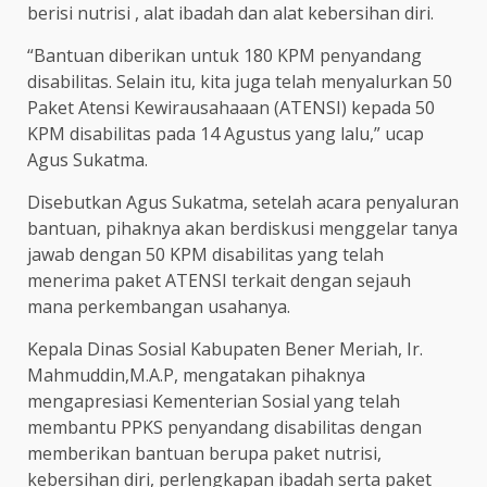
berisi nutrisi , alat ibadah dan alat kebersihan diri.
“Bantuan diberikan untuk 180 KPM penyandang
disabilitas. Selain itu, kita juga telah menyalurkan 50
Paket Atensi Kewirausahaaan (ATENSI) kepada 50
KPM disabilitas pada 14 Agustus yang lalu,” ucap
Agus Sukatma.
Disebutkan Agus Sukatma, setelah acara penyaluran
bantuan, pihaknya akan berdiskusi menggelar tanya
jawab dengan 50 KPM disabilitas yang telah
menerima paket ATENSI terkait dengan sejauh
mana perkembangan usahanya.
Kepala Dinas Sosial Kabupaten Bener Meriah, Ir.
Mahmuddin,M.A.P, mengatakan pihaknya
mengapresiasi Kementerian Sosial yang telah
membantu PPKS penyandang disabilitas dengan
memberikan bantuan berupa paket nutrisi,
kebersihan diri, perlengkapan ibadah serta paket