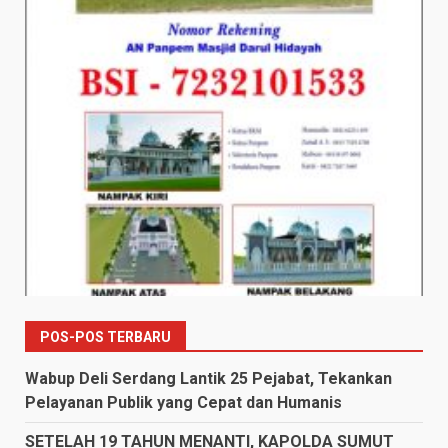
POS-POS TERBARU
Wabup Deli Serdang Lantik 25 Pejabat, Tekankan
Pelayanan Publik yang Cepat dan Humanis
SETELAH 19 TAHUN MENANTI, KAPOLDA SUMUT