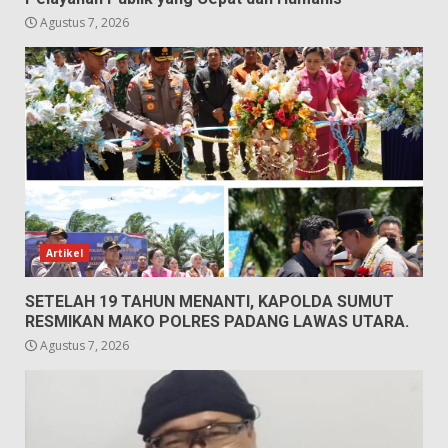
Agustus 7, 2026
Artikel
SETELAH 19 TAHUN MENANTI, KAPOLDA SUMUT
RESMIKAN MAKO POLRES PADANG LAWAS UTARA.
Agustus 7, 2026