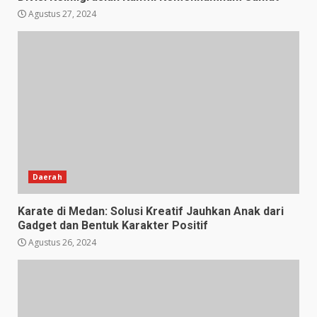
Agustus 27, 2024
Daerah
Karate di Medan: Solusi Kreatif Jauhkan Anak dari
Gadget dan Bentuk Karakter Positif
Agustus 26, 2024