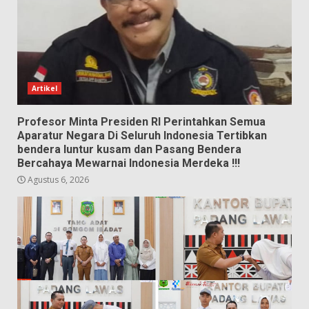
Artikel
Profesor Minta Presiden RI Perintahkan Semua
Aparatur Negara Di Seluruh Indonesia Tertibkan
bendera luntur kusam dan Pasang Bendera
Bercahaya Mewarnai Indonesia Merdeka !!!
Agustus 6, 2026