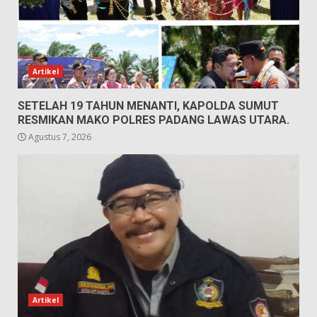
Artikel
SETELAH 19 TAHUN MENANTI, KAPOLDA SUMUT
RESMIKAN MAKO POLRES PADANG LAWAS UTARA.
Agustus 7, 2026
Artikel