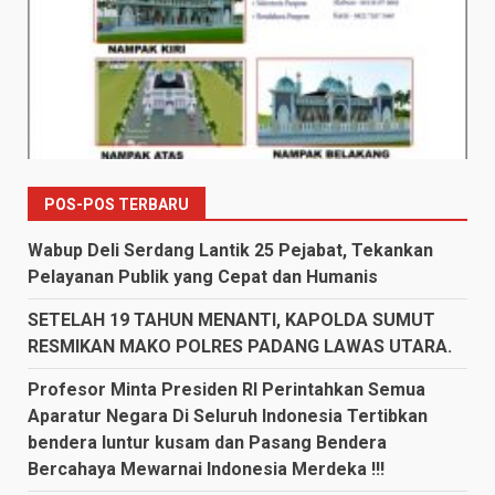
POS-POS TERBARU
Wabup Deli Serdang Lantik 25 Pejabat, Tekankan
Pelayanan Publik yang Cepat dan Humanis
SETELAH 19 TAHUN MENANTI, KAPOLDA SUMUT
RESMIKAN MAKO POLRES PADANG LAWAS UTARA.
Profesor Minta Presiden RI Perintahkan Semua
Aparatur Negara Di Seluruh Indonesia Tertibkan
bendera luntur kusam dan Pasang Bendera
Bercahaya Mewarnai Indonesia Merdeka !!!