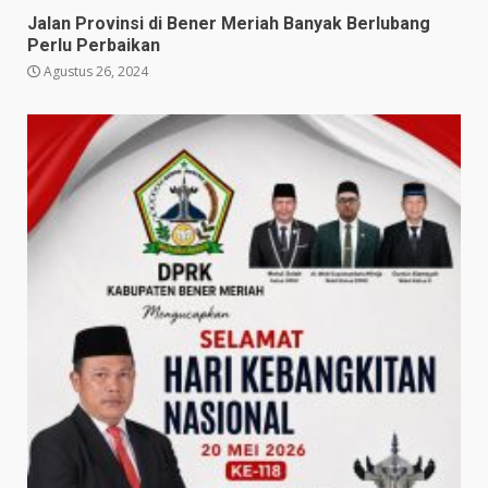
Jalan Provinsi di Bener Meriah Banyak Berlubang
Perlu Perbaikan
Agustus 26, 2024