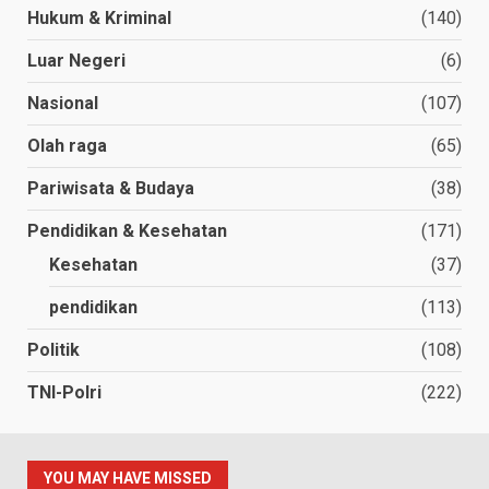
Hukum & Kriminal
(140)
Luar Negeri
(6)
Nasional
(107)
Olah raga
(65)
Pariwisata & Budaya
(38)
Pendidikan & Kesehatan
(171)
Kesehatan
(37)
pendidikan
(113)
Politik
(108)
TNI-Polri
(222)
YOU MAY HAVE MISSED