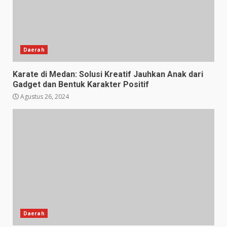
Daerah
Karate di Medan: Solusi Kreatif Jauhkan Anak dari
Gadget dan Bentuk Karakter Positif
Agustus 26, 2024
Daerah