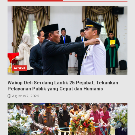
Artikel
Wabup Deli Serdang Lantik 25 Pejabat, Tekankan
Pelayanan Publik yang Cepat dan Humanis
Agustus 7, 2026