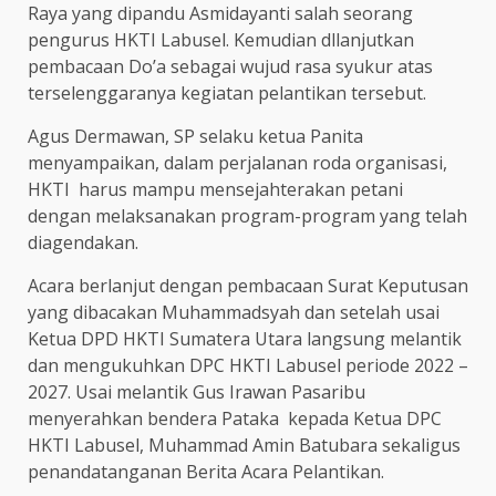
Raya yang dipandu Asmidayanti salah seorang
pengurus HKTI Labusel. Kemudian dllanjutkan
pembacaan Do’a sebagai wujud rasa syukur atas
terselenggaranya kegiatan pelantikan tersebut.
Agus Dermawan, SP selaku ketua Panita
menyampaikan, dalam perjalanan roda organisasi,
HKTI harus mampu mensejahterakan petani
dengan melaksanakan program-program yang telah
diagendakan.
Acara berlanjut dengan pembacaan Surat Keputusan
yang dibacakan Muhammadsyah dan setelah usai
Ketua DPD HKTI Sumatera Utara langsung melantik
dan mengukuhkan DPC HKTI Labusel periode 2022 –
2027. Usai melantik Gus Irawan Pasaribu
menyerahkan bendera Pataka kepada Ketua DPC
HKTI Labusel, Muhammad Amin Batubara sekaligus
penandatanganan Berita Acara Pelantikan.