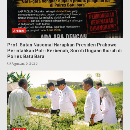
Artikel
Prof. Sutan Nasomal Harapkan Presiden Prabowo
Perintahkan Polri Berbenah, Soroti Dugaan Kisruh di
Polres Batu Bara
Agustus 6, 2026