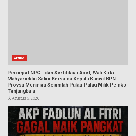
Artikel
Percepat NPGT dan Sertifikasi Aset, Wali Kota
Mahyaruddin Salim Bersama Kepala Kanwil BPN
Provsu Meninjau Sejumlah Pulau-Pulau Milik Pemko
Tanjungbalai
Agustus 6, 2026