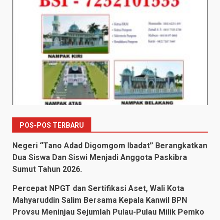
POS-POS TERBARU
Negeri “Tano Adad Digomgom Ibadat” Berangkatkan
Dua Siswa Dan Siswi Menjadi Anggota Paskibra
Sumut Tahun 2026.
Percepat NPGT dan Sertifikasi Aset, Wali Kota
Mahyaruddin Salim Bersama Kepala Kanwil BPN
Provsu Meninjau Sejumlah Pulau-Pulau Milik Pemko