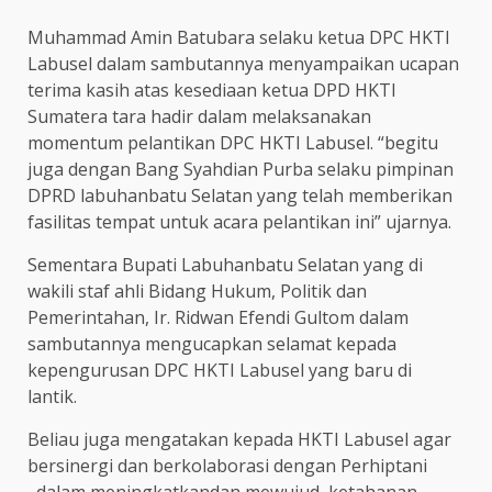
Muhammad Amin Batubara selaku ketua DPC HKTI
Labusel dalam sambutannya menyampaikan ucapan
terima kasih atas kesediaan ketua DPD HKTI
Sumatera tara hadir dalam melaksanakan
momentum pelantikan DPC HKTI Labusel. “begitu
juga dengan Bang Syahdian Purba selaku pimpinan
DPRD labuhanbatu Selatan yang telah memberikan
fasilitas tempat untuk acara pelantikan ini” ujarnya.
Sementara Bupati Labuhanbatu Selatan yang di
wakili staf ahli Bidang Hukum, Politik dan
Pemerintahan, Ir. Ridwan Efendi Gultom dalam
sambutannya mengucapkan selamat kepada
kepengurusan DPC HKTI Labusel yang baru di
lantik.
Beliau juga mengatakan kepada HKTI Labusel agar
bersinergi dan berkolaborasi dengan Perhiptani
dalam meningkatkandan mewujud ketahanan