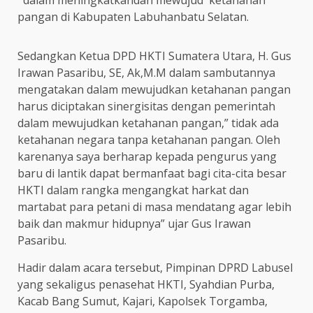
pangan di Kabupaten Labuhanbatu Selatan.
Sedangkan Ketua DPD HKTI Sumatera Utara, H. Gus
Irawan Pasaribu, SE, Ak,M.M dalam sambutannya
mengatakan dalam mewujudkan ketahanan pangan
harus diciptakan sinergisitas dengan pemerintah
dalam mewujudkan ketahanan pangan,” tidak ada
ketahanan negara tanpa ketahanan pangan. Oleh
karenanya saya berharap kepada pengurus yang
baru di lantik dapat bermanfaat bagi cita-cita besar
HKTI dalam rangka mengangkat harkat dan
martabat para petani di masa mendatang agar lebih
baik dan makmur hidupnya” ujar Gus Irawan
Pasaribu.
Hadir dalam acara tersebut, Pimpinan DPRD Labusel
yang sekaligus penasehat HKTI, Syahdian Purba,
Kacab Bang Sumut, Kajari, Kapolsek Torgamba,