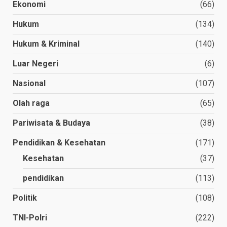
Ekonomi
(66)
Hukum
(134)
Hukum & Kriminal
(140)
Luar Negeri
(6)
Nasional
(107)
Olah raga
(65)
Pariwisata & Budaya
(38)
Pendidikan & Kesehatan
(171)
Kesehatan
(37)
pendidikan
(113)
Politik
(108)
TNI-Polri
(222)