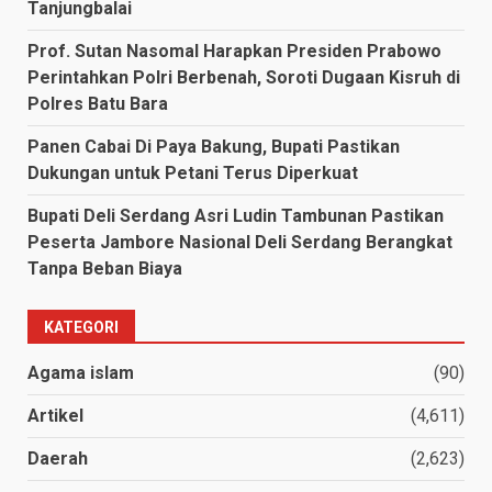
Tanjungbalai
Prof. Sutan Nasomal Harapkan Presiden Prabowo
Perintahkan Polri Berbenah, Soroti Dugaan Kisruh di
Polres Batu Bara
Panen Cabai Di Paya Bakung, Bupati Pastikan
Dukungan untuk Petani Terus Diperkuat
Bupati Deli Serdang Asri Ludin Tambunan Pastikan
Peserta Jambore Nasional Deli Serdang Berangkat
Tanpa Beban Biaya
KATEGORI
Agama islam
(90)
Artikel
(4,611)
Daerah
(2,623)