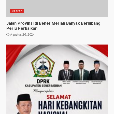
Daerah
Jalan Provinsi di Bener Meriah Banyak Berlubang
Perlu Perbaikan
Agustus 26, 2024