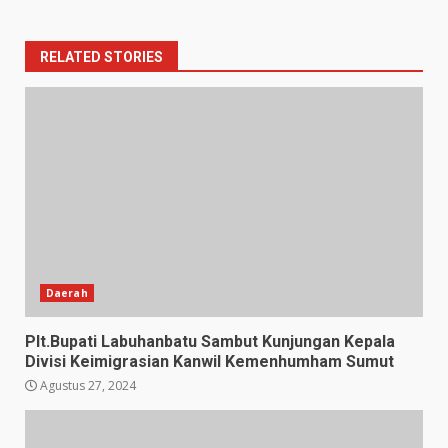
RELATED STORIES
Daerah
Plt.Bupati Labuhanbatu Sambut Kunjungan Kepala
Divisi Keimigrasian Kanwil Kemenhumham Sumut
Agustus 27, 2024