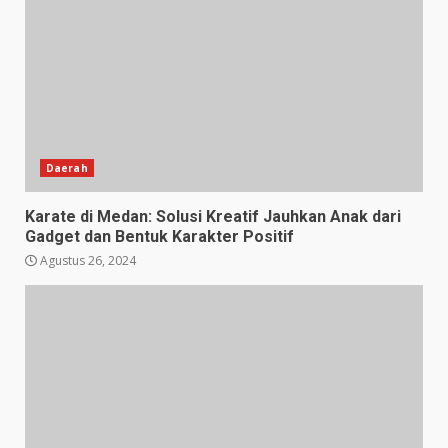
Daerah
Karate di Medan: Solusi Kreatif Jauhkan Anak dari
Gadget dan Bentuk Karakter Positif
Agustus 26, 2024