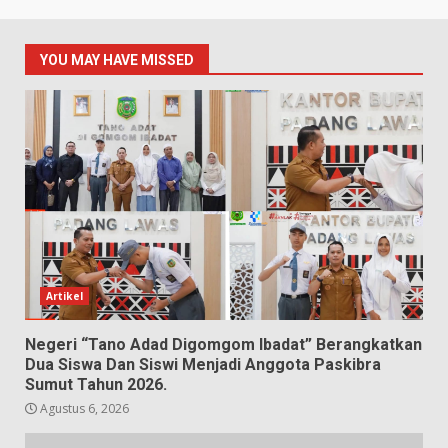
YOU MAY HAVE MISSED
Artikel
Negeri “Tano Adad Digomgom Ibadat” Berangkatkan
Dua Siswa Dan Siswi Menjadi Anggota Paskibra
Sumut Tahun 2026.
Agustus 6, 2026