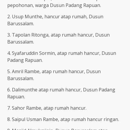
pepohonan, warga Dusun Padang Rapuan.
2. Usup Munthe, hancur atap rumah, Dusun
Barussalam.
3. Tapolan Ritonga, atap rumah hancur, Dusun
Barussalam.
4. Syafaruddin Sormin, atap rumah hancur, Dusun
Padang Rapuan.
5. Amril Rambe, atap rumah hancur, Dusun
Barussalam.
6. Dalimunthe atap rumah hancur, Dusun Padang
Rapuan.
7. Sahor Rambe, atap rumah hancur.
8. Saipul Usman Rambe, atap rumah hancur ringan.