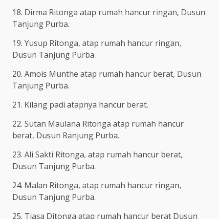
18. Dirma Ritonga atap rumah hancur ringan, Dusun
Tanjung Purba.
19. Yusup Ritonga, atap rumah hancur ringan,
Dusun Tanjung Purba.
20. Amois Munthe atap rumah hancur berat, Dusun
Tanjung Purba.
21. Kilang padi atapnya hancur berat.
22. Sutan Maulana Ritonga atap rumah hancur
berat, Dusun Ranjung Purba.
23. Ali Sakti Ritonga, atap rumah hancur berat,
Dusun Tanjung Purba.
24. Malan Ritonga, atap rumah hancur ringan,
Dusun Tanjung Purba.
25. Tiasa Ditonga atap rumah hancur berat Dusun