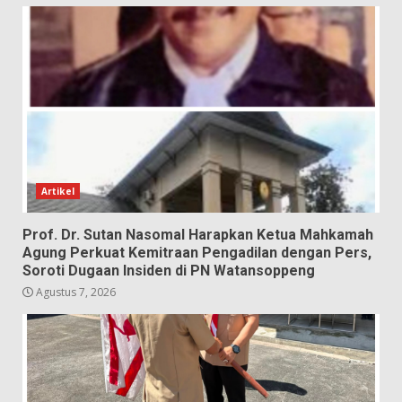
Artikel
Prof. Dr. Sutan Nasomal Harapkan Ketua Mahkamah
Agung Perkuat Kemitraan Pengadilan dengan Pers,
Soroti Dugaan Insiden di PN Watansoppeng
Agustus 7, 2026