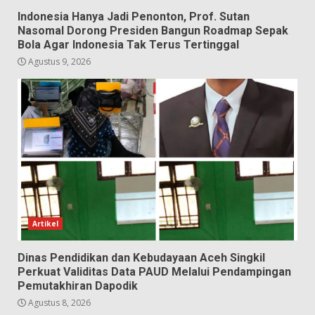
Indonesia Hanya Jadi Penonton, Prof. Sutan
Nasomal Dorong Presiden Bangun Roadmap Sepak
Bola Agar Indonesia Tak Terus Tertinggal
Agustus 9, 2026
Artikel
Dinas Pendidikan dan Kebudayaan Aceh Singkil
Perkuat Validitas Data PAUD Melalui Pendampingan
Pemutakhiran Dapodik
Agustus 8, 2026