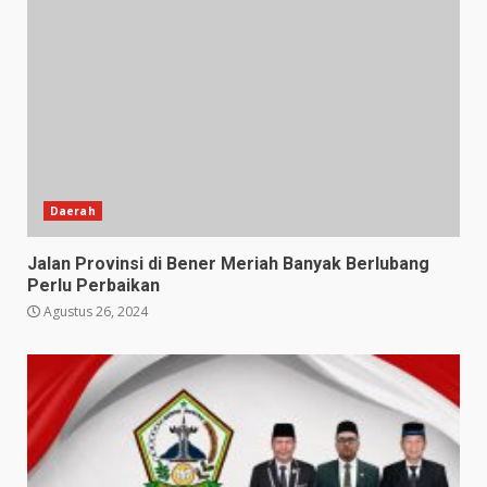
Daerah
Jalan Provinsi di Bener Meriah Banyak Berlubang
Perlu Perbaikan
Agustus 26, 2024