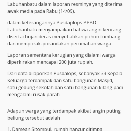
Labuhanbatu dalam laporan resminya yang diterima
awak media pada Rabu (14/09).
dalam keterangannya Pusdaplops BPBD
Labuhanbatu menyampaikan bahwa angin kencang
disertai hujan deras menyebabkan pohon tumbang
dan memporak-porandakan perumahan warga.
Laporan sementara kerugian yang dialami warga
diperkirakan mencapai 200 juta rupiah.
Dari data dilaporkan Pusdalops, sebanyak 33 Kepala
Keluarga terdampak dan satu bangunan Masjid,
satu gedung sekolah dan satu bangunan kilang padi
mengalami rusak parah.
Adapun warga yang terdampak akibat angin puting
beliung tersebut adalah
1. Damean Sitompul, rumah hancur ditimpa