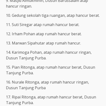
9. Masjid Almukminin, Dusun Barussalam atap
hancur ringan.
10. Gedung sekolah tiga ruangan, atap hancur berat.
11. Suti Siregar atap rumah hancur berat.
12. Irham Pohan atap rumah hancur berat.
13. Marwan Sipahutar atap rumah hancur.
14. Karimoga Pohan, atap rumah hancur ringan,
Dusun Tanjung Purba.
15. Pian Ritonga, atap rumah hancur berat, Dusun
Tanjung Purba.
16. Nurale Ritonga, atap rumah hancur ringan,
Dusun Tanjung Purba
17. Ripai Ritonga, atap rumah hancur berat, Dusun
Tanjung Purba.