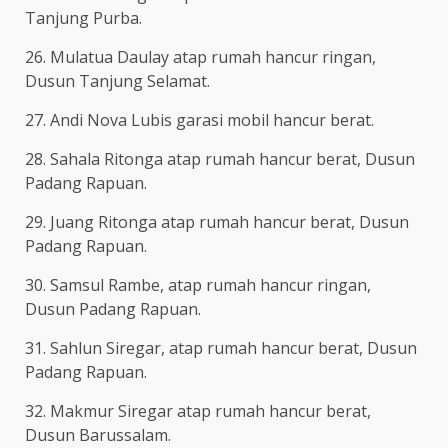
Tanjung Purba.
26. Mulatua Daulay atap rumah hancur ringan,
Dusun Tanjung Selamat.
27. Andi Nova Lubis garasi mobil hancur berat.
28. Sahala Ritonga atap rumah hancur berat, Dusun
Padang Rapuan.
29. Juang Ritonga atap rumah hancur berat, Dusun
Padang Rapuan.
30. Samsul Rambe, atap rumah hancur ringan,
Dusun Padang Rapuan.
31. Sahlun Siregar, atap rumah hancur berat, Dusun
Padang Rapuan.
32. Makmur Siregar atap rumah hancur berat,
Dusun Barussalam.