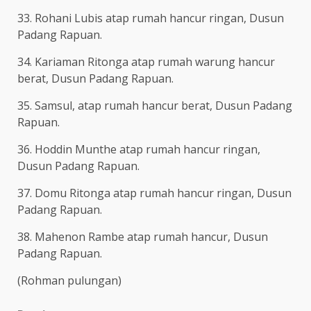
33. Rohani Lubis atap rumah hancur ringan, Dusun
Padang Rapuan.
34. Kariaman Ritonga atap rumah warung hancur
berat, Dusun Padang Rapuan.
35. Samsul, atap rumah hancur berat, Dusun Padang
Rapuan.
36. Hoddin Munthe atap rumah hancur ringan,
Dusun Padang Rapuan.
37. Domu Ritonga atap rumah hancur ringan, Dusun
Padang Rapuan.
38. Mahenon Rambe atap rumah hancur, Dusun
Padang Rapuan.
(Rohman pulungan)