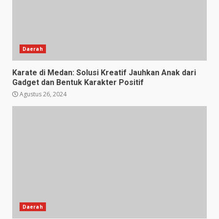
Daerah
Karate di Medan: Solusi Kreatif Jauhkan Anak dari
Gadget dan Bentuk Karakter Positif
Agustus 26, 2024
Daerah