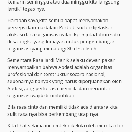
kemarin seminggu atau dua minggu kita langsung
lantik” tegas nya.
Harapan saya,kita semua dapat menyamakan
persepsi karena dalam Perbub sudah dijelaskan
alokasi dana organisasi yakni Rp. 5 juta/tahun satu
desa.angka yang lumayan untuk pengembangan
organisasi yang menaungi 80 desa lebih.
Sementara,Razaliardi Manik selaku dewan pakar
menyampaikan bahwa Apdesi adalah organisasi
profesional dan terstruktur secara nasional,
sebenarnya banyak yang harus diperjuangkan oleh
Apdesi,yang perlu rasa memiliki dan mencintai
organisasi wajib ditumbuhkan.
Bila rasa cinta dan memiliki tidak ada diantara kita
sulit rasa nya bisa berkembang ucap nya.
Kita lihat selama ini bimtek dikelola oleh mereka dan