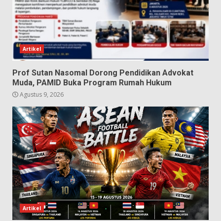
Artikel
Prof Sutan Nasomal Dorong Pendidikan Advokat
Muda, PAMID Buka Program Rumah Hukum
Agustus 9, 2026
Artikel