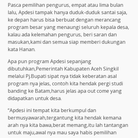
Pasca pemilihan pengurus, empat atau lima bulan
lalu, Apdesi tampak hanya duduk-duduk santai saja,
ke depan harus bisa berbuat dengan merancang
program besar yang menaungi seluruh kepala desa,
kalau ada kelemahan pengurus, beri saran dan
masukan,kami dan semua siap memberi dukungan
kata Hanan.
Apa pun program Apdesi sepanjang
dibutuhkan,Pemerintah Kabupaten Aceh Singkil
melalui Pj.Bupati sipat nya tidak keberatan asal
program nya jelas, contoh kita hendak pergi studi
banding ke Batam,harus jelas apa out come yang
didapatkan untuk desa.
“Apdesi ini tempat kita berkumpul dan
bermusyawarah,tergantung kita hendak kemana
arah nya kita bawa,berat memang,itu lah tantangan
untuk maju,awal nya mau saya habis pemilihan