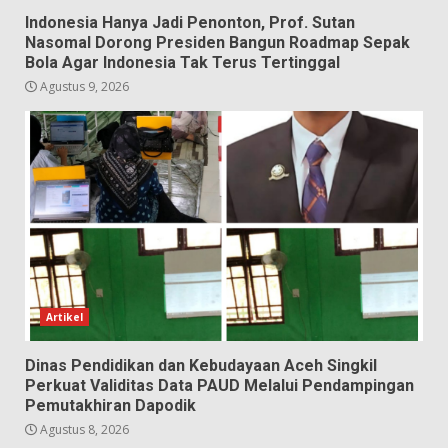
Indonesia Hanya Jadi Penonton, Prof. Sutan
Nasomal Dorong Presiden Bangun Roadmap Sepak
Bola Agar Indonesia Tak Terus Tertinggal
Agustus 9, 2026
Artikel
Dinas Pendidikan dan Kebudayaan Aceh Singkil
Perkuat Validitas Data PAUD Melalui Pendampingan
Pemutakhiran Dapodik
Agustus 8, 2026