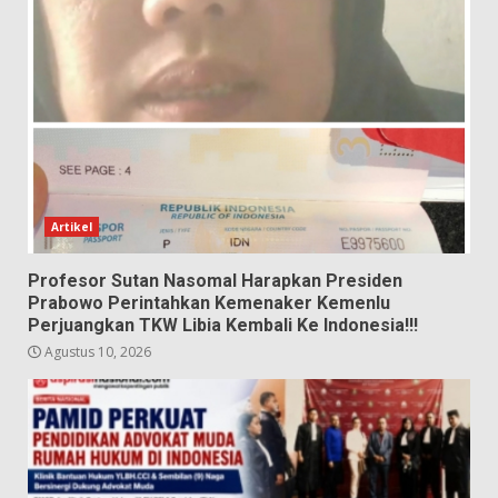
Artikel
Profesor Sutan Nasomal Harapkan Presiden
Prabowo Perintahkan Kemenaker Kemenlu
Perjuangkan TKW Libia Kembali Ke Indonesia!!!
Agustus 10, 2026