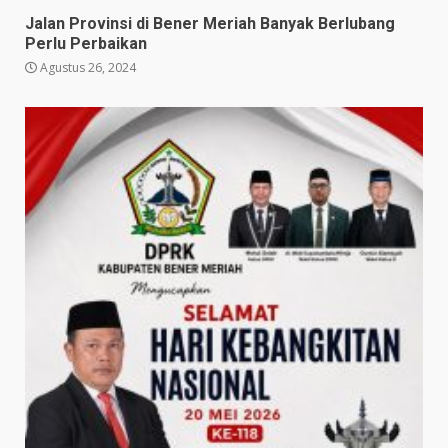
Jalan Provinsi di Bener Meriah Banyak Berlubang
Perlu Perbaikan
Agustus 26, 2024