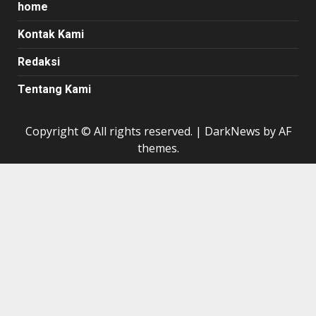
home
Kontak Kami
Redaksi
Tentang Kami
Copyright © All rights reserved.
|
DarkNews
by AF
themes.