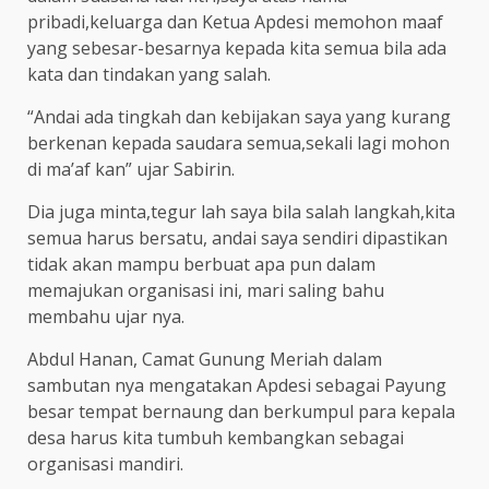
pribadi,keluarga dan Ketua Apdesi memohon maaf
yang sebesar-besarnya kepada kita semua bila ada
kata dan tindakan yang salah.
“Andai ada tingkah dan kebijakan saya yang kurang
berkenan kepada saudara semua,sekali lagi mohon
di ma’af kan” ujar Sabirin.
Dia juga minta,tegur lah saya bila salah langkah,kita
semua harus bersatu, andai saya sendiri dipastikan
tidak akan mampu berbuat apa pun dalam
memajukan organisasi ini, mari saling bahu
membahu ujar nya.
Abdul Hanan, Camat Gunung Meriah dalam
sambutan nya mengatakan Apdesi sebagai Payung
besar tempat bernaung dan berkumpul para kepala
desa harus kita tumbuh kembangkan sebagai
organisasi mandiri.