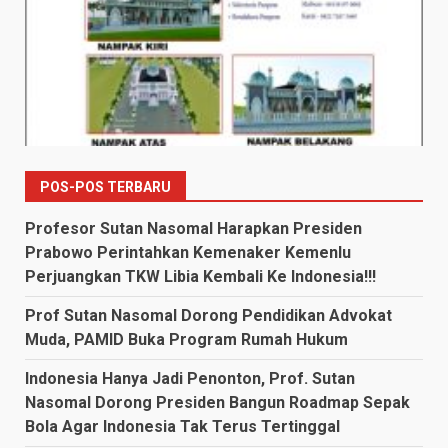
POS-POS TERBARU
Profesor Sutan Nasomal Harapkan Presiden
Prabowo Perintahkan Kemenaker Kemenlu
Perjuangkan TKW Libia Kembali Ke Indonesia!!!
Prof Sutan Nasomal Dorong Pendidikan Advokat
Muda, PAMID Buka Program Rumah Hukum
Indonesia Hanya Jadi Penonton, Prof. Sutan
Nasomal Dorong Presiden Bangun Roadmap Sepak
Bola Agar Indonesia Tak Terus Tertinggal