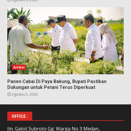
Artikel
Panen Cabai Di Paya Bakung, Bupati Pastikan
Dukungan untuk Petani Terus Diperkuat
Agustus 5, 2026
OFFICE :
Jln. Gatot Subroto Gg. Warga No 3 Medan,