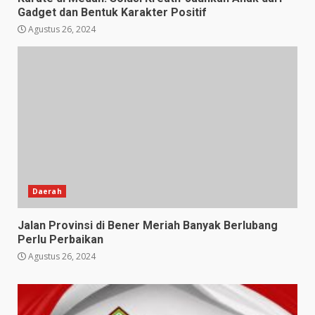
Gadget dan Bentuk Karakter Positif
Agustus 26, 2024
Daerah
Jalan Provinsi di Bener Meriah Banyak Berlubang
Perlu Perbaikan
Agustus 26, 2024