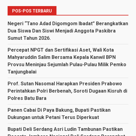
POS-POS TERBARU
Negeri “Tano Adad Digomgom Ibadat” Berangkatkan
Dua Siswa Dan Siswi Menjadi Anggota Paskibra
Sumut Tahun 2026.
Percepat NPGT dan Sertifikasi Aset, Wali Kota
Mahyaruddin Salim Bersama Kepala Kanwil BPN
Provsu Meninjau Sejumlah Pulau-Pulau Milik Pemko
Tanjungbalai
Prof. Sutan Nasomal Harapkan Presiden Prabowo
Perintahkan Polri Berbenah, Soroti Dugaan Kisruh di
Polres Batu Bara
Panen Cabai Di Paya Bakung, Bupati Pastikan
Dukungan untuk Petani Terus Diperkuat
Bupati Deli Serdang Asri Ludin Tambunan Pastikan