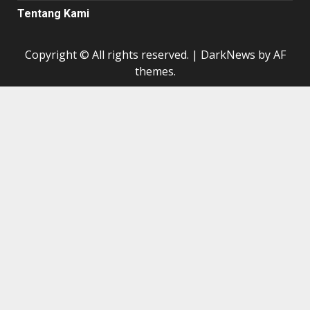
Tentang Kami
Copyright © All rights reserved.
|
DarkNews
by AF
themes.