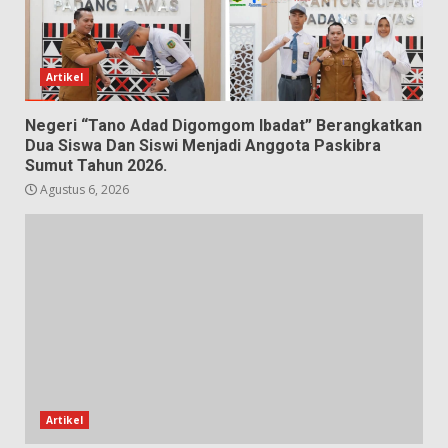
Artikel
Negeri “Tano Adad Digomgom Ibadat” Berangkatkan
Dua Siswa Dan Siswi Menjadi Anggota Paskibra
Sumut Tahun 2026.
Agustus 6, 2026
Artikel