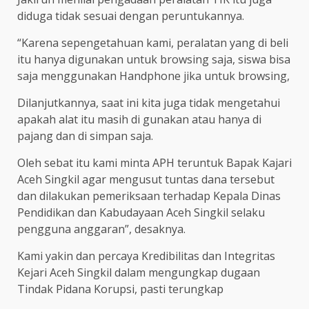
diduga tidak sesuai dengan peruntukannya.
“Karena sepengetahuan kami, peralatan yang di beli
itu hanya digunakan untuk browsing saja, siswa bisa
saja menggunakan Handphone jika untuk browsing,
Dilanjutkannya, saat ini kita juga tidak mengetahui
apakah alat itu masih di gunakan atau hanya di
pajang dan di simpan saja.
Oleh sebat itu kami minta APH teruntuk Bapak Kajari
Aceh Singkil agar mengusut tuntas dana tersebut
dan dilakukan pemeriksaan terhadap Kepala Dinas
Pendidikan dan Kabudayaan Aceh Singkil selaku
pengguna anggaran”, desaknya.
Kami yakin dan percaya Kredibilitas dan Integritas
Kejari Aceh Singkil dalam mengungkap dugaan
Tindak Pidana Korupsi, pasti terungkap