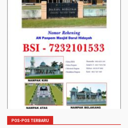
POS-POS TERBARU