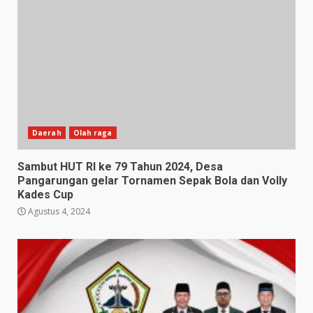
Daerah
Olah raga
Sambut HUT RI ke 79 Tahun 2024, Desa
Pangarungan gelar Tornamen Sepak Bola dan Volly
Kades Cup
Agustus 4, 2024