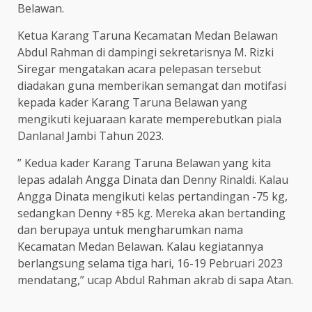
Belawan.
Ketua Karang Taruna Kecamatan Medan Belawan
Abdul Rahman di dampingi sekretarisnya M. Rizki
Siregar mengatakan acara pelepasan tersebut
diadakan guna memberikan semangat dan motifasi
kepada kader Karang Taruna Belawan yang
mengikuti kejuaraan karate memperebutkan piala
Danlanal Jambi Tahun 2023.
” Kedua kader Karang Taruna Belawan yang kita
lepas adalah Angga Dinata dan Denny Rinaldi. Kalau
Angga Dinata mengikuti kelas pertandingan -75 kg,
sedangkan Denny +85 kg. Mereka akan bertanding
dan berupaya untuk mengharumkan nama
Kecamatan Medan Belawan. Kalau kegiatannya
berlangsung selama tiga hari, 16-19 Pebruari 2023
mendatang,” ucap Abdul Rahman akrab di sapa Atan.