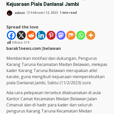
Kejuaraan Piala Danlanal Jambi
admin
Februari 12, 2023
1 min read
Spread the love
Dibaca:
319
barak1news.com|belawan
Memberikan motifasi dan dukungan, Pengurus
Karang Taruna Kecamatan Medan Belawan, melepas
kader Karang Taruna Belawan merupakan atlel
karate, guna mengikuti kejuaraan memperebutkan
piala Danlanal Jambi, Sabtu (11/2/2023) sore.
Ada cara pelepasan tersebut dilaksanakan di aula
Kantor Camat Kecamatan Medan Belawan Jalan
Cimanuk dan di hadir para kader dan seluruh
pengurus Karang Taruna Kecamatan Medan