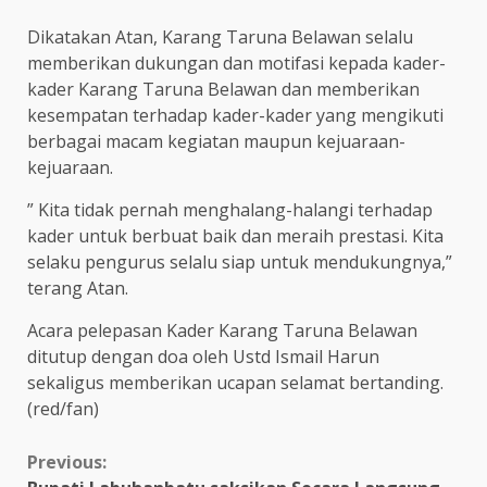
Dikatakan Atan, Karang Taruna Belawan selalu
memberikan dukungan dan motifasi kepada kader-
kader Karang Taruna Belawan dan memberikan
kesempatan terhadap kader-kader yang mengikuti
berbagai macam kegiatan maupun kejuaraan-
kejuaraan.
” Kita tidak pernah menghalang-halangi terhadap
kader untuk berbuat baik dan meraih prestasi. Kita
selaku pengurus selalu siap untuk mendukungnya,”
terang Atan.
Acara pelepasan Kader Karang Taruna Belawan
ditutup dengan doa oleh Ustd Ismail Harun
sekaligus memberikan ucapan selamat bertanding.
(red/fan)
Continue
Previous: