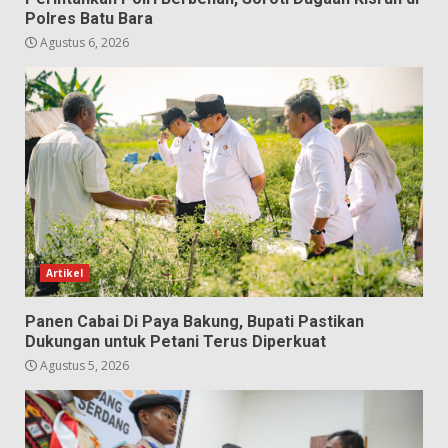
Polres Batu Bara
Agustus 6, 2026
Artikel
Panen Cabai Di Paya Bakung, Bupati Pastikan
Dukungan untuk Petani Terus Diperkuat
Agustus 5, 2026