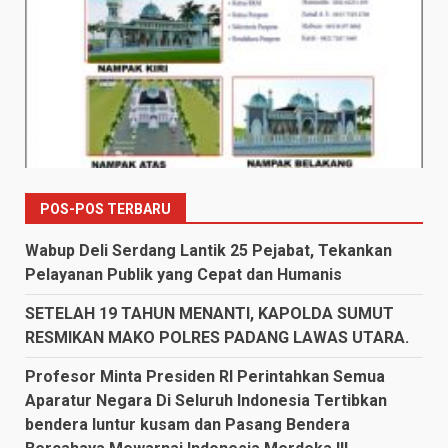
POS-POS TERBARU
Wabup Deli Serdang Lantik 25 Pejabat, Tekankan
Pelayanan Publik yang Cepat dan Humanis
SETELAH 19 TAHUN MENANTI, KAPOLDA SUMUT
RESMIKAN MAKO POLRES PADANG LAWAS UTARA.
Profesor Minta Presiden RI Perintahkan Semua
Aparatur Negara Di Seluruh Indonesia Tertibkan
bendera luntur kusam dan Pasang Bendera