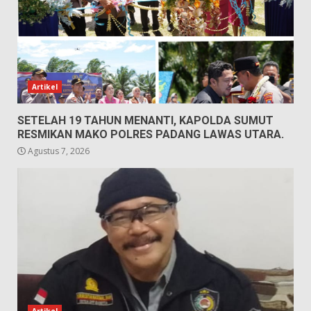
Artikel
SETELAH 19 TAHUN MENANTI, KAPOLDA SUMUT
RESMIKAN MAKO POLRES PADANG LAWAS UTARA.
Agustus 7, 2026
Artikel