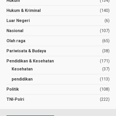
Hukum
(134)
Hukum & Kriminal
(140)
Luar Negeri
(6)
Nasional
(107)
Olah raga
(65)
Pariwisata & Budaya
(38)
Pendidikan & Kesehatan
(171)
Kesehatan
(37)
pendidikan
(113)
Politik
(108)
TNI-Polri
(222)