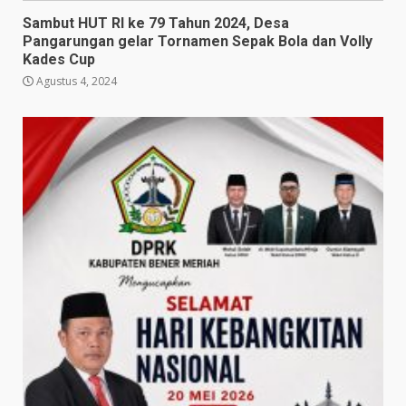
Sambut HUT RI ke 79 Tahun 2024, Desa
Pangarungan gelar Tornamen Sepak Bola dan Volly
Kades Cup
Agustus 4, 2024