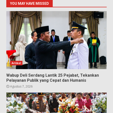
YOU MAY HAVE MISSED
Artikel
Wabup Deli Serdang Lantik 25 Pejabat, Tekankan
Pelayanan Publik yang Cepat dan Humanis
Agustus 7, 2026