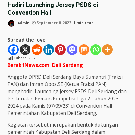
Hadiri Launching Jersey PSDS di
Convention Hall
admin
September 8, 2023
1 min read
Spread the love
Dibaca:
236
Barak1News.com|Deli
Serdang
Anggota DPRD Deli Serdang Bayu Sumantri (Fraksi
PAN) dan Imran Obos,SE (Ketua Fraksi PAN)
menghadiri Launching Jersey PSDS Deli Serdang dan
Perkenalan Pemain Kompetisi Liga 2 Tahun 2023-
2024 pada Kamis (07/09/23) di Convention Hall
Pemerintahan Kabupaten Deli Serdang.
Kegiatan tersebut merupakan bentuk dukungan
pemerintah Kabupaten Deli Serdang dalam