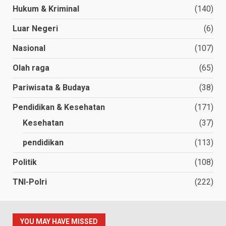
Hukum & Kriminal
(140)
Luar Negeri
(6)
Nasional
(107)
Olah raga
(65)
Pariwisata & Budaya
(38)
Pendidikan & Kesehatan
(171)
Kesehatan
(37)
pendidikan
(113)
Politik
(108)
TNI-Polri
(222)
YOU MAY HAVE MISSED