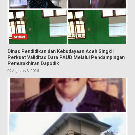
Artikel
Dinas Pendidikan dan Kebudayaan Aceh Singkil
Perkuat Validitas Data PAUD Melalui Pendampingan
Pemutakhiran Dapodik
Agustus 8, 2026