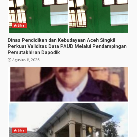
Artikel
Dinas Pendidikan dan Kebudayaan Aceh Singkil
Perkuat Validitas Data PAUD Melalui Pendampingan
Pemutakhiran Dapodik
Agustus 8, 2026
Artikel