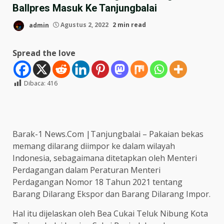
Ballpres Masuk Ke Tanjungbalai
admin
Agustus 2, 2022
2 min read
Spread the love
Dibaca:
416
Barak-1 News.Com |Tanjungbalai – Pakaian bekas
memang dilarang diimpor ke dalam wilayah
Indonesia, sebagaimana ditetapkan oleh Menteri
Perdagangan dalam Peraturan Menteri
Perdagangan Nomor 18 Tahun 2021 tentang
Barang Dilarang Ekspor dan Barang Dilarang Impor.
Hal itu dijelaskan oleh Bea Cukai Teluk Nibung Kota