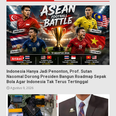
Artikel
Indonesia Hanya Jadi Penonton, Prof. Sutan
Nasomal Dorong Presiden Bangun Roadmap Sepak
Bola Agar Indonesia Tak Terus Tertinggal
Agustus 9, 2026