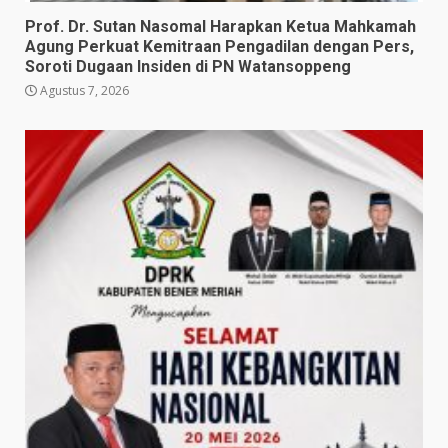
Prof. Dr. Sutan Nasomal Harapkan Ketua Mahkamah
Agung Perkuat Kemitraan Pengadilan dengan Pers,
Soroti Dugaan Insiden di PN Watansoppeng
Agustus 7, 2026