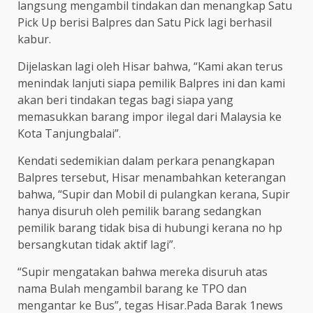
langsung mengambil tindakan dan menangkap Satu
Pick Up berisi Balpres dan Satu Pick lagi berhasil
kabur.
Dijelaskan lagi oleh Hisar bahwa, “Kami akan terus
menindak lanjuti siapa pemilik Balpres ini dan kami
akan beri tindakan tegas bagi siapa yang
memasukkan barang impor ilegal dari Malaysia ke
Kota Tanjungbalai”.
Kendati sedemikian dalam perkara penangkapan
Balpres tersebut, Hisar menambahkan keterangan
bahwa, “Supir dan Mobil di pulangkan kerana, Supir
hanya disuruh oleh pemilik barang sedangkan
pemilik barang tidak bisa di hubungi kerana no hp
bersangkutan tidak aktif lagi”.
“Supir mengatakan bahwa mereka disuruh atas
nama Bulah mengambil barang ke TPO dan
mengantar ke Bus”, tegas Hisar.Pada Barak 1news