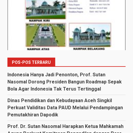
POS-POS TERBARU
Indonesia Hanya Jadi Penonton, Prof. Sutan
Nasomal Dorong Presiden Bangun Roadmap Sepak
Bola Agar Indonesia Tak Terus Tertinggal
Dinas Pendidikan dan Kebudayaan Aceh Singkil
Perkuat Validitas Data PAUD Melalui Pendampingan
Pemutakhiran Dapodik
Prof. Dr. Sutan Nasomal Harapkan Ketua Mahkamah