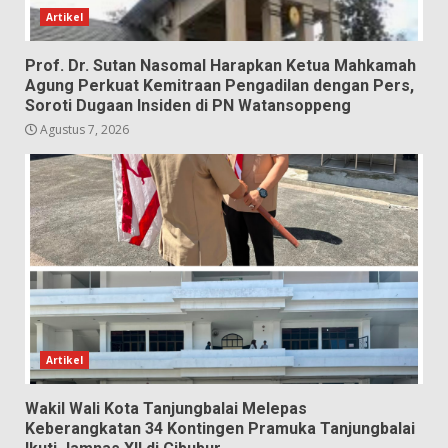
Artikel
Prof. Dr. Sutan Nasomal Harapkan Ketua Mahkamah
Agung Perkuat Kemitraan Pengadilan dengan Pers,
Soroti Dugaan Insiden di PN Watansoppeng
Agustus 7, 2026
Artikel
Wakil Wali Kota Tanjungbalai Melepas
Keberangkatan 34 Kontingen Pramuka Tanjungbalai