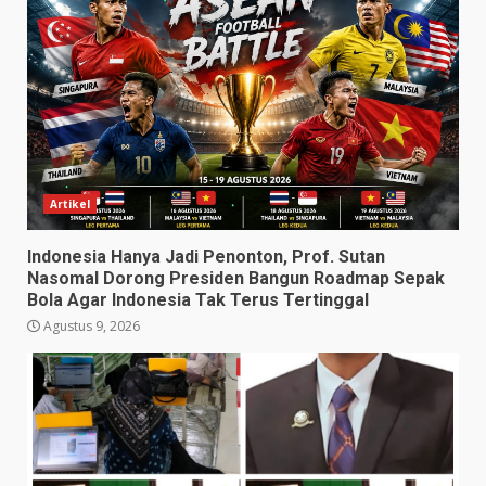
Artikel
Indonesia Hanya Jadi Penonton, Prof. Sutan
Nasomal Dorong Presiden Bangun Roadmap Sepak
Bola Agar Indonesia Tak Terus Tertinggal
Agustus 9, 2026