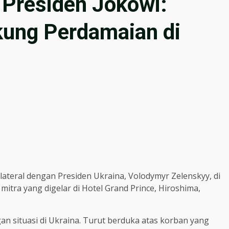
 Presiden Jokowi:
kung Perdamaian di
teral dengan Presiden Ukraina, Volodymyr Zelenskyy, di
mitra yang digelar di Hotel Grand Prince, Hiroshima,
an situasi di Ukraina. Turut berduka atas korban yang