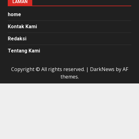
LAMAN
home
Kontak Kami
Redaksi
Tentang Kami
Copyright © All rights reserved.
|
DarkNews
by AF
themes.