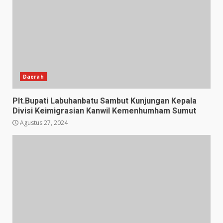
Daerah
Plt.Bupati Labuhanbatu Sambut Kunjungan Kepala
Divisi Keimigrasian Kanwil Kemenhumham Sumut
Agustus 27, 2024