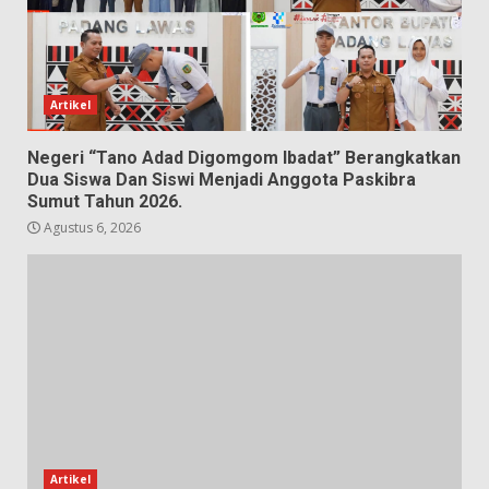
Artikel
Negeri “Tano Adad Digomgom Ibadat” Berangkatkan
Dua Siswa Dan Siswi Menjadi Anggota Paskibra
Sumut Tahun 2026.
Agustus 6, 2026
Artikel