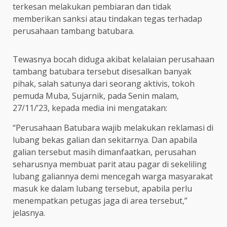
terkesan melakukan pembiaran dan tidak
memberikan sanksi atau tindakan tegas terhadap
perusahaan tambang batubara.
Tewasnya bocah diduga akibat kelalaian perusahaan
tambang batubara tersebut disesalkan banyak
pihak, salah satunya dari seorang aktivis, tokoh
pemuda Muba, Sujarnik, pada Senin malam,
27/11/’23, kepada media ini mengatakan:
“Perusahaan Batubara wajib melakukan reklamasi di
lubang bekas galian dan sekitarnya. Dan apabila
galian tersebut masih dimanfaatkan, perusahan
seharusnya membuat parit atau pagar di sekeliling
lubang galiannya demi mencegah warga masyarakat
masuk ke dalam lubang tersebut, apabila perlu
menempatkan petugas jaga di area tersebut,”
jelasnya.