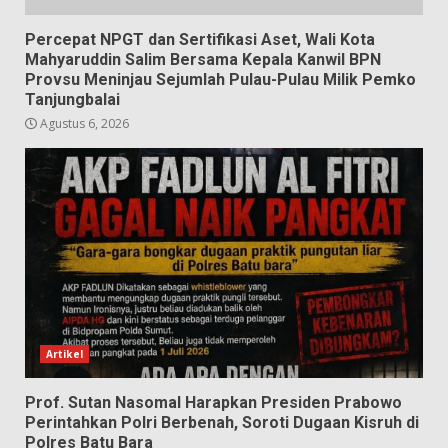
Percepat NPGT dan Sertifikasi Aset, Wali Kota
Mahyaruddin Salim Bersama Kepala Kanwil BPN
Provsu Meninjau Sejumlah Pulau-Pulau Milik Pemko
Tanjungbalai
Agustus 6, 2026
Artikel
Prof. Sutan Nasomal Harapkan Presiden Prabowo
Perintahkan Polri Berbenah, Soroti Dugaan Kisruh di
Polres Batu Bara