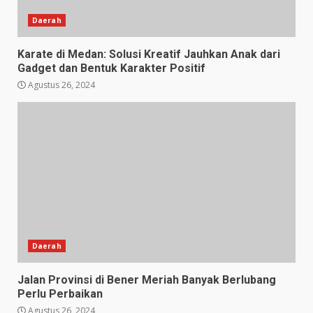
Daerah
Karate di Medan: Solusi Kreatif Jauhkan Anak dari
Gadget dan Bentuk Karakter Positif
Agustus 26, 2024
Daerah
Jalan Provinsi di Bener Meriah Banyak Berlubang
Perlu Perbaikan
Agustus 26, 2024