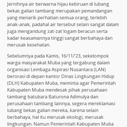
Jernihnya air berwarna hijau kebiruan di lubang
bekas galian tambang merupakan pemandangan
yang menarik perhatian semua orang, terlebih
anak-anak, padahal air tersebut selain sangat dalam
juga mengandung zat-zat logam beracun serta
kadar keasamannya tinggi sangat berbahaya dan
merusak kesehatan.
Sebelumnya pada Kamis, 16/11/’23, sekelompok
warga masyarakat Muba yang tergabung dalam
organisasi Lembaga Aspirasi Nusantara (LAN)
berorasi di depan kantor Dinas Lingkungan Hidup
(DLH) Kabupaten Muba, meminta agar Pemerintah
Kabupaten Muba mendesak pihak perusahaan
tambang batubara Baturona Adimulya dan
perusahaan tambang lainnya, segera mereklamasi
lubang bekas galian mereka, karena selain
berbahaya, hal itu merusak ekologi, merusak
lingkungan. Namun Pemerintah Kabupaten Muba