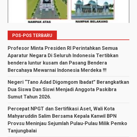
POS-POS TERBARU
Profesor Minta Presiden RI Perintahkan Semua
Aparatur Negara Di Seluruh Indonesia Tertibkan
bendera luntur kusam dan Pasang Bendera
Bercahaya Mewarnai Indonesia Merdeka !!!
Negeri “Tano Adad Digomgom Ibadat” Berangkatkan
Dua Siswa Dan Siswi Menjadi Anggota Paskibra
Sumut Tahun 2026.
Percepat NPGT dan Sertifikasi Aset, Wali Kota
Mahyaruddin Salim Bersama Kepala Kanwil BPN
Provsu Meninjau Sejumlah Pulau-Pulau Milik Pemko
Tanjungbalai