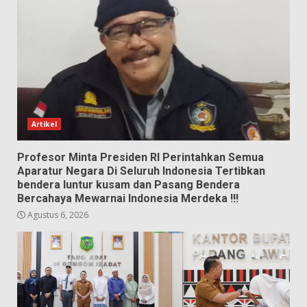
Artikel
Profesor Minta Presiden RI Perintahkan Semua
Aparatur Negara Di Seluruh Indonesia Tertibkan
bendera luntur kusam dan Pasang Bendera
Bercahaya Mewarnai Indonesia Merdeka !!!
Agustus 6, 2026