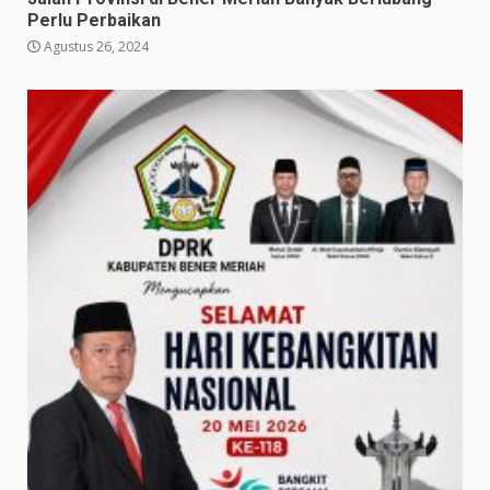
Perlu Perbaikan
Agustus 26, 2024