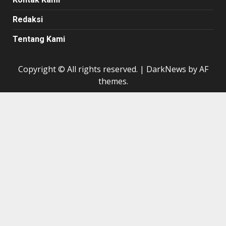
Redaksi
Tentang Kami
Copyright © All rights reserved.
|
DarkNews
by AF
themes.