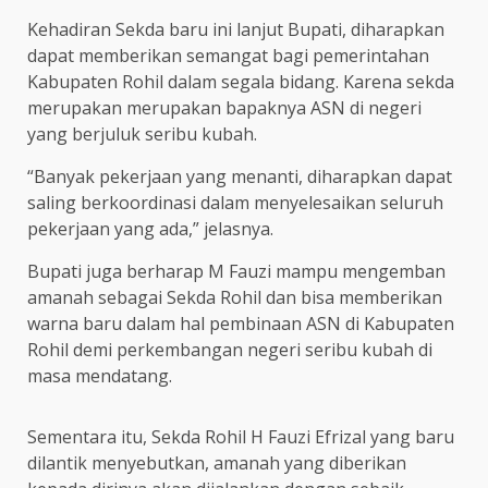
Kehadiran Sekda baru ini lanjut Bupati, diharapkan
dapat memberikan semangat bagi pemerintahan
Kabupaten Rohil dalam segala bidang. Karena sekda
merupakan merupakan bapaknya ASN di negeri
yang berjuluk seribu kubah.
“Banyak pekerjaan yang menanti, diharapkan dapat
saling berkoordinasi dalam menyelesaikan seluruh
pekerjaan yang ada,” jelasnya.
Bupati juga berharap M Fauzi mampu mengemban
amanah sebagai Sekda Rohil dan bisa memberikan
warna baru dalam hal pembinaan ASN di Kabupaten
Rohil demi perkembangan negeri seribu kubah di
masa mendatang.
Sementara itu, Sekda Rohil H Fauzi Efrizal yang baru
dilantik menyebutkan, amanah yang diberikan