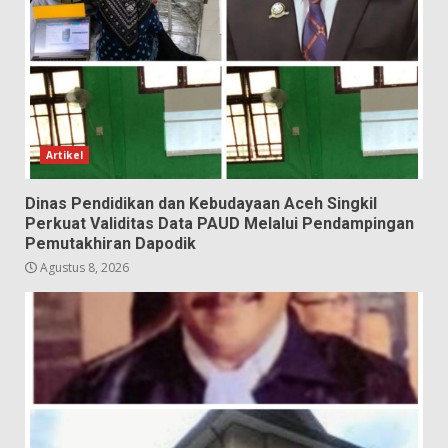
Artikel
Dinas Pendidikan dan Kebudayaan Aceh Singkil
Perkuat Validitas Data PAUD Melalui Pendampingan
Pemutakhiran Dapodik
Agustus 8, 2026