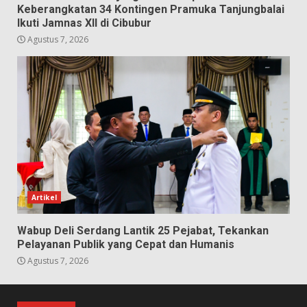
Keberangkatan 34 Kontingen Pramuka Tanjungbalai
Ikuti Jamnas XII di Cibubur
Agustus 7, 2026
Artikel
Wabup Deli Serdang Lantik 25 Pejabat, Tekankan
Pelayanan Publik yang Cepat dan Humanis
Agustus 7, 2026