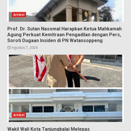
Artikel
Prof. Dr. Sutan Nasomal Harapkan Ketua Mahkamah
Agung Perkuat Kemitraan Pengadilan dengan Pers,
Soroti Dugaan Insiden di PN Watansoppeng
Agustus 7, 2026
Artikel
Wakil Wali Kota Tanjungbalai Melepas