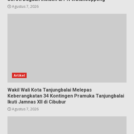
Agustus 7, 2026
Artikel
Wakil Wali Kota Tanjungbalai Melepas
Keberangkatan 34 Kontingen Pramuka Tanjungbalai
Ikuti Jamnas XII di Cibubur
Agustus 7, 2026