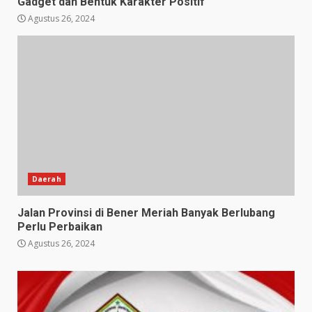
Gadget dan Bentuk Karakter Positif
Agustus 26, 2024
Daerah
Jalan Provinsi di Bener Meriah Banyak Berlubang
Perlu Perbaikan
Agustus 26, 2024