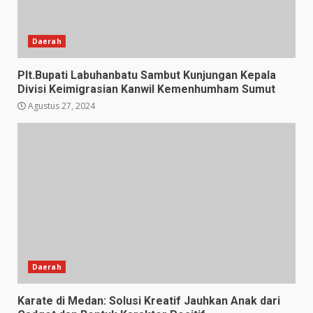
Daerah
Plt.Bupati Labuhanbatu Sambut Kunjungan Kepala
Divisi Keimigrasian Kanwil Kemenhumham Sumut
Agustus 27, 2024
Daerah
Karate di Medan: Solusi Kreatif Jauhkan Anak dari