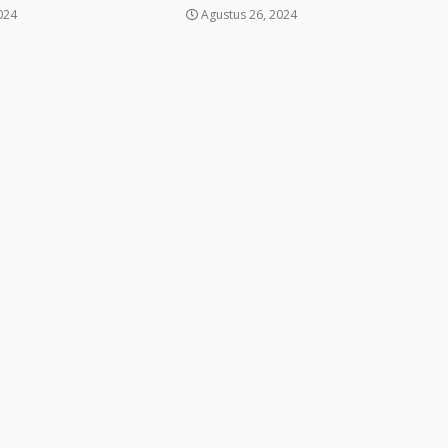
024
Agustus 26, 2024