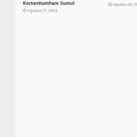
Kemenhumham Sumut
Agustus 26, 2
Agustus 27, 2024