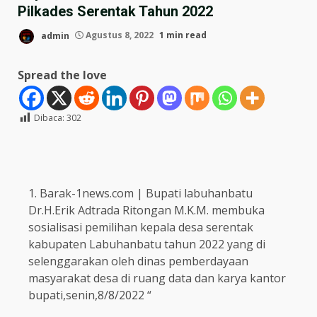
Pilkades Serentak Tahun 2022
admin
Agustus 8, 2022
1 min read
Spread the love
Dibaca:
302
Barak-1news.com | Bupati labuhanbatu
Dr.H.Erik Adtrada Ritongan M.K.M. membuka
sosialisasi pemilihan kepala desa serentak
kabupaten Labuhanbatu tahun 2022 yang di
selenggarakan oleh dinas pemberdayaan
masyarakat desa di ruang data dan karya kantor
bupati,senin,8/8/2022 “