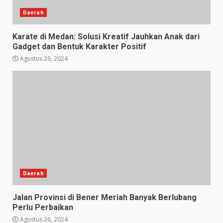
Daerah
Karate di Medan: Solusi Kreatif Jauhkan Anak dari
Gadget dan Bentuk Karakter Positif
Agustus 26, 2024
Daerah
Jalan Provinsi di Bener Meriah Banyak Berlubang
Perlu Perbaikan
Agustus 26, 2024