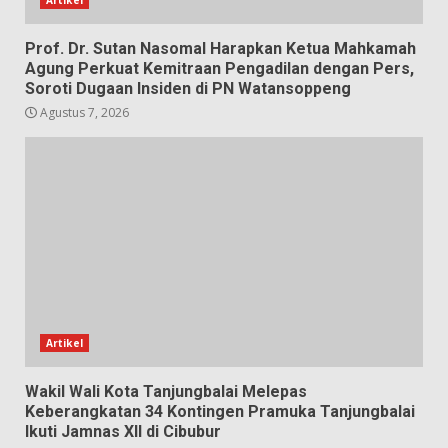
Prof. Dr. Sutan Nasomal Harapkan Ketua Mahkamah
Agung Perkuat Kemitraan Pengadilan dengan Pers,
Soroti Dugaan Insiden di PN Watansoppeng
Agustus 7, 2026
Artikel
Wakil Wali Kota Tanjungbalai Melepas
Keberangkatan 34 Kontingen Pramuka Tanjungbalai
Ikuti Jamnas XII di Cibubur