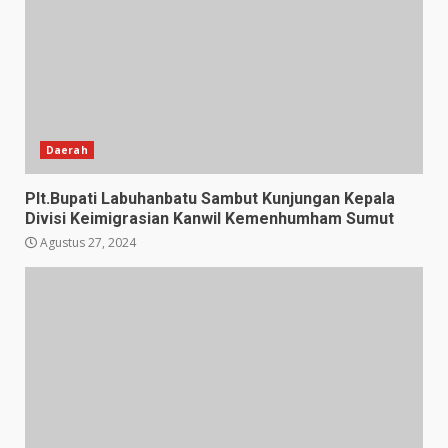
Daerah
Plt.Bupati Labuhanbatu Sambut Kunjungan Kepala
Divisi Keimigrasian Kanwil Kemenhumham Sumut
Agustus 27, 2024