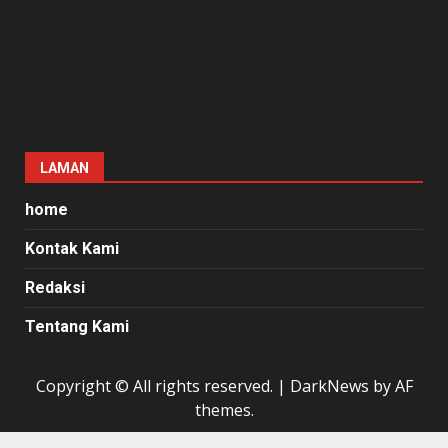
LAMAN
home
Kontak Kami
Redaksi
Tentang Kami
Copyright © All rights reserved.
|
DarkNews
by AF
themes.