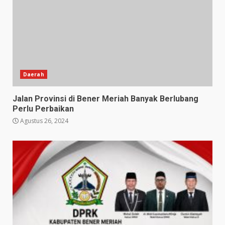
Daerah
Jalan Provinsi di Bener Meriah Banyak Berlubang
Perlu Perbaikan
Agustus 26, 2024