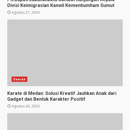
Divisi Keimigrasian Kanwil Kemenhumham Sumut
Agustus 27, 2024
Daerah
Karate di Medan: Solusi Kreatif Jauhkan Anak dari
Gadget dan Bentuk Karakter Positif
Agustus 26, 2024