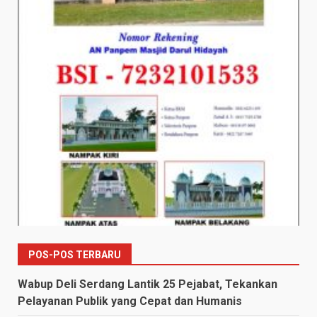
POS-POS TERBARU
Wabup Deli Serdang Lantik 25 Pejabat, Tekankan
Pelayanan Publik yang Cepat dan Humanis