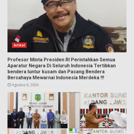
Artikel
Profesor Minta Presiden RI Perintahkan Semua
Aparatur Negara Di Seluruh Indonesia Tertibkan
bendera luntur kusam dan Pasang Bendera
Bercahaya Mewarnai Indonesia Merdeka !!!
Agustus 6, 2026