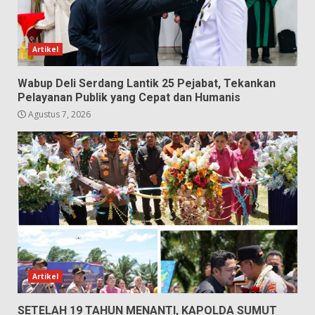
Artikel
Wabup Deli Serdang Lantik 25 Pejabat, Tekankan
Pelayanan Publik yang Cepat dan Humanis
Agustus 7, 2026
Artikel
SETELAH 19 TAHUN MENANTI, KAPOLDA SUMUT