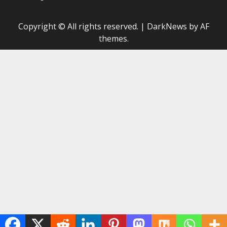
Copyright © All rights reserved.
|
DarkNews
by AF
themes.