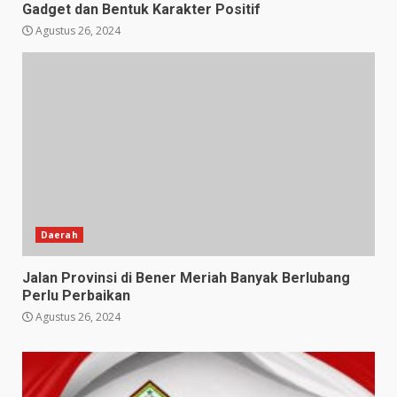
Gadget dan Bentuk Karakter Positif
Agustus 26, 2024
Daerah
Jalan Provinsi di Bener Meriah Banyak Berlubang
Perlu Perbaikan
Agustus 26, 2024