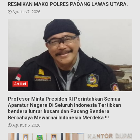
RESMIKAN MAKO POLRES PADANG LAWAS UTARA.
Agustus 7, 2026
Artikel
Profesor Minta Presiden RI Perintahkan Semua
Aparatur Negara Di Seluruh Indonesia Tertibkan
bendera luntur kusam dan Pasang Bendera
Bercahaya Mewarnai Indonesia Merdeka !!!
Agustus 6, 2026