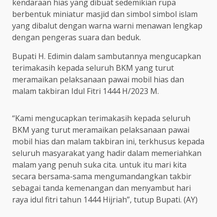
kendaraan hias yang dibuat sedemikian rupa
berbentuk miniatur masjid dan simbol simbol islam
yang dibalut dengan warna warni menawan lengkap
dengan pengeras suara dan beduk.
Bupati H. Edimin dalam sambutannya mengucapkan
terimakasih kepada seluruh BKM yang turut
meramaikan pelaksanaan pawai mobil hias dan
malam takbiran Idul Fitri 1444 H/2023 M.
“Kami mengucapkan terimakasih kepada seluruh
BKM yang turut meramaikan pelaksanaan pawai
mobil hias dan malam takbiran ini, terkhusus kepada
seluruh masyarakat yang hadir dalam memeriahkan
malam yang penuh suka cita. untuk itu mari kita
secara bersama-sama mengumandangkan takbir
sebagai tanda kemenangan dan menyambut hari
raya idul fitri tahun 1444 Hijriah”, tutup Bupati. (AY)