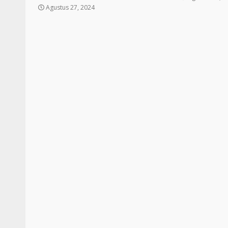
Agustus 27, 2024