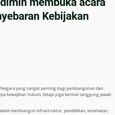
 Edimin membuka acara
yebaran Kebijakan
 Negara yang sangat penting bagi pembangunan dan
nya kewajiban hukum, tetapi juga bentuk tanggung jawab
dalam membangun infrastruktur, pendidikan, kesehatan,