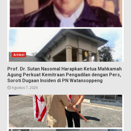
Artikel
Prof. Dr. Sutan Nasomal Harapkan Ketua Mahkamah
Agung Perkuat Kemitraan Pengadilan dengan Pers,
Soroti Dugaan Insiden di PN Watansoppeng
Agustus 7, 2026