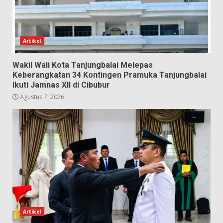
Artikel
Wakil Wali Kota Tanjungbalai Melepas
Keberangkatan 34 Kontingen Pramuka Tanjungbalai
Ikuti Jamnas XII di Cibubur
Agustus 7, 2026
Artikel