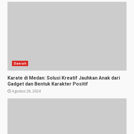
Daerah
Karate di Medan: Solusi Kreatif Jauhkan Anak dari
Gadget dan Bentuk Karakter Positif
Agustus 26, 2024