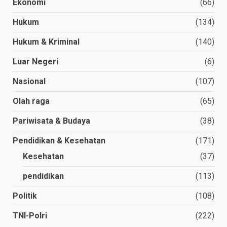
Ekonomi
(66)
Hukum
(134)
Hukum & Kriminal
(140)
Luar Negeri
(6)
Nasional
(107)
Olah raga
(65)
Pariwisata & Budaya
(38)
Pendidikan & Kesehatan
(171)
Kesehatan
(37)
pendidikan
(113)
Politik
(108)
TNI-Polri
(222)