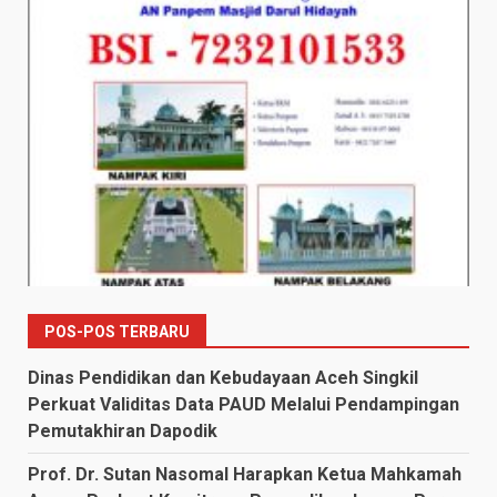
POS-POS TERBARU
Dinas Pendidikan dan Kebudayaan Aceh Singkil
Perkuat Validitas Data PAUD Melalui Pendampingan
Pemutakhiran Dapodik
Prof. Dr. Sutan Nasomal Harapkan Ketua Mahkamah