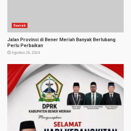
Daerah
Jalan Provinsi di Bener Meriah Banyak Berlubang
Perlu Perbaikan
Agustus 26, 2024