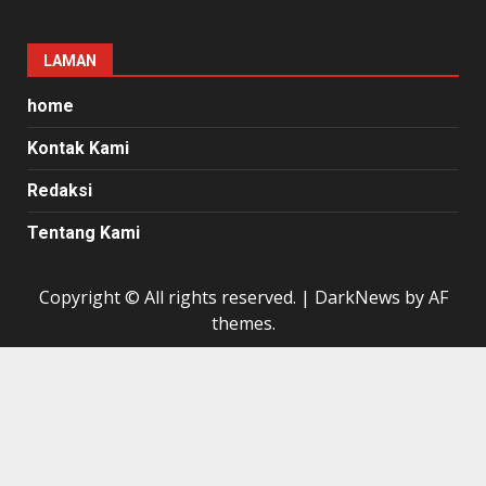
LAMAN
home
Kontak Kami
Redaksi
Tentang Kami
Copyright © All rights reserved.
|
DarkNews
by AF
themes.