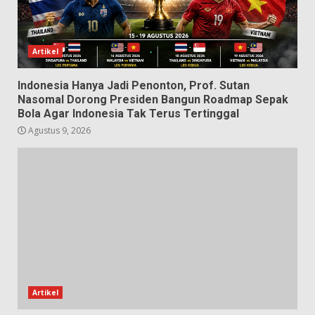
Artikel
Indonesia Hanya Jadi Penonton, Prof. Sutan
Nasomal Dorong Presiden Bangun Roadmap Sepak
Bola Agar Indonesia Tak Terus Tertinggal
Agustus 9, 2026
Artikel