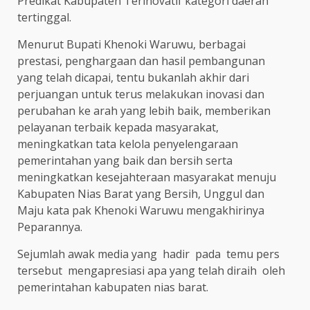
Predikat Kabupaten Terinovatif kategori daerah
tertinggal.
Menurut Bupati Khenoki Waruwu, berbagai
prestasi, penghargaan dan hasil pembangunan
yang telah dicapai, tentu bukanlah akhir dari
perjuangan untuk terus melakukan inovasi dan
perubahan ke arah yang lebih baik, memberikan
pelayanan terbaik kepada masyarakat,
meningkatkan tata kelola penyelengaraan
pemerintahan yang baik dan bersih serta
meningkatkan kesejahteraan masyarakat menuju
Kabupaten Nias Barat yang Bersih, Unggul dan
Maju kata pak Khenoki Waruwu mengakhirinya
Peparannya.
Sejumlah awak media yang hadir pada temu pers
tersebut mengapresiasi apa yang telah diraih oleh
pemerintahan kabupaten nias barat.