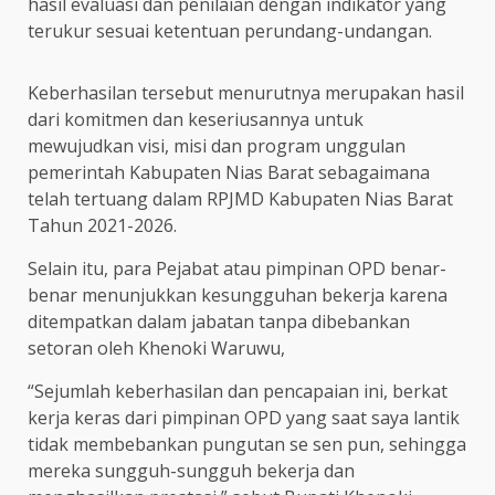
hasil evaluasi dan penilaian dengan indikator yang
terukur sesuai ketentuan perundang-undangan.
Keberhasilan tersebut menurutnya merupakan hasil
dari komitmen dan keseriusannya untuk
mewujudkan visi, misi dan program unggulan
pemerintah Kabupaten Nias Barat sebagaimana
telah tertuang dalam RPJMD Kabupaten Nias Barat
Tahun 2021-2026.
Selain itu, para Pejabat atau pimpinan OPD benar-
benar menunjukkan kesungguhan bekerja karena
ditempatkan dalam jabatan tanpa dibebankan
setoran oleh Khenoki Waruwu,
“Sejumlah keberhasilan dan pencapaian ini, berkat
kerja keras dari pimpinan OPD yang saat saya lantik
tidak membebankan pungutan se sen pun, sehingga
mereka sungguh-sungguh bekerja dan