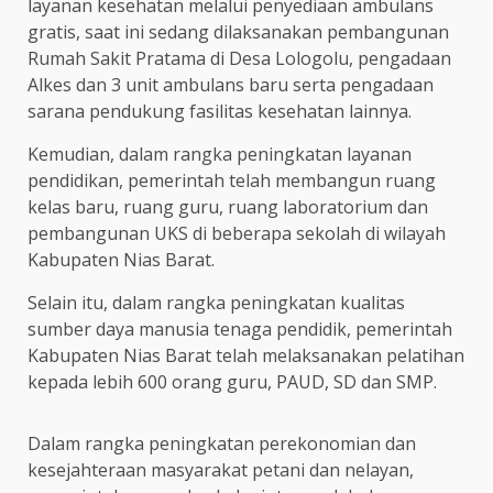
layanan kesehatan melalui penyediaan ambulans
gratis, saat ini sedang dilaksanakan pembangunan
Rumah Sakit Pratama di Desa Lologolu, pengadaan
Alkes dan 3 unit ambulans baru serta pengadaan
sarana pendukung fasilitas kesehatan lainnya.
Kemudian, dalam rangka peningkatan layanan
pendidikan, pemerintah telah membangun ruang
kelas baru, ruang guru, ruang laboratorium dan
pembangunan UKS di beberapa sekolah di wilayah
Kabupaten Nias Barat.
Selain itu, dalam rangka peningkatan kualitas
sumber daya manusia tenaga pendidik, pemerintah
Kabupaten Nias Barat telah melaksanakan pelatihan
kepada lebih 600 orang guru, PAUD, SD dan SMP.
Dalam rangka peningkatan perekonomian dan
kesejahteraan masyarakat petani dan nelayan,