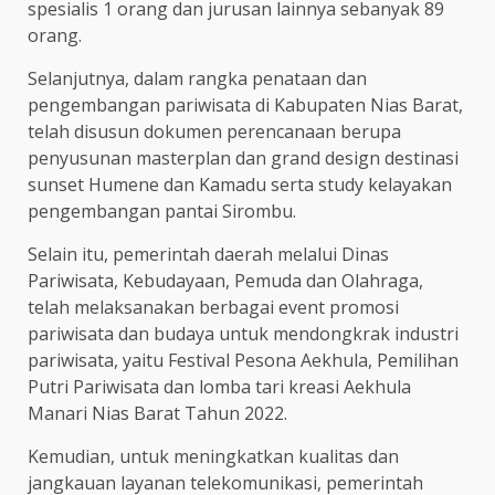
spesialis 1 orang dan jurusan lainnya sebanyak 89
orang.
Selanjutnya, dalam rangka penataan dan
pengembangan pariwisata di Kabupaten Nias Barat,
telah disusun dokumen perencanaan berupa
penyusunan masterplan dan grand design destinasi
sunset Humene dan Kamadu serta study kelayakan
pengembangan pantai Sirombu.
Selain itu, pemerintah daerah melalui Dinas
Pariwisata, Kebudayaan, Pemuda dan Olahraga,
telah melaksanakan berbagai event promosi
pariwisata dan budaya untuk mendongkrak industri
pariwisata, yaitu Festival Pesona Aekhula, Pemilihan
Putri Pariwisata dan lomba tari kreasi Aekhula
Manari Nias Barat Tahun 2022.
Kemudian, untuk meningkatkan kualitas dan
jangkauan layanan telekomunikasi, pemerintah