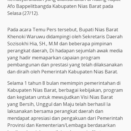
Afo Bappelitbangda Kabupaten Nias Barat pada
Selasa (27/12).
Pada acara Temu Pers tersebut, Bupati Nias Barat
Khenoki Waruwu didampingi oleh Sekretaris Daerah
Sozisokhi Hia, SH., M.M dan beberapa pimpinan
perangkat daerah, Di hadapan sejumlah awak media
yang hadir memaparkan capaian program
pembangunan dan prestasi yang telah dilaksanakan
dan diraih oleh Pemerintah Kabupaten Nias Barat.
Selama 1 tahun 8 bulan memimpin pemerintahan di
Kabupaten Nias Barat, berbagai kebijakan, program
dan kegiatan untuk mewujudkan Visi Nias Barat
yang Bersih, Unggul dan Maju telah berhasil Ia
laksanakan bersama perangkat daerah dan
mendapat apresiasi dan pengakuan dari Pemerintah
Provinsi dan Kementerian/Lembaga berdasarkan