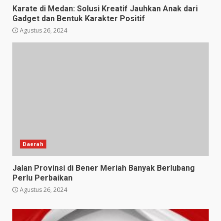
Karate di Medan: Solusi Kreatif Jauhkan Anak dari
Gadget dan Bentuk Karakter Positif
Agustus 26, 2024
Daerah
Jalan Provinsi di Bener Meriah Banyak Berlubang
Perlu Perbaikan
Agustus 26, 2024