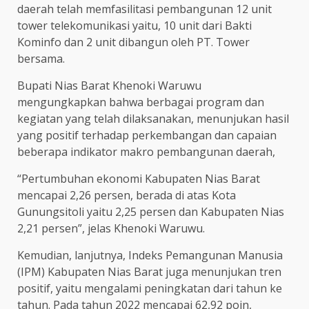
daerah telah memfasilitasi pembangunan 12 unit
tower telekomunikasi yaitu, 10 unit dari Bakti
Kominfo dan 2 unit dibangun oleh PT. Tower
bersama.
Bupati Nias Barat Khenoki Waruwu
mengungkapkan bahwa berbagai program dan
kegiatan yang telah dilaksanakan, menunjukan hasil
yang positif terhadap perkembangan dan capaian
beberapa indikator makro pembangunan daerah,
“Pertumbuhan ekonomi Kabupaten Nias Barat
mencapai 2,26 persen, berada di atas Kota
Gunungsitoli yaitu 2,25 persen dan Kabupaten Nias
2,21 persen”, jelas Khenoki Waruwu.
Kemudian, lanjutnya, Indeks Pemangunan Manusia
(IPM) Kabupaten Nias Barat juga menunjukan tren
positif, yaitu mengalami peningkatan dari tahun ke
tahun. Pada tahun 2022 mencapai 62,92 poin,