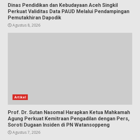
Dinas Pendidikan dan Kebudayaan Aceh Singkil
Perkuat Validitas Data PAUD Melalui Pendampingan
Pemutakhiran Dapodik
Agustus 8, 2026
Artikel
Prof. Dr. Sutan Nasomal Harapkan Ketua Mahkamah
Agung Perkuat Kemitraan Pengadilan dengan Pers,
Soroti Dugaan Insiden di PN Watansoppeng
Agustus 7, 2026