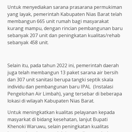
Untuk menyediakan sarana prasarana permukiman
yang layak, pemerintah Kabupaten Nias Barat telah
membangun 665 unit rumah bagi masyarakat
kurang mampu, dengan rincian pembangunan baru
sebanyak 207 unit dan peningkatan kualitas/rehab
sebanyak 458 unit.
Selain itu, pada tahun 2022 ini, pemerintah daerah
juga telah membangun 13 paket sarana air bersih
dan 307 unit sanitasi berupa tangki septik skala
individu dan pembangunan baru IPAL (Instalasi
Pengelohan Air Limbah), yang tersebar di beberapa
lokasi di wilayah Kabupaten Nias Barat.
Untuk meningkatkan kualitas pelayanan kepada
masyarkat di bidang kesehatan, lanjut Bupati
Khenoki Waruwu, selain peningkatan kualitas