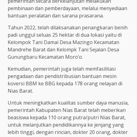
pemerintah secara berkelanjutan melakukan
pembinaan dan pemberdayaan, melalui menyediaan
bantuan peralatan dan sarana prasarana.
Tahun 2022, telah dilaksanakan penangkaran benih
padi unggul seluas 25 hektar di dua lokasi yaitu di
Kelompok Tani Damai Desa Mazingo Kecamatan
Mandrehe Barat dan Kelompk Tani Sejalan Desa
Gunungbaru Kecamatan Moro’o.
Kemudian, pemerintah juga telah memfasilitasi
pengadaan dan pendistribusian bantuan mesin
koversi BBM ke BBG kepada 178 orang nelayan di
Nias Barat.
Untuk meningkatkan kualitas sumber daya manusia,
pemerintah Kabupaten Nias Barat telah meberikan
beasiswa kepada 110 orang putra/putri Nias Barat,
untuk melanjutkan pendidikannya ke jenjang yang
lebih tinggi, dengan rincian, dokter 20 orang, dokter