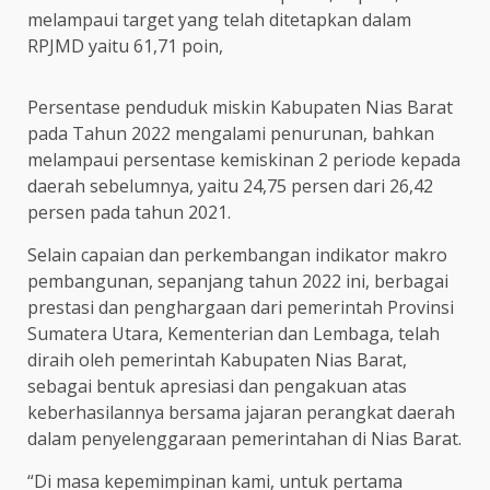
melampaui target yang telah ditetapkan dalam
RPJMD yaitu 61,71 poin,
Persentase penduduk miskin Kabupaten Nias Barat
pada Tahun 2022 mengalami penurunan, bahkan
melampaui persentase kemiskinan 2 periode kepada
daerah sebelumnya, yaitu 24,75 persen dari 26,42
persen pada tahun 2021.
Selain capaian dan perkembangan indikator makro
pembangunan, sepanjang tahun 2022 ini, berbagai
prestasi dan penghargaan dari pemerintah Provinsi
Sumatera Utara, Kementerian dan Lembaga, telah
diraih oleh pemerintah Kabupaten Nias Barat,
sebagai bentuk apresiasi dan pengakuan atas
keberhasilannya bersama jajaran perangkat daerah
dalam penyelenggaraan pemerintahan di Nias Barat.
“Di masa kepemimpinan kami, untuk pertama