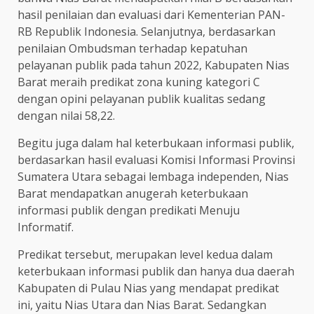
hasil penilaian dan evaluasi dari Kementerian PAN-
RB Republik Indonesia. Selanjutnya, berdasarkan
penilaian Ombudsman terhadap kepatuhan
pelayanan publik pada tahun 2022, Kabupaten Nias
Barat meraih predikat zona kuning kategori C
dengan opini pelayanan publik kualitas sedang
dengan nilai 58,22.
Begitu juga dalam hal keterbukaan informasi publik,
berdasarkan hasil evaluasi Komisi Informasi Provinsi
Sumatera Utara sebagai lembaga independen, Nias
Barat mendapatkan anugerah keterbukaan
informasi publik dengan predikati Menuju
Informatif.
Predikat tersebut, merupakan level kedua dalam
keterbukaan informasi publik dan hanya dua daerah
Kabupaten di Pulau Nias yang mendapat predikat
ini, yaitu Nias Utara dan Nias Barat. Sedangkan