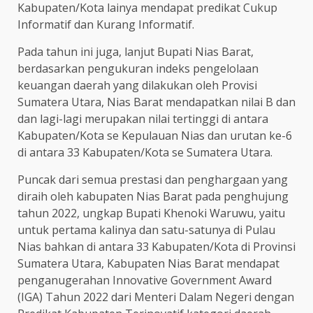
Kabupaten/Kota lainya mendapat predikat Cukup
Informatif dan Kurang Informatif.
Pada tahun ini juga, lanjut Bupati Nias Barat,
berdasarkan pengukuran indeks pengelolaan
keuangan daerah yang dilakukan oleh Provisi
Sumatera Utara, Nias Barat mendapatkan nilai B dan
dan lagi-lagi merupakan nilai tertinggi di antara
Kabupaten/Kota se Kepulauan Nias dan urutan ke-6
di antara 33 Kabupaten/Kota se Sumatera Utara.
Puncak dari semua prestasi dan penghargaan yang
diraih oleh kabupaten Nias Barat pada penghujung
tahun 2022, ungkap Bupati Khenoki Waruwu, yaitu
untuk pertama kalinya dan satu-satunya di Pulau
Nias bahkan di antara 33 Kabupaten/Kota di Provinsi
Sumatera Utara, Kabupaten Nias Barat mendapat
penganugerahan Innovative Government Award
(IGA) Tahun 2022 dari Menteri Dalam Negeri dengan