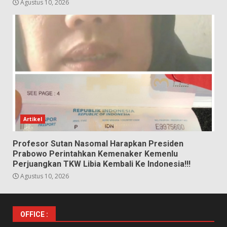
Agustus 10, 2026
Artikel
Profesor Sutan Nasomal Harapkan Presiden
Prabowo Perintahkan Kemenaker Kemenlu
Perjuangkan TKW Libia Kembali Ke Indonesia!!!
Agustus 10, 2026
OFFICE :