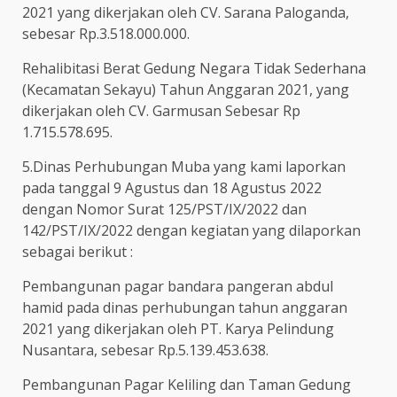
2021 yang dikerjakan oleh CV. Sarana Paloganda,
sebesar Rp.3.518.000.000.
Rehalibitasi Berat Gedung Negara Tidak Sederhana
(Kecamatan Sekayu) Tahun Anggaran 2021, yang
dikerjakan oleh CV. Garmusan Sebesar Rp
1.715.578.695.
5.Dinas Perhubungan Muba yang kami laporkan
pada tanggal 9 Agustus dan 18 Agustus 2022
dengan Nomor Surat 125/PST/IX/2022 dan
142/PST/IX/2022 dengan kegiatan yang dilaporkan
sebagai berikut :
Pembangunan pagar bandara pangeran abdul
hamid pada dinas perhubungan tahun anggaran
2021 yang dikerjakan oleh PT. Karya Pelindung
Nusantara, sebesar Rp.5.139.453.638.
Pembangunan Pagar Keliling dan Taman Gedung