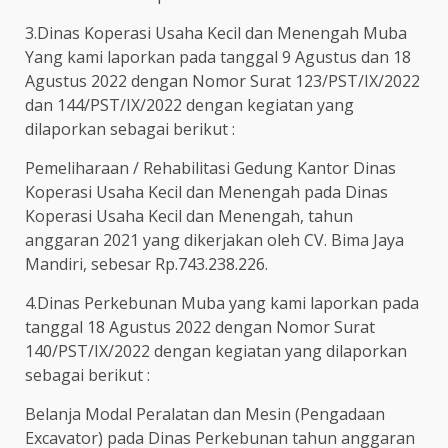
3.Dinas Koperasi Usaha Kecil dan Menengah Muba
Yang kami laporkan pada tanggal 9 Agustus dan 18
Agustus 2022 dengan Nomor Surat 123/PST/IX/2022
dan 144/PST/IX/2022 dengan kegiatan yang
dilaporkan sebagai berikut :
Pemeliharaan / Rehabilitasi Gedung Kantor Dinas
Koperasi Usaha Kecil dan Menengah pada Dinas
Koperasi Usaha Kecil dan Menengah, tahun
anggaran 2021 yang dikerjakan oleh CV. Bima Jaya
Mandiri, sebesar Rp.743.238.226.
4.Dinas Perkebunan Muba yang kami laporkan pada
tanggal 18 Agustus 2022 dengan Nomor Surat
140/PST/IX/2022 dengan kegiatan yang dilaporkan
sebagai berikut :
Belanja Modal Peralatan dan Mesin (Pengadaan
Excavator) pada Dinas Perkebunan tahun anggaran