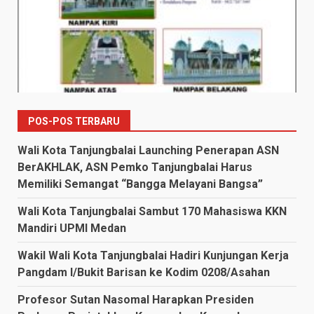
POS-POS TERBARU
Wali Kota Tanjungbalai Launching Penerapan ASN
BerAKHLAK, ASN Pemko Tanjungbalai Harus
Memiliki Semangat “Bangga Melayani Bangsa”
Wali Kota Tanjungbalai Sambut 170 Mahasiswa KKN
Mandiri UPMI Medan
Wakil Wali Kota Tanjungbalai Hadiri Kunjungan Kerja
Pangdam I/Bukit Barisan ke Kodim 0208/Asahan
Profesor Sutan Nasomal Harapkan Presiden