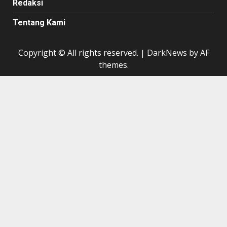
Redaksi
Tentang Kami
Copyright © All rights reserved.
|
DarkNews
by AF
themes.