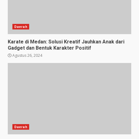
Daerah
Karate di Medan: Solusi Kreatif Jauhkan Anak dari
Gadget dan Bentuk Karakter Positif
Agustus 26, 2024
Daerah