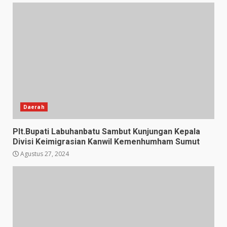
Daerah
Plt.Bupati Labuhanbatu Sambut Kunjungan Kepala
Divisi Keimigrasian Kanwil Kemenhumham Sumut
Agustus 27, 2024