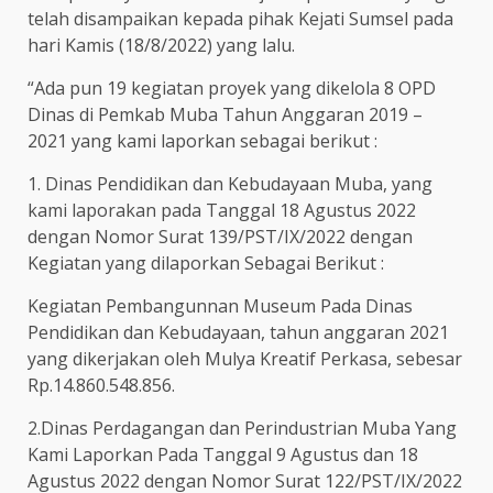
telah disampaikan kepada pihak Kejati Sumsel pada
hari Kamis (18/8/2022) yang lalu.
“Ada pun 19 kegiatan proyek yang dikelola 8 OPD
Dinas di Pemkab Muba Tahun Anggaran 2019 –
2021 yang kami laporkan sebagai berikut :
1. Dinas Pendidikan dan Kebudayaan Muba, yang
kami laporakan pada Tanggal 18 Agustus 2022
dengan Nomor Surat 139/PST/IX/2022 dengan
Kegiatan yang dilaporkan Sebagai Berikut :
Kegiatan Pembangunnan Museum Pada Dinas
Pendidikan dan Kebudayaan, tahun anggaran 2021
yang dikerjakan oleh Mulya Kreatif Perkasa, sebesar
Rp.14.860.548.856.
2.Dinas Perdagangan dan Perindustrian Muba Yang
Kami Laporkan Pada Tanggal 9 Agustus dan 18
Agustus 2022 dengan Nomor Surat 122/PST/IX/2022