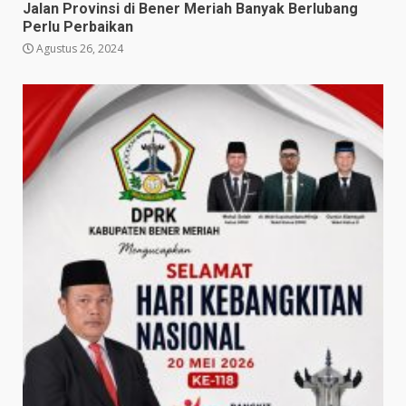
Jalan Provinsi di Bener Meriah Banyak Berlubang
Perlu Perbaikan
Agustus 26, 2024