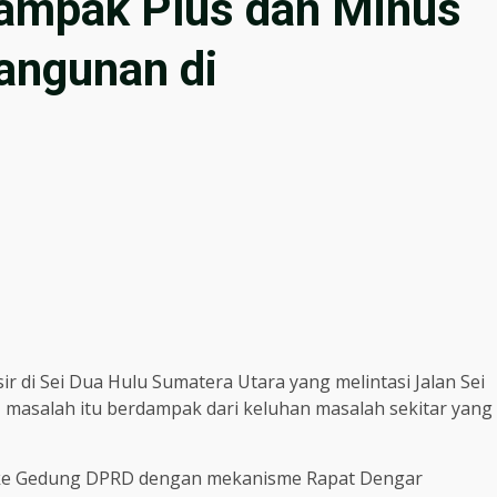
ampak Plus dan Minus
angunan di
ir di Sei Dua Hulu Sumatera Utara yang melintasi Jalan Sei
masalah itu berdampak dari keluhan masalah sekitar yang
wa ke Gedung DPRD dengan mekanisme Rapat Dengar