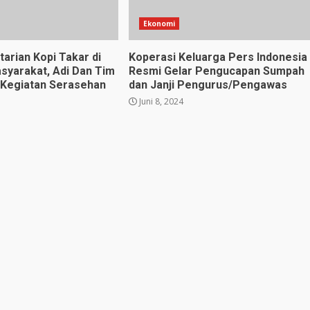
Ekonomi
arian Kopi Takar di
Koperasi Keluarga Pers Indonesia
syarakat, Adi Dan Tim
Resmi Gelar Pengucapan Sumpah
 Kegiatan Serasehan
dan Janji Pengurus/Pengawas
Juni 8, 2024