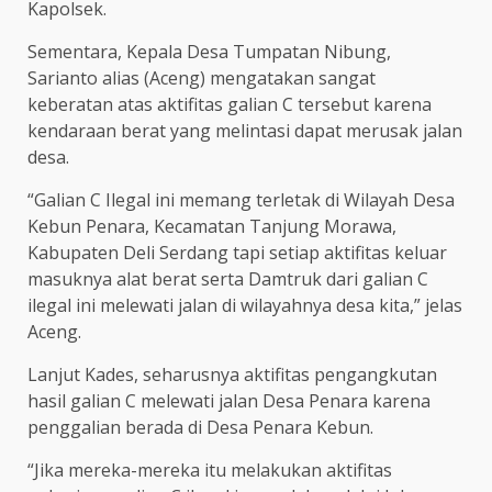
Kapolsek.
Sementara, Kepala Desa Tumpatan Nibung,
Sarianto alias (Aceng) mengatakan sangat
keberatan atas aktifitas galian C tersebut karena
kendaraan berat yang melintasi dapat merusak jalan
desa.
“Galian C Ilegal ini memang terletak di Wilayah Desa
Kebun Penara, Kecamatan Tanjung Morawa,
Kabupaten Deli Serdang tapi setiap aktifitas keluar
masuknya alat berat serta Damtruk dari galian C
ilegal ini melewati jalan di wilayahnya desa kita,” jelas
Aceng.
Lanjut Kades, seharusnya aktifitas pengangkutan
hasil galian C melewati jalan Desa Penara karena
penggalian berada di Desa Penara Kebun.
“Jika mereka-mereka itu melakukan aktifitas