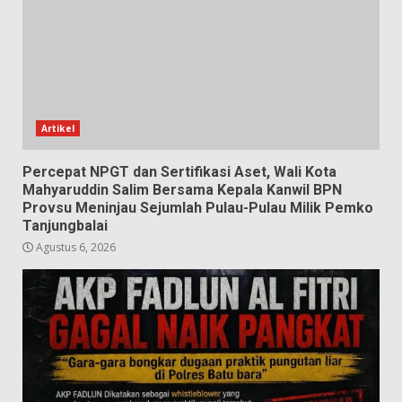
Artikel
Percepat NPGT dan Sertifikasi Aset, Wali Kota
Mahyaruddin Salim Bersama Kepala Kanwil BPN
Provsu Meninjau Sejumlah Pulau-Pulau Milik Pemko
Tanjungbalai
Agustus 6, 2026