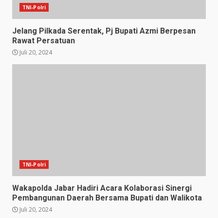
TNI-Polri
Jelang Pilkada Serentak, Pj Bupati Azmi Berpesan
Rawat Persatuan
Juli 20, 2024
TNI-Polri
Wakapolda Jabar Hadiri Acara Kolaborasi Sinergi
Pembangunan Daerah Bersama Bupati dan Walikota
Juli 20, 2024