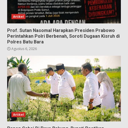
Artikel
Prof. Sutan Nasomal Harapkan Presiden Prabowo
Perintahkan Polri Berbenah, Soroti Dugaan Kisruh di
Polres Batu Bara
Agustus 6, 2026
Artikel