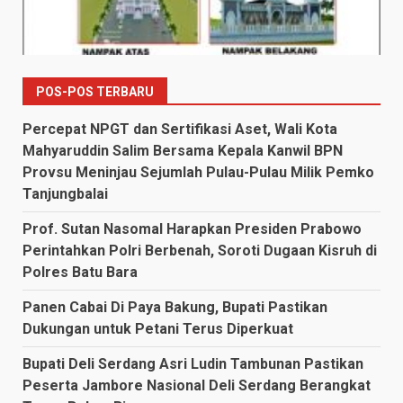
POS-POS TERBARU
Percepat NPGT dan Sertifikasi Aset, Wali Kota
Mahyaruddin Salim Bersama Kepala Kanwil BPN
Provsu Meninjau Sejumlah Pulau-Pulau Milik Pemko
Tanjungbalai
Prof. Sutan Nasomal Harapkan Presiden Prabowo
Perintahkan Polri Berbenah, Soroti Dugaan Kisruh di
Polres Batu Bara
Panen Cabai Di Paya Bakung, Bupati Pastikan
Dukungan untuk Petani Terus Diperkuat
Bupati Deli Serdang Asri Ludin Tambunan Pastikan
Peserta Jambore Nasional Deli Serdang Berangkat