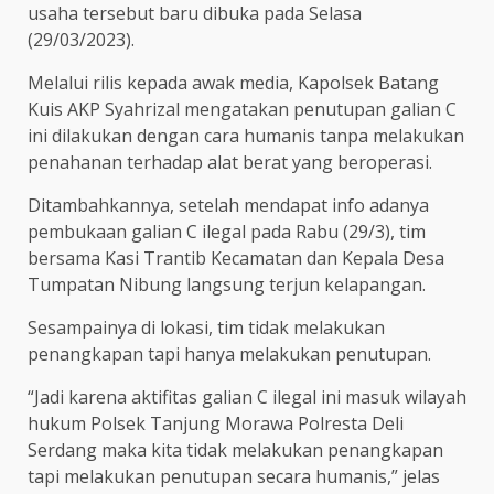
usaha tersebut baru dibuka pada Selasa
(29/03/2023).
Melalui rilis kepada awak media, Kapolsek Batang
Kuis AKP Syahrizal mengatakan penutupan galian C
ini dilakukan dengan cara humanis tanpa melakukan
penahanan terhadap alat berat yang beroperasi.
Ditambahkannya, setelah mendapat info adanya
pembukaan galian C ilegal pada Rabu (29/3), tim
bersama Kasi Trantib Kecamatan dan Kepala Desa
Tumpatan Nibung langsung terjun kelapangan.
Sesampainya di lokasi, tim tidak melakukan
penangkapan tapi hanya melakukan penutupan.
“Jadi karena aktifitas galian C ilegal ini masuk wilayah
hukum Polsek Tanjung Morawa Polresta Deli
Serdang maka kita tidak melakukan penangkapan
tapi melakukan penutupan secara humanis,” jelas