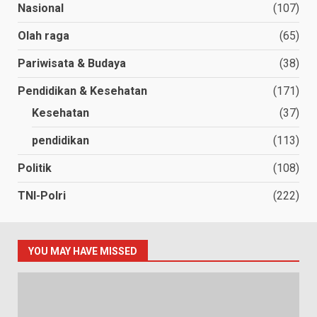
Nasional
(107)
Olah raga
(65)
Pariwisata & Budaya
(38)
Pendidikan & Kesehatan
(171)
Kesehatan
(37)
pendidikan
(113)
Politik
(108)
TNI-Polri
(222)
YOU MAY HAVE MISSED