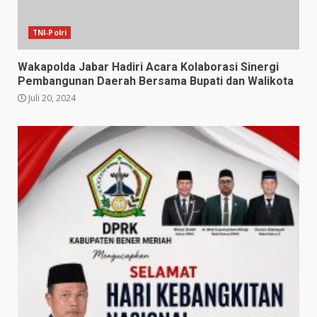
TNI-Polri
Wakapolda Jabar Hadiri Acara Kolaborasi Sinergi
Pembangunan Daerah Bersama Bupati dan Walikota
Juli 20, 2024