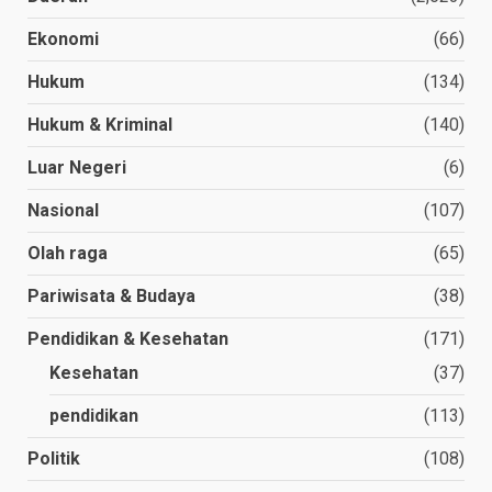
Ekonomi
(66)
Hukum
(134)
Hukum & Kriminal
(140)
Luar Negeri
(6)
Nasional
(107)
Olah raga
(65)
Pariwisata & Budaya
(38)
Pendidikan & Kesehatan
(171)
Kesehatan
(37)
pendidikan
(113)
Politik
(108)