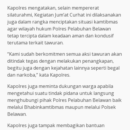
Kapolres mengatakan, selain mempererat
silaturahmi, Kegiatan Jum’at Curhat ini dilaksanakan
juga dalam rangka menciptakan situasi kamtibmas
agar wilayah hukum Polres Pelabuhan Belawan
tetap tercipta dalam keadaan aman dan kondusif
terutama terkait tawuran.
“Kami sudah berkomitmen semua aksi tawuran akan
ditindak tegas dengan melakukan penangkapan,
begitu juga dengan kejahatan lainnya seperti begal
dan narkoba,” kata Kapolres.
Kapolres juga meminta dukungan warga apabila
mengetahui suatu tindak pidana untuk langsung
menghubungi pihak Polres Pelabuhan Belawan baik
melalui Bhabinkamtibmas maupun melalui Polsek
Belawan.
Kapolres juga tampak membagikan bantuan