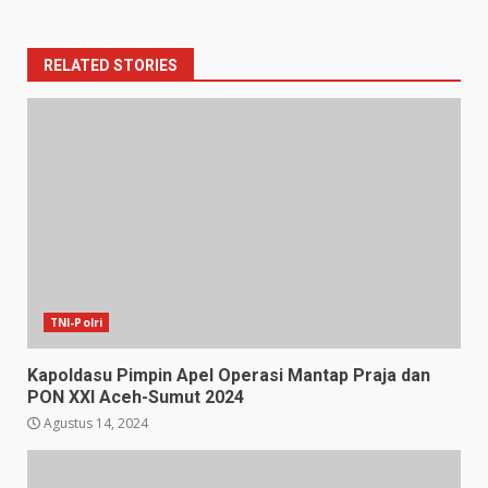
RELATED STORIES
TNI-Polri
Kapoldasu Pimpin Apel Operasi Mantap Praja dan
PON XXl Aceh-Sumut 2024
Agustus 14, 2024