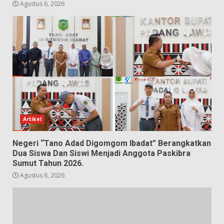
Agustus 6, 2026
Artikel
Negeri “Tano Adad Digomgom Ibadat” Berangkatkan
Dua Siswa Dan Siswi Menjadi Anggota Paskibra
Sumut Tahun 2026.
Agustus 6, 2026