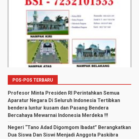
POS-POS TERBARU
Profesor Minta Presiden RI Perintahkan Semua
Aparatur Negara Di Seluruh Indonesia Tertibkan
bendera luntur kusam dan Pasang Bendera
Bercahaya Mewarnai Indonesia Merdeka !!!
Negeri “Tano Adad Digomgom Ibadat” Berangkatkan
Dua Siswa Dan Siswi Menjadi Anggota Paskibra