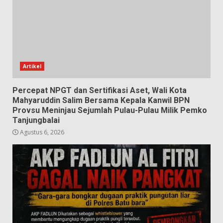
Artikel
Percepat NPGT dan Sertifikasi Aset, Wali Kota
Mahyaruddin Salim Bersama Kepala Kanwil BPN
Provsu Meninjau Sejumlah Pulau-Pulau Milik Pemko
Tanjungbalai
Agustus 6, 2026