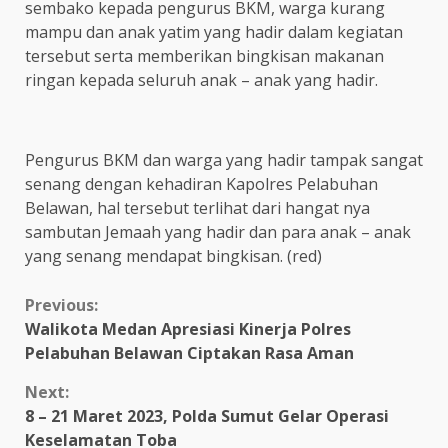
sembako kepada pengurus BKM, warga kurang
mampu dan anak yatim yang hadir dalam kegiatan
tersebut serta memberikan bingkisan makanan
ringan kepada seluruh anak – anak yang hadir.
Pengurus BKM dan warga yang hadir tampak sangat
senang dengan kehadiran Kapolres Pelabuhan
Belawan, hal tersebut terlihat dari hangat nya
sambutan Jemaah yang hadir dan para anak – anak
yang senang mendapat bingkisan. (red)
Continue
Previous:
Walikota Medan Apresiasi Kinerja Polres
Reading
Pelabuhan Belawan Ciptakan Rasa Aman
Next:
8 – 21 Maret 2023, Polda Sumut Gelar Operasi
Keselamatan Toba