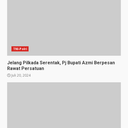
TNI-Polri
Jelang Pilkada Serentak, Pj Bupati Azmi Berpesan
Rawat Persatuan
Juli 20, 2024