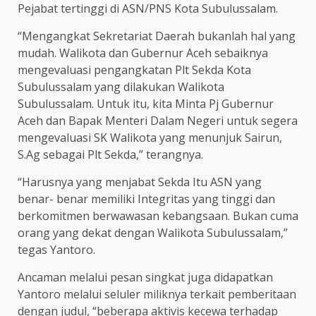
Pejabat tertinggi di ASN/PNS Kota Subulussalam.
“Mengangkat Sekretariat Daerah bukanlah hal yang
mudah. Walikota dan Gubernur Aceh sebaiknya
mengevaluasi pengangkatan Plt Sekda Kota
Subulussalam yang dilakukan Walikota
Subulussalam. Untuk itu, kita Minta Pj Gubernur
Aceh dan Bapak Menteri Dalam Negeri untuk segera
mengevaluasi SK Walikota yang menunjuk Sairun,
S.Ag sebagai Plt Sekda,” terangnya.
“Harusnya yang menjabat Sekda Itu ASN yang
benar- benar memiliki Integritas yang tinggi dan
berkomitmen berwawasan kebangsaan. Bukan cuma
orang yang dekat dengan Walikota Subulussalam,”
tegas Yantoro.
Ancaman melalui pesan singkat juga didapatkan
Yantoro melalui seluler miliknya terkait pemberitaan
dengan judul, “beberapa aktivis kecewa terhadap