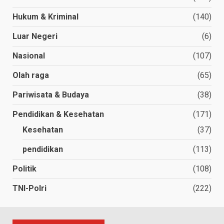
Hukum & Kriminal
(140)
Luar Negeri
(6)
Nasional
(107)
Olah raga
(65)
Pariwisata & Budaya
(38)
Pendidikan & Kesehatan
(171)
Kesehatan
(37)
pendidikan
(113)
Politik
(108)
TNI-Polri
(222)