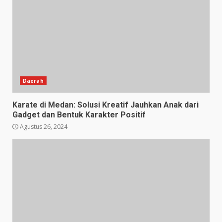
Daerah
Karate di Medan: Solusi Kreatif Jauhkan Anak dari
Gadget dan Bentuk Karakter Positif
Agustus 26, 2024