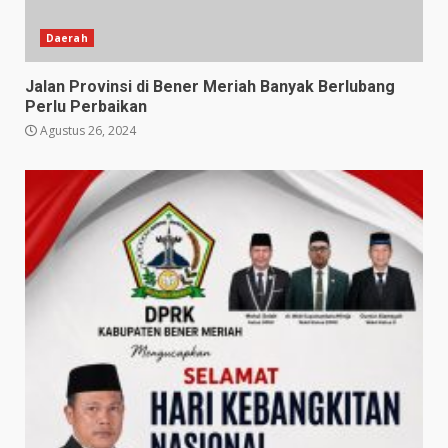
Daerah
Jalan Provinsi di Bener Meriah Banyak Berlubang
Perlu Perbaikan
Agustus 26, 2024