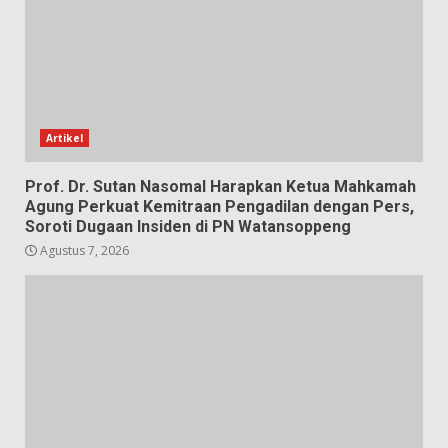
Artikel
Prof. Dr. Sutan Nasomal Harapkan Ketua Mahkamah
Agung Perkuat Kemitraan Pengadilan dengan Pers,
Soroti Dugaan Insiden di PN Watansoppeng
Agustus 7, 2026