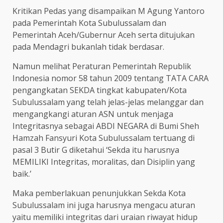
Kritikan Pedas yang disampaikan M Agung Yantoro
pada Pemerintah Kota Subulussalam dan
Pemerintah Aceh/Gubernur Aceh serta ditujukan
pada Mendagri bukanlah tidak berdasar.
Namun melihat Peraturan Pemerintah Republik
Indonesia nomor 58 tahun 2009 tentang TATA CARA
pengangkatan SEKDA tingkat kabupaten/Kota
Subulussalam yang telah jelas-jelas melanggar dan
mengangkangi aturan ASN untuk menjaga
Integritasnya sebagai ABDI NEGARA di Bumi Sheh
Hamzah Fansyuri Kota Subulussalam tertuang di
pasal 3 Butir G diketahui ‘Sekda itu harusnya
MEMILIKI Integritas, moralitas, dan Disiplin yang
baik.’
Maka pemberlakuan penunjukkan Sekda Kota
Subulussalam ini juga harusnya mengacu aturan
yaitu memiliki integritas dari uraian riwayat hidup