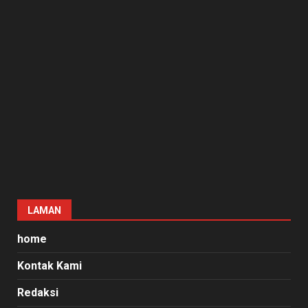
LAMAN
home
Kontak Kami
Redaksi