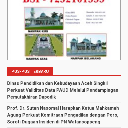
POS-POS TERBARU
Dinas Pendidikan dan Kebudayaan Aceh Singkil
Perkuat Validitas Data PAUD Melalui Pendampingan
Pemutakhiran Dapodik
Prof. Dr. Sutan Nasomal Harapkan Ketua Mahkamah
Agung Perkuat Kemitraan Pengadilan dengan Pers,
Soroti Dugaan Insiden di PN Watansoppeng