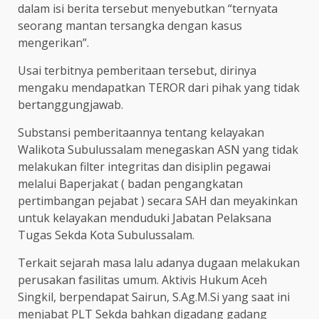
dalam isi berita tersebut menyebutkan “ternyata
seorang mantan tersangka dengan kasus
mengerikan”.
Usai terbitnya pemberitaan tersebut, dirinya
mengaku mendapatkan TEROR dari pihak yang tidak
bertanggungjawab.
Substansi pemberitaannya tentang kelayakan
Walikota Subulussalam menegaskan ASN yang tidak
melakukan filter integritas dan disiplin pegawai
melalui Baperjakat ( badan pengangkatan
pertimbangan pejabat ) secara SAH dan meyakinkan
untuk kelayakan menduduki Jabatan Pelaksana
Tugas Sekda Kota Subulussalam.
Terkait sejarah masa lalu adanya dugaan melakukan
perusakan fasilitas umum. Aktivis Hukum Aceh
Singkil, berpendapat Sairun, S.Ag.M.Si yang saat ini
menjabat PLT Sekda bahkan digadang gadang