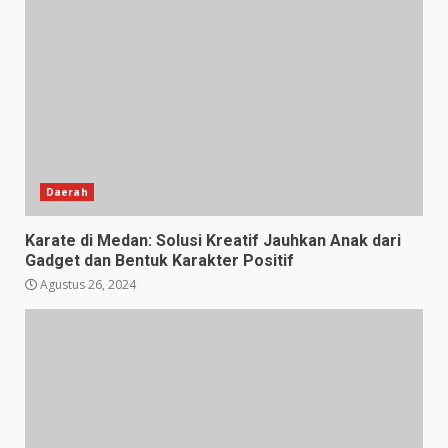
Daerah
Karate di Medan: Solusi Kreatif Jauhkan Anak dari
Gadget dan Bentuk Karakter Positif
Agustus 26, 2024