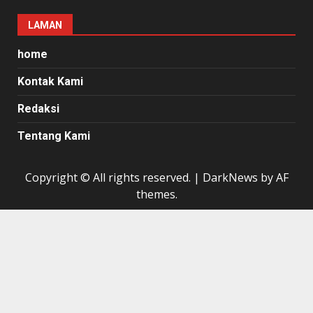
LAMAN
home
Kontak Kami
Redaksi
Tentang Kami
Copyright © All rights reserved.
|
DarkNews
by AF
themes.