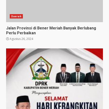
Daerah
Jalan Provinsi di Bener Meriah Banyak Berlubang
Perlu Perbaikan
Agustus 26, 2024