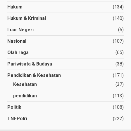
Hukum
(134)
Hukum & Kriminal
(140)
Luar Negeri
(6)
Nasional
(107)
Olah raga
(65)
Pariwisata & Budaya
(38)
Pendidikan & Kesehatan
(171)
Kesehatan
(37)
pendidikan
(113)
Politik
(108)
TNI-Polri
(222)