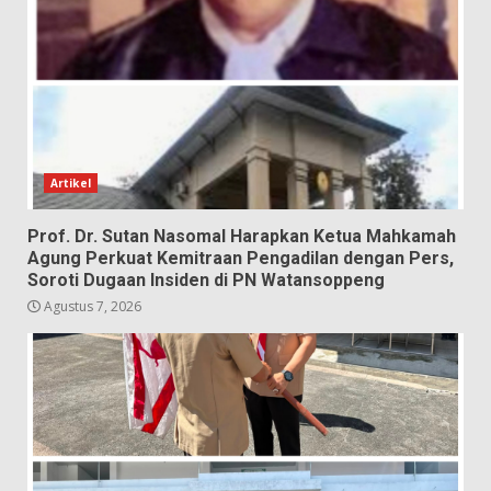
Artikel
Prof. Dr. Sutan Nasomal Harapkan Ketua Mahkamah
Agung Perkuat Kemitraan Pengadilan dengan Pers,
Soroti Dugaan Insiden di PN Watansoppeng
Agustus 7, 2026