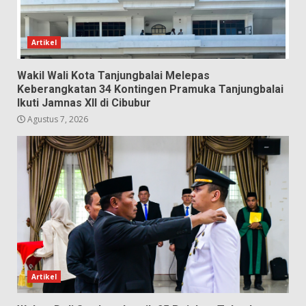
Artikel
Wakil Wali Kota Tanjungbalai Melepas
Keberangkatan 34 Kontingen Pramuka Tanjungbalai
Ikuti Jamnas XII di Cibubur
Agustus 7, 2026
Artikel