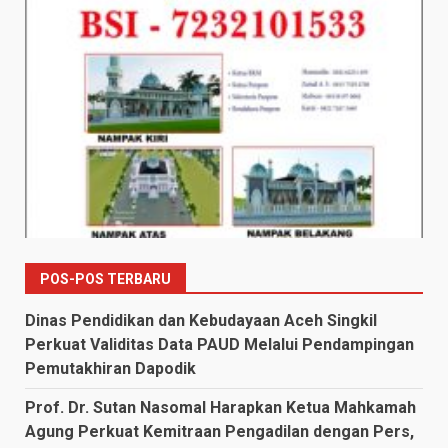
POS-POS TERBARU
Dinas Pendidikan dan Kebudayaan Aceh Singkil
Perkuat Validitas Data PAUD Melalui Pendampingan
Pemutakhiran Dapodik
Prof. Dr. Sutan Nasomal Harapkan Ketua Mahkamah
Agung Perkuat Kemitraan Pengadilan dengan Pers,