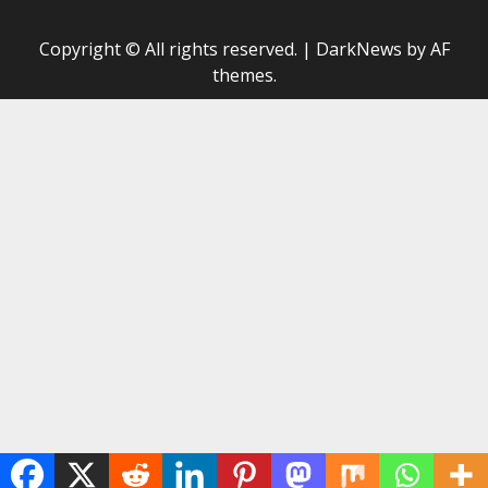
Copyright © All rights reserved.
|
DarkNews
by AF
themes.