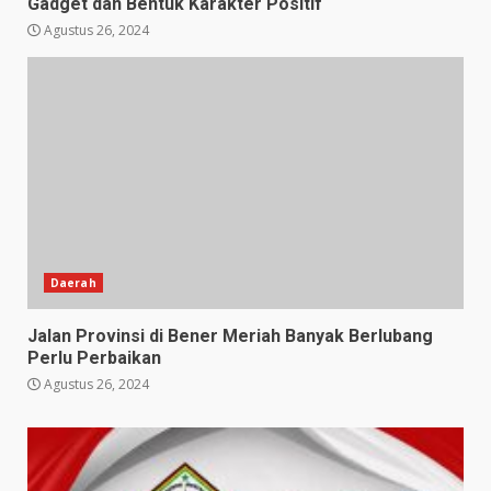
Gadget dan Bentuk Karakter Positif
Agustus 26, 2024
Daerah
Jalan Provinsi di Bener Meriah Banyak Berlubang
Perlu Perbaikan
Agustus 26, 2024