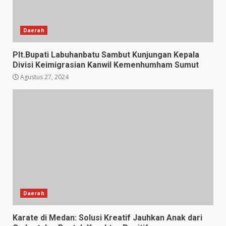
Daerah
Plt.Bupati Labuhanbatu Sambut Kunjungan Kepala
Divisi Keimigrasian Kanwil Kemenhumham Sumut
Agustus 27, 2024
Daerah
Karate di Medan: Solusi Kreatif Jauhkan Anak dari