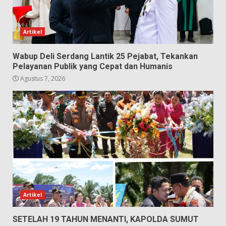
Artikel
Wabup Deli Serdang Lantik 25 Pejabat, Tekankan
Pelayanan Publik yang Cepat dan Humanis
Agustus 7, 2026
Artikel
SETELAH 19 TAHUN MENANTI, KAPOLDA SUMUT