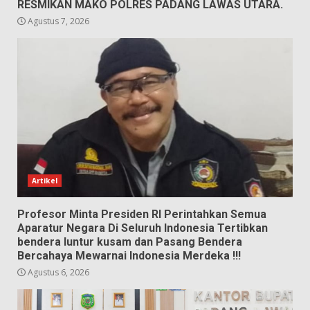
RESMIKAN MAKO POLRES PADANG LAWAS UTARA.
Agustus 7, 2026
Artikel
Profesor Minta Presiden RI Perintahkan Semua
Aparatur Negara Di Seluruh Indonesia Tertibkan
bendera luntur kusam dan Pasang Bendera
Bercahaya Mewarnai Indonesia Merdeka !!!
Agustus 6, 2026