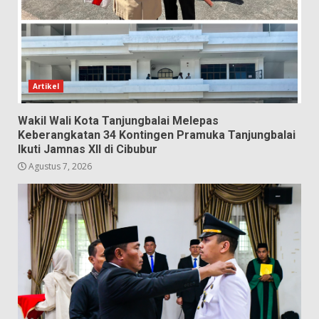
Artikel
Wakil Wali Kota Tanjungbalai Melepas
Keberangkatan 34 Kontingen Pramuka Tanjungbalai
Ikuti Jamnas XII di Cibubur
Agustus 7, 2026