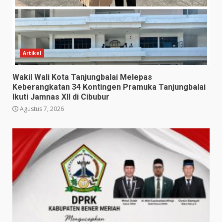
Artikel
Wakil Wali Kota Tanjungbalai Melepas
Keberangkatan 34 Kontingen Pramuka Tanjungbalai
Ikuti Jamnas XII di Cibubur
Agustus 7, 2026