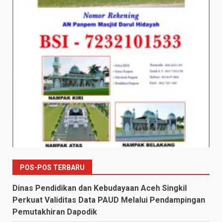
POS-POS TERBARU
Dinas Pendidikan dan Kebudayaan Aceh Singkil
Perkuat Validitas Data PAUD Melalui Pendampingan
Pemutakhiran Dapodik