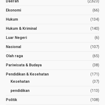
Daerah
(2,623)
Ekonomi
(66)
Hukum
(134)
Hukum & Kriminal
(140)
Luar Negeri
(6)
Nasional
(107)
Olah raga
(65)
Pariwisata & Budaya
(38)
Pendidikan & Kesehatan
(171)
Kesehatan
(37)
pendidikan
(113)
Politik
(108)