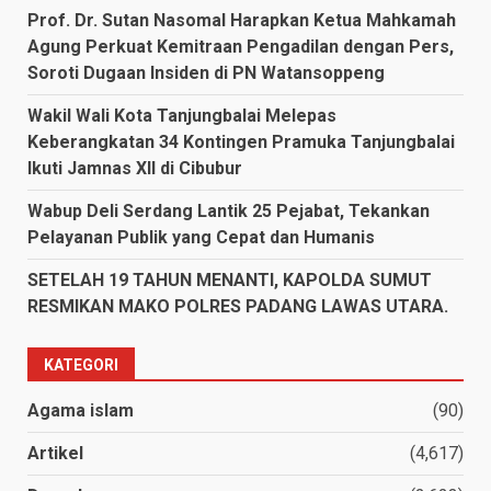
Prof. Dr. Sutan Nasomal Harapkan Ketua Mahkamah
Agung Perkuat Kemitraan Pengadilan dengan Pers,
Soroti Dugaan Insiden di PN Watansoppeng
Wakil Wali Kota Tanjungbalai Melepas
Keberangkatan 34 Kontingen Pramuka Tanjungbalai
Ikuti Jamnas XII di Cibubur
Wabup Deli Serdang Lantik 25 Pejabat, Tekankan
Pelayanan Publik yang Cepat dan Humanis
SETELAH 19 TAHUN MENANTI, KAPOLDA SUMUT
RESMIKAN MAKO POLRES PADANG LAWAS UTARA.
KATEGORI
Agama islam
(90)
Artikel
(4,617)