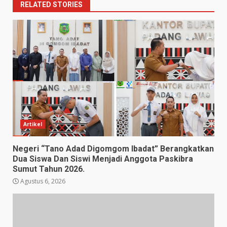
RELATED STORIES
Artikel
Negeri “Tano Adad Digomgom Ibadat” Berangkatkan
Dua Siswa Dan Siswi Menjadi Anggota Paskibra
Sumut Tahun 2026.
Agustus 6, 2026