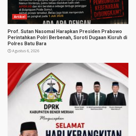
Artikel
Prof. Sutan Nasomal Harapkan Presiden Prabowo
Perintahkan Polri Berbenah, Soroti Dugaan Kisruh di
Polres Batu Bara
Agustus 6, 2026