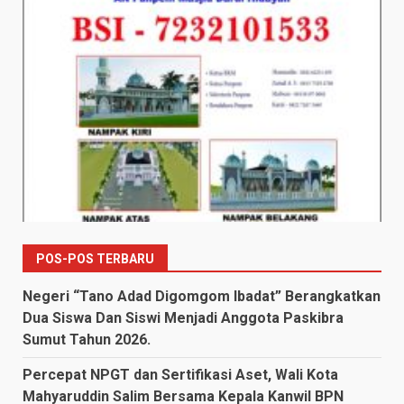
POS-POS TERBARU
Negeri “Tano Adad Digomgom Ibadat” Berangkatkan
Dua Siswa Dan Siswi Menjadi Anggota Paskibra
Sumut Tahun 2026.
Percepat NPGT dan Sertifikasi Aset, Wali Kota
Mahyaruddin Salim Bersama Kepala Kanwil BPN