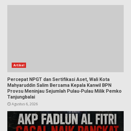
Artikel
Percepat NPGT dan Sertifikasi Aset, Wali Kota
Mahyaruddin Salim Bersama Kepala Kanwil BPN
Provsu Meninjau Sejumlah Pulau-Pulau Milik Pemko
Tanjungbalai
Agustus 6, 2026