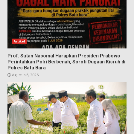
Artikel
Prof. Sutan Nasomal Harapkan Presiden Prabowo
Perintahkan Polri Berbenah, Soroti Dugaan Kisruh di
Polres Batu Bara
Agustus 6, 2026