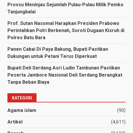
Provsu Meninjau Sejumlah Pulau-Pulau Milik Pemko
Tanjungbalai
Prof. Sutan Nasomal Harapkan Presiden Prabowo
Perintahkan Polri Berbenah, Soroti Dugaan Kisruh di
Polres Batu Bara
Panen Cabai Di Paya Bakung, Bupati Pastikan
Dukungan untuk Petani Terus Diperkuat
Bupati Deli Serdang Asri Ludin Tambunan Pastikan
Peserta Jambore Nasional Deli Serdang Berangkat
Tanpa Beban Biaya
KATEGORI
Agama islam
(90)
Artikel
(4,611)