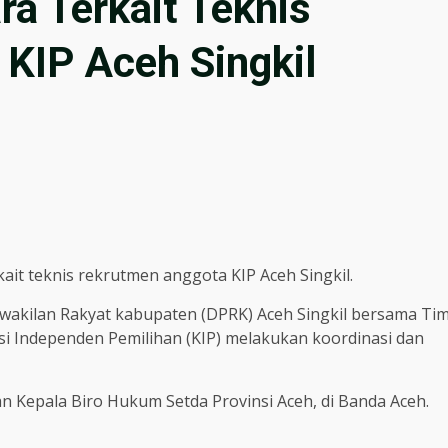
a Terkait Teknis
KIP Aceh Singkil
ait teknis rekrutmen anggota KIP Aceh Singkil.
wakilan Rakyat kabupaten (DPRK) Aceh Singkil bersama Ti
si Independen Pemilihan (KIP) melakukan koordinasi dan
n Kepala Biro Hukum Setda Provinsi Aceh, di Banda Aceh.