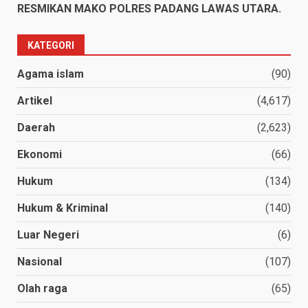
RESMIKAN MAKO POLRES PADANG LAWAS UTARA.
KATEGORI
Agama islam
(90)
Artikel
(4,617)
Daerah
(2,623)
Ekonomi
(66)
Hukum
(134)
Hukum & Kriminal
(140)
Luar Negeri
(6)
Nasional
(107)
Olah raga
(65)