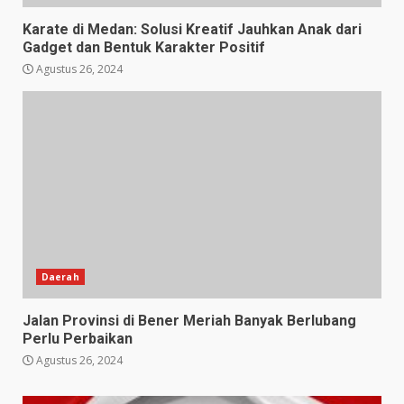
Karate di Medan: Solusi Kreatif Jauhkan Anak dari
Gadget dan Bentuk Karakter Positif
Agustus 26, 2024
Daerah
Jalan Provinsi di Bener Meriah Banyak Berlubang
Perlu Perbaikan
Agustus 26, 2024