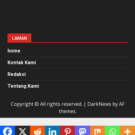
Copyright © All rights reserved.
|
DarkNews
by AF
themes.