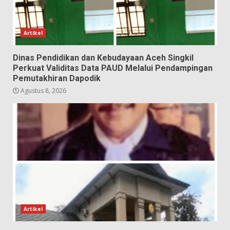
Artikel
Dinas Pendidikan dan Kebudayaan Aceh Singkil
Perkuat Validitas Data PAUD Melalui Pendampingan
Pemutakhiran Dapodik
Agustus 8, 2026
Artikel