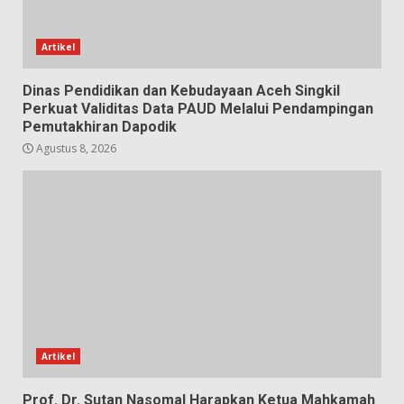
Artikel
Dinas Pendidikan dan Kebudayaan Aceh Singkil
Perkuat Validitas Data PAUD Melalui Pendampingan
Pemutakhiran Dapodik
Agustus 8, 2026
Artikel
Prof. Dr. Sutan Nasomal Harapkan Ketua Mahkamah