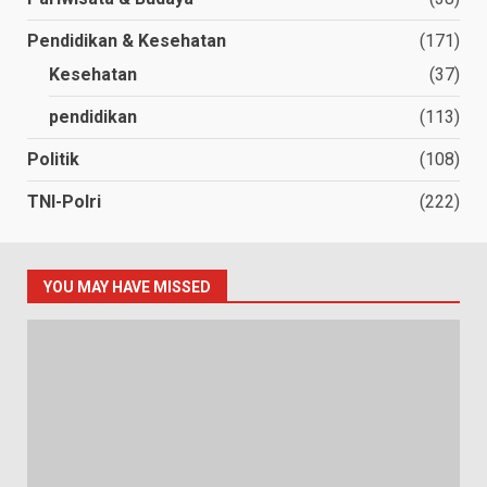
Pendidikan & Kesehatan
(171)
Kesehatan
(37)
pendidikan
(113)
Politik
(108)
TNI-Polri
(222)
YOU MAY HAVE MISSED