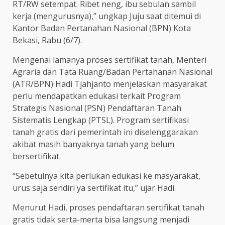
RT/RW setempat. Ribet neng, ibu sebulan sambil
kerja (mengurusnya),” ungkap Juju saat ditemui di
Kantor Badan Pertanahan Nasional (BPN) Kota
Bekasi, Rabu (6/7).
Mengenai lamanya proses sertifikat tanah, Menteri
Agraria dan Tata Ruang/Badan Pertahanan Nasional
(ATR/BPN) Hadi Tjahjanto menjelaskan masyarakat
perlu mendapatkan edukasi terkait Program
Strategis Nasional (PSN) Pendaftaran Tanah
Sistematis Lengkap (PTSL). Program sertifikasi
tanah gratis dari pemerintah ini diselenggarakan
akibat masih banyaknya tanah yang belum
bersertifikat.
“Sebetulnya kita perlukan edukasi ke masyarakat,
urus saja sendiri ya sertifikat itu,” ujar Hadi.
Menurut Hadi, proses pendaftaran sertifikat tanah
gratis tidak serta-merta bisa langsung menjadi