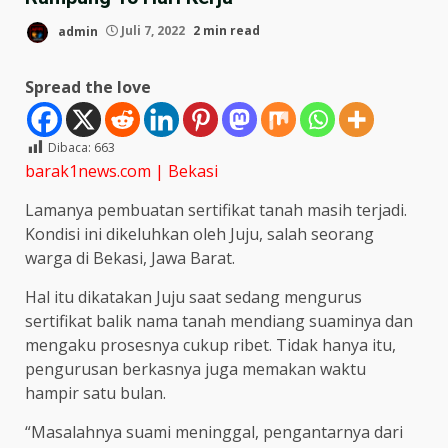
admin
Juli 7, 2022
2 min read
Spread the love
Dibaca:
663
barak1news.com | Bekasi
Lamanya pembuatan sertifikat tanah masih terjadi.
Kondisi ini dikeluhkan oleh Juju, salah seorang
warga di Bekasi, Jawa Barat.
Hal itu dikatakan Juju saat sedang mengurus
sertifikat balik nama tanah mendiang suaminya dan
mengaku prosesnya cukup ribet. Tidak hanya itu,
pengurusan berkasnya juga memakan waktu
hampir satu bulan.
“Masalahnya suami meninggal, pengantarnya dari