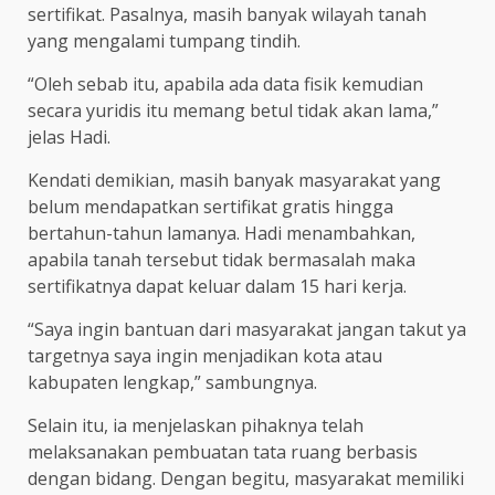
sertifikat. Pasalnya, masih banyak wilayah tanah
yang mengalami tumpang tindih.
“Oleh sebab itu, apabila ada data fisik kemudian
secara yuridis itu memang betul tidak akan lama,”
jelas Hadi.
Kendati demikian, masih banyak masyarakat yang
belum mendapatkan sertifikat gratis hingga
bertahun-tahun lamanya. Hadi menambahkan,
apabila tanah tersebut tidak bermasalah maka
sertifikatnya dapat keluar dalam 15 hari kerja.
“Saya ingin bantuan dari masyarakat jangan takut ya
targetnya saya ingin menjadikan kota atau
kabupaten lengkap,” sambungnya.
Selain itu, ia menjelaskan pihaknya telah
melaksanakan pembuatan tata ruang berbasis
dengan bidang. Dengan begitu, masyarakat memiliki