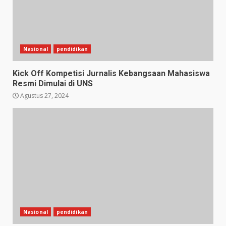
Nasional
pendidikan
Kick Off Kompetisi Jurnalis Kebangsaan Mahasiswa
Resmi Dimulai di UNS
Agustus 27, 2024
Nasional
pendidikan