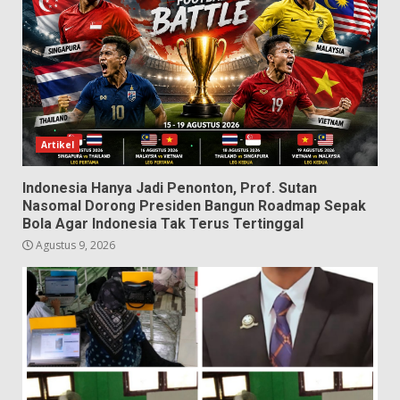
Artikel
Indonesia Hanya Jadi Penonton, Prof. Sutan
Nasomal Dorong Presiden Bangun Roadmap Sepak
Bola Agar Indonesia Tak Terus Tertinggal
Agustus 9, 2026