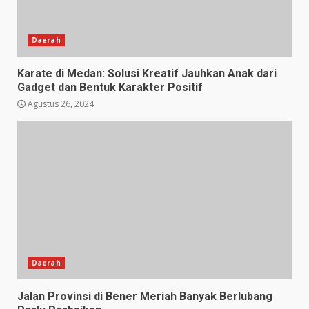
Daerah
Karate di Medan: Solusi Kreatif Jauhkan Anak dari
Gadget dan Bentuk Karakter Positif
Agustus 26, 2024
Daerah
Jalan Provinsi di Bener Meriah Banyak Berlubang