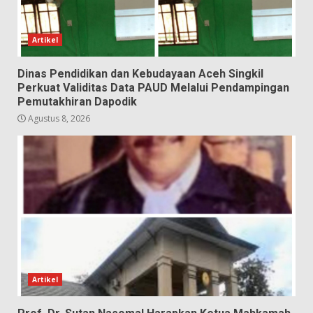
Artikel
Dinas Pendidikan dan Kebudayaan Aceh Singkil
Perkuat Validitas Data PAUD Melalui Pendampingan
Pemutakhiran Dapodik
Agustus 8, 2026
Artikel