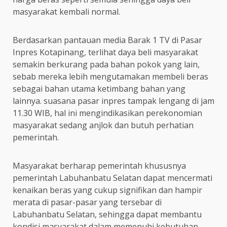
masyarakat kembali normal.
Berdasarkan pantauan media Barak 1 TV di Pasar
Inpres Kotapinang, terlihat daya beli masyarakat
semakin berkurang pada bahan pokok yang lain,
sebab mereka lebih mengutamakan membeli beras
sebagai bahan utama ketimbang bahan yang
lainnya. suasana pasar inpres tampak lengang di jam
11.30 WIB, hal ini mengindikasikan perekonomian
masyarakat sedang anjlok dan butuh perhatian
pemerintah.
Masyarakat berharap pemerintah khususnya
pemerintah Labuhanbatu Selatan dapat mencermati
kenaikan beras yang cukup signifikan dan hampir
merata di pasar-pasar yang tersebar di
Labuhanbatu Selatan, sehingga dapat membantu
kondisi masyarakat dalam memenuhi kebutuhan