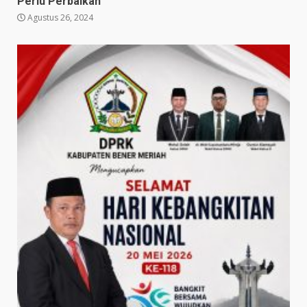
Perlu Perbaikan
Agustus 26, 2024