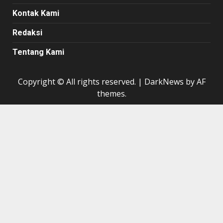
Kontak Kami
Redaksi
Tentang Kami
Copyright © All rights reserved.
|
DarkNews
by AF
themes.