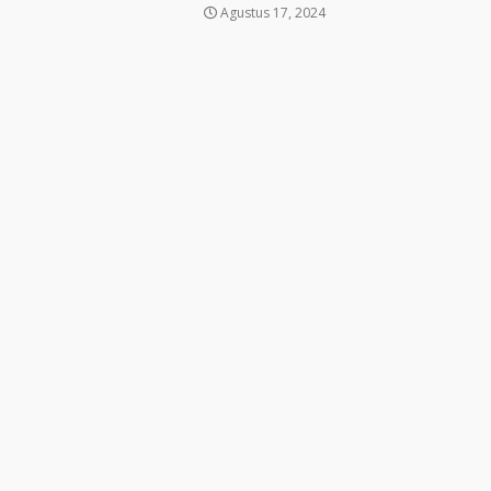
Agustus 17, 2024