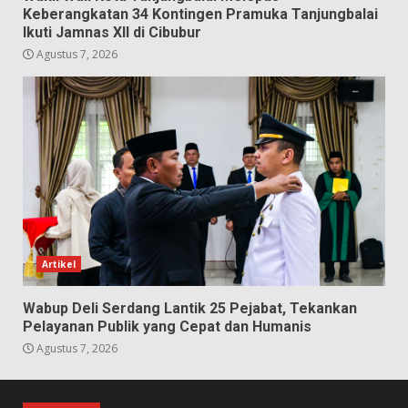
Keberangkatan 34 Kontingen Pramuka Tanjungbalai
Ikuti Jamnas XII di Cibubur
Agustus 7, 2026
Artikel
Wabup Deli Serdang Lantik 25 Pejabat, Tekankan
Pelayanan Publik yang Cepat dan Humanis
Agustus 7, 2026