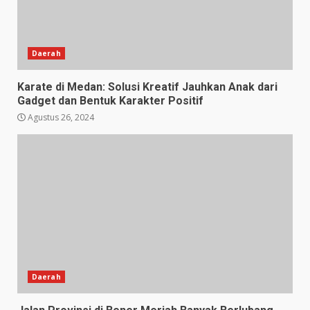
Daerah
Karate di Medan: Solusi Kreatif Jauhkan Anak dari
Gadget dan Bentuk Karakter Positif
Agustus 26, 2024
Daerah