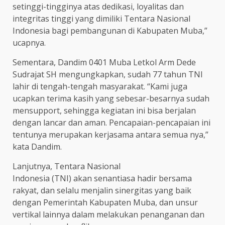
setinggi-tingginya atas dedikasi, loyalitas dan
integritas tinggi yang dimiliki Tentara Nasional
Indonesia bagi pembangunan di Kabupaten Muba,”
ucapnya.
Sementara, Dandim 0401 Muba Letkol Arm Dede
Sudrajat SH mengungkapkan, sudah 77 tahun TNI
lahir di tengah-tengah masyarakat. “Kami juga
ucapkan terima kasih yang sebesar-besarnya sudah
mensupport, sehingga kegiatan ini bisa berjalan
dengan lancar dan aman. Pencapaian-pencapaian ini
tentunya merupakan kerjasama antara semua nya,”
kata Dandim.
Lanjutnya, Tentara Nasional
Indonesia (TNI) akan senantiasa hadir bersama
rakyat, dan selalu menjalin sinergitas yang baik
dengan Pemerintah Kabupaten Muba, dan unsur
vertikal lainnya dalam melakukan penanganan dan