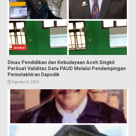
Artikel
Dinas Pendidikan dan Kebudayaan Aceh Singkil
Perkuat Validitas Data PAUD Melalui Pendampingan
Pemutakhiran Dapodik
Agustus 8, 2026