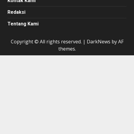
Kontak Kami
Redaksi
Tentang Kami
Copyright © All rights reserved.
|
DarkNews
by AF
themes.