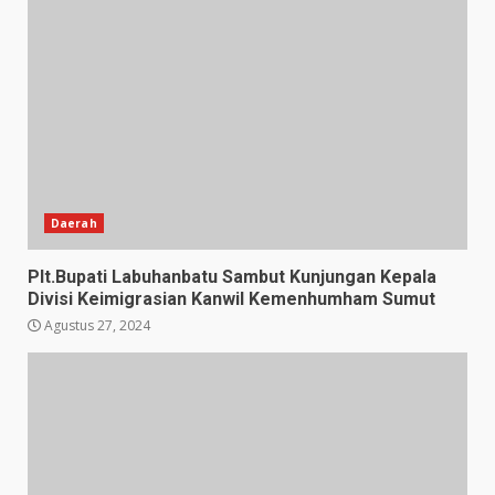
Daerah
Plt.Bupati Labuhanbatu Sambut Kunjungan Kepala
Divisi Keimigrasian Kanwil Kemenhumham Sumut
Agustus 27, 2024