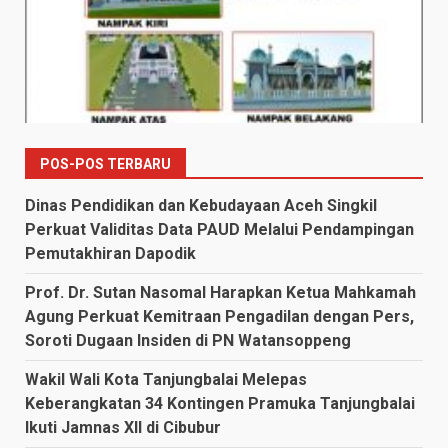
POS-POS TERBARU
Dinas Pendidikan dan Kebudayaan Aceh Singkil
Perkuat Validitas Data PAUD Melalui Pendampingan
Pemutakhiran Dapodik
Prof. Dr. Sutan Nasomal Harapkan Ketua Mahkamah
Agung Perkuat Kemitraan Pengadilan dengan Pers,
Soroti Dugaan Insiden di PN Watansoppeng
Wakil Wali Kota Tanjungbalai Melepas
Keberangkatan 34 Kontingen Pramuka Tanjungbalai
Ikuti Jamnas XII di Cibubur