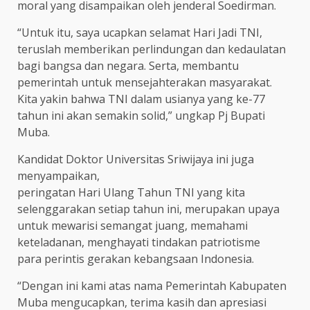
moral yang disampaikan oleh jenderal Soedirman.
“Untuk itu, saya ucapkan selamat Hari Jadi TNI,
teruslah memberikan perlindungan dan kedaulatan
bagi bangsa dan negara. Serta, membantu
pemerintah untuk mensejahterakan masyarakat.
Kita yakin bahwa TNI dalam usianya yang ke-77
tahun ini akan semakin solid,” ungkap Pj Bupati
Muba.
Kandidat Doktor Universitas Sriwijaya ini juga
menyampaikan,
peringatan Hari Ulang Tahun TNI yang kita
selenggarakan setiap tahun ini, merupakan upaya
untuk mewarisi semangat juang, memahami
keteladanan, menghayati tindakan patriotisme
para perintis gerakan kebangsaan Indonesia.
“Dengan ini kami atas nama Pemerintah Kabupaten
Muba mengucapkan, terima kasih dan apresiasi