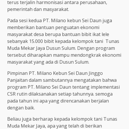
terus terjalin harmonisasi antara perusahaan,
pemerintah dan masyarakat.
Pada sesi kedua PT. Milano kebun Sei Daun juga
memberikan bantuan penguatan ekonomi
masyarakat desa berupa bantuan bibit ikat lele
sebanyak 15.000 bibit kepada kelompok tani Tunas
Muda Mekar Jaya Dusun Sulum. Dengan program
tersebut diharapkan mampu mendongkrak ekonomi
masyarakat yang ada di Dusun Sulum.
Pimpinan PT. Milano Kebun Sei Daun Jinggo
Panjaitan dalam sambutannya mengatakan bahwa
program PT. Milano Sei Daun tentang implementasi
CSR rutin dilaksanakan setiap tahunnya. semoga
pada tahun ini apa yang direncanakan berjalan
dengan baik.
Beliau juga berharap kepada kelompok tani Tunas
Muda Mekar Jaya, apa yang telah di berikan