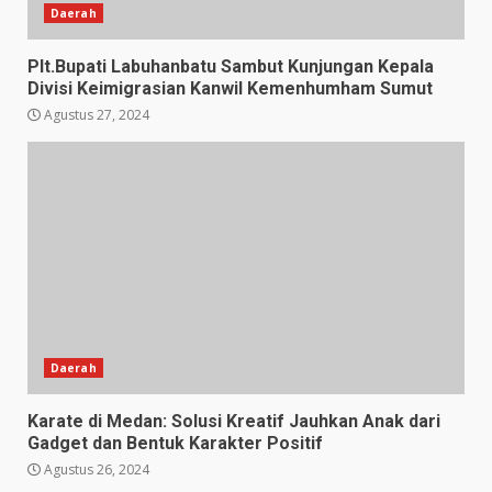
Daerah
Plt.Bupati Labuhanbatu Sambut Kunjungan Kepala
Divisi Keimigrasian Kanwil Kemenhumham Sumut
Agustus 27, 2024
Daerah
Karate di Medan: Solusi Kreatif Jauhkan Anak dari
Gadget dan Bentuk Karakter Positif
Agustus 26, 2024