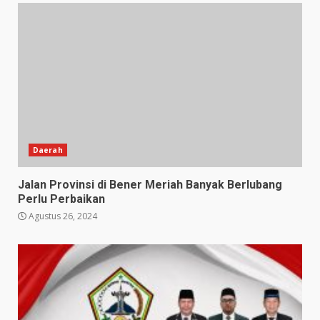
Daerah
Jalan Provinsi di Bener Meriah Banyak Berlubang
Perlu Perbaikan
Agustus 26, 2024