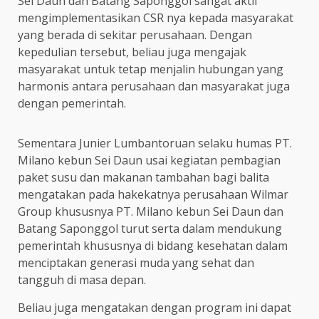
Sei Daun dan Batang Saponggol sangat aktif
mengimplementasikan CSR nya kepada masyarakat
yang berada di sekitar perusahaan. Dengan
kepedulian tersebut, beliau juga mengajak
masyarakat untuk tetap menjalin hubungan yang
harmonis antara perusahaan dan masyarakat juga
dengan pemerintah.
Sementara Junier Lumbantoruan selaku humas PT.
Milano kebun Sei Daun usai kegiatan pembagian
paket susu dan makanan tambahan bagi balita
mengatakan pada hakekatnya perusahaan Wilmar
Group khususnya PT. Milano kebun Sei Daun dan
Batang Saponggol turut serta dalam mendukung
pemerintah khususnya di bidang kesehatan dalam
menciptakan generasi muda yang sehat dan
tangguh di masa depan.
Beliau juga mengatakan dengan program ini dapat