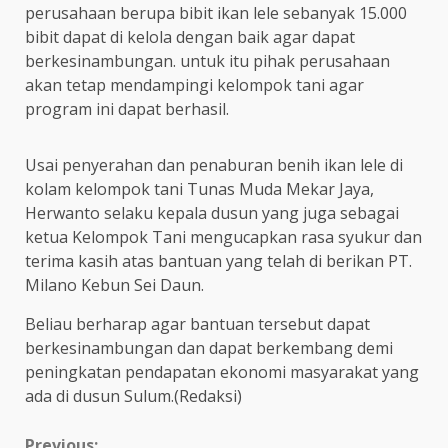
perusahaan berupa bibit ikan lele sebanyak 15.000
bibit dapat di kelola dengan baik agar dapat
berkesinambungan. untuk itu pihak perusahaan
akan tetap mendampingi kelompok tani agar
program ini dapat berhasil.
Usai penyerahan dan penaburan benih ikan lele di
kolam kelompok tani Tunas Muda Mekar Jaya,
Herwanto selaku kepala dusun yang juga sebagai
ketua Kelompok Tani mengucapkan rasa syukur dan
terima kasih atas bantuan yang telah di berikan PT.
Milano Kebun Sei Daun.
Beliau berharap agar bantuan tersebut dapat
berkesinambungan dan dapat berkembang demi
peningkatan pendapatan ekonomi masyarakat yang
ada di dusun Sulum.(Redaksi)
Previous: