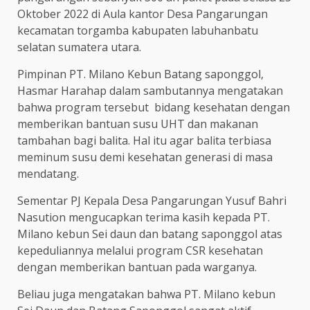
Oktober 2022 di Aula kantor Desa Pangarungan
kecamatan torgamba kabupaten labuhanbatu
selatan sumatera utara.
Pimpinan PT. Milano Kebun Batang saponggol,
Hasmar Harahap dalam sambutannya mengatakan
bahwa program tersebut bidang kesehatan dengan
memberikan bantuan susu UHT dan makanan
tambahan bagi balita. Hal itu agar balita terbiasa
meminum susu demi kesehatan generasi di masa
mendatang.
Sementar PJ Kepala Desa Pangarungan Yusuf Bahri
Nasution mengucapkan terima kasih kepada PT.
Milano kebun Sei daun dan batang saponggol atas
kepeduliannya melalui program CSR kesehatan
dengan memberikan bantuan pada warganya.
Beliau juga mengatakan bahwa PT. Milano kebun