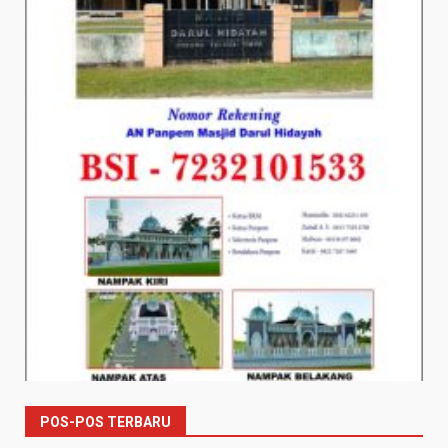
POS-POS TERBARU