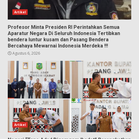
Artikel
Profesor Minta Presiden RI Perintahkan Semua
Aparatur Negara Di Seluruh Indonesia Tertibkan
bendera luntur kusam dan Pasang Bendera
Bercahaya Mewarnai Indonesia Merdeka !!!
Agustus 6, 2026
Artikel