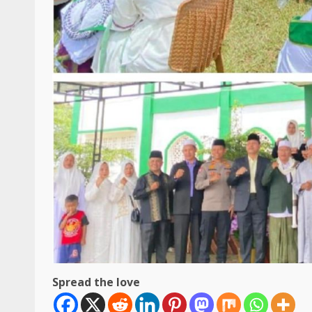
Spread the love