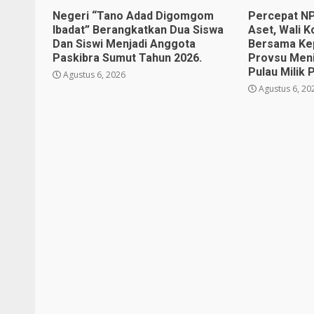
Negeri “Tano Adad Digomgom
Percepat NP
Ibadat” Berangkatkan Dua Siswa
Aset, Wali 
Dan Siswi Menjadi Anggota
Bersama Kep
Paskibra Sumut Tahun 2026.
Provsu Meni
Pulau Milik
Agustus 6, 2026
Agustus 6, 20