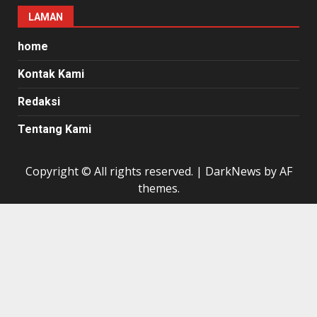
LAMAN
home
Kontak Kami
Redaksi
Tentang Kami
Copyright © All rights reserved.
|
DarkNews
by AF
themes.