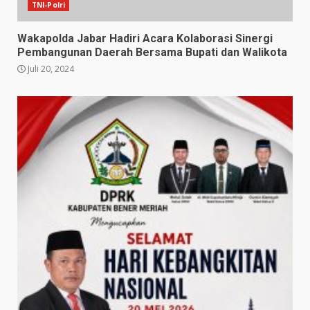
TNI-Polri
Wakapolda Jabar Hadiri Acara Kolaborasi Sinergi
Pembangunan Daerah Bersama Bupati dan Walikota
Juli 20, 2024