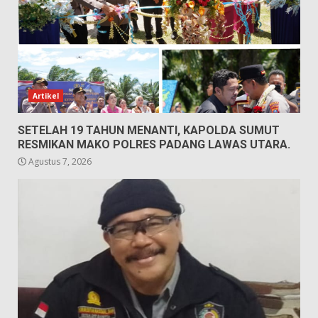
Artikel
SETELAH 19 TAHUN MENANTI, KAPOLDA SUMUT
RESMIKAN MAKO POLRES PADANG LAWAS UTARA.
Agustus 7, 2026