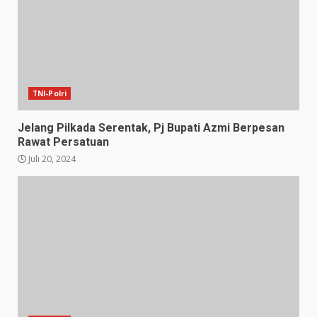
TNI-Polri
Jelang Pilkada Serentak, Pj Bupati Azmi Berpesan
Rawat Persatuan
Juli 20, 2024