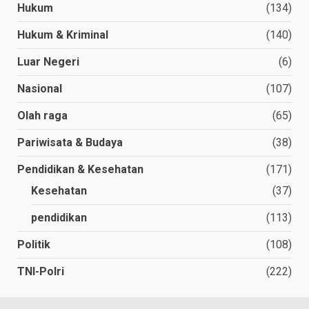
Hukum
(134)
Hukum & Kriminal
(140)
Luar Negeri
(6)
Nasional
(107)
Olah raga
(65)
Pariwisata & Budaya
(38)
Pendidikan & Kesehatan
(171)
Kesehatan
(37)
pendidikan
(113)
Politik
(108)
TNI-Polri
(222)