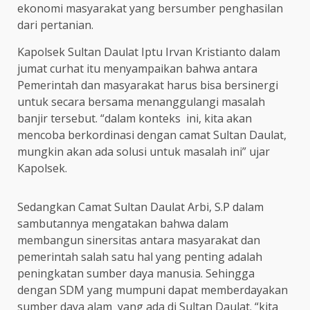
ekonomi masyarakat yang bersumber penghasilan
dari pertanian.
Kapolsek Sultan Daulat Iptu Irvan Kristianto dalam
jumat curhat itu menyampaikan bahwa antara
Pemerintah dan masyarakat harus bisa bersinergi
untuk secara bersama menanggulangi masalah
banjir tersebut. “dalam konteks ini, kita akan
mencoba berkordinasi dengan camat Sultan Daulat,
mungkin akan ada solusi untuk masalah ini” ujar
Kapolsek.
Sedangkan Camat Sultan Daulat Arbi, S.P dalam
sambutannya mengatakan bahwa dalam
membangun sinersitas antara masyarakat dan
pemerintah salah satu hal yang penting adalah
peningkatan sumber daya manusia. Sehingga
dengan SDM yang mumpuni dapat memberdayakan
sumber daya alam yang ada di Sultan Daulat. “kita