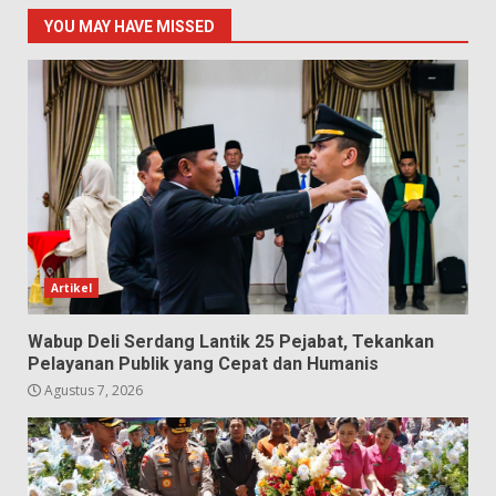
YOU MAY HAVE MISSED
Artikel
Wabup Deli Serdang Lantik 25 Pejabat, Tekankan
Pelayanan Publik yang Cepat dan Humanis
Agustus 7, 2026