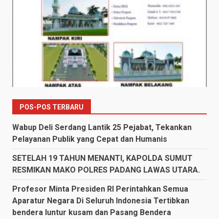
POS-POS TERBARU
Wabup Deli Serdang Lantik 25 Pejabat, Tekankan
Pelayanan Publik yang Cepat dan Humanis
SETELAH 19 TAHUN MENANTI, KAPOLDA SUMUT
RESMIKAN MAKO POLRES PADANG LAWAS UTARA.
Profesor Minta Presiden RI Perintahkan Semua
Aparatur Negara Di Seluruh Indonesia Tertibkan
bendera luntur kusam dan Pasang Bendera