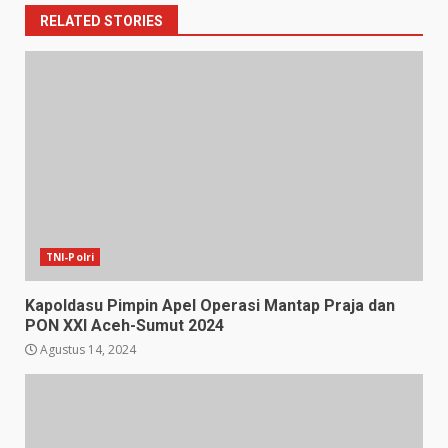
RELATED STORIES
TNI-Polri
Kapoldasu Pimpin Apel Operasi Mantap Praja dan
PON XXl Aceh-Sumut 2024
Agustus 14, 2024