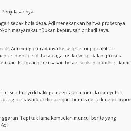
 Penjelasannya
gan sepak bola desa, Adi menekankan bahwa prosesnya
koh masyarakat. “Bukan keputusan pribadi saya,
ritik, Adi mengakui adanya kerusakan ringan akibat
un menilai hal itu sebagai risiko wajar dalam proses
ukan. Kalau ada kerusakan besar, silakan laporkan, kami
tersembunyi di balik pemberitaan miring. Ia menyebut
 datang menawarkan diri menjadi humas desa dengan honor
anggaran. Tapi tak lama kemudian muncul berita yang
Adi.