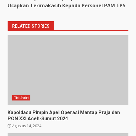
Ucapkan Terimakasih Kepada Personel PAM TPS
RELATED STORIES
TNI-Polri
Kapoldasu Pimpin Apel Operasi Mantap Praja dan
PON XXl Aceh-Sumut 2024
Agustus 14, 2024