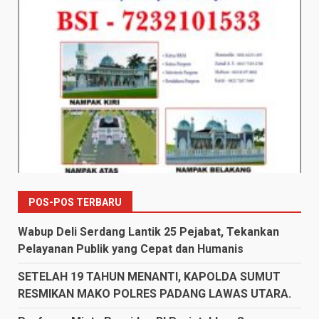
POS-POS TERBARU
Wabup Deli Serdang Lantik 25 Pejabat, Tekankan
Pelayanan Publik yang Cepat dan Humanis
SETELAH 19 TAHUN MENANTI, KAPOLDA SUMUT
RESMIKAN MAKO POLRES PADANG LAWAS UTARA.