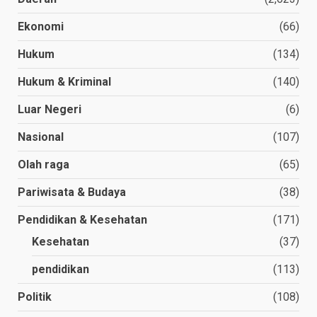
Ekonomi
(66)
Hukum
(134)
Hukum & Kriminal
(140)
Luar Negeri
(6)
Nasional
(107)
Olah raga
(65)
Pariwisata & Budaya
(38)
Pendidikan & Kesehatan
(171)
Kesehatan
(37)
pendidikan
(113)
Politik
(108)