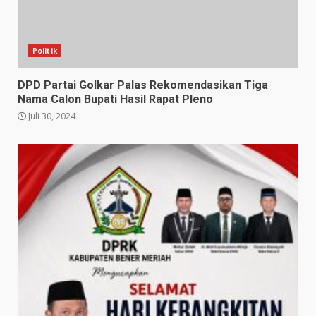
Politik
DPD Partai Golkar Palas Rekomendasikan Tiga
Nama Calon Bupati Hasil Rapat Pleno
Juli 30, 2024