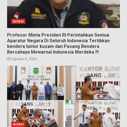
Artikel
Profesor Minta Presiden RI Perintahkan Semua
Aparatur Negara Di Seluruh Indonesia Tertibkan
bendera luntur kusam dan Pasang Bendera
Bercahaya Mewarnai Indonesia Merdeka !!!
Agustus 6, 2026
Artikel