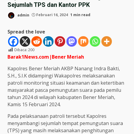
Sejumlah TPS dan Kantor PPK
admin
Februari 16, 2024
1 min read
Spread the love
Dibaca:
200
Barak1News.com|Bener Meriah
Kapolres Bener Meriah AKBP Nanang Indra Bakti,
S.H., S.I.K didampingi Wakapolres melaksanakan
patroli monitoring situasi keamanan dan ketertiban
masyarakat pasca pemungutan suara pada pemilu
tahun 2024 di wilayah kabupaten Bener Meriah,
Kamis 15 Februari 2024.
Pada pelaksanaan patroli tersebut Kapolres
menyambangi sejumlah tempat pemungutan suara
(TPS) yang masih melaksanakan penghitungan