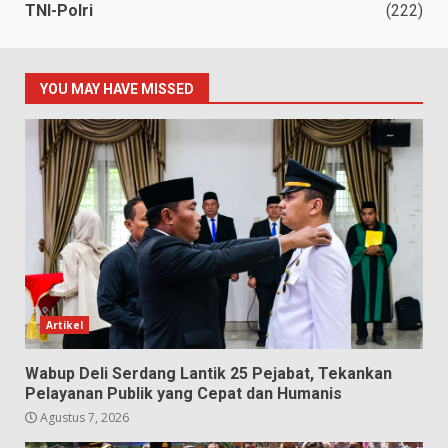
TNI-Polri
(222)
YOU MAY HAVE MISSED
Artikel
Wabup Deli Serdang Lantik 25 Pejabat, Tekankan
Pelayanan Publik yang Cepat dan Humanis
Agustus 7, 2026