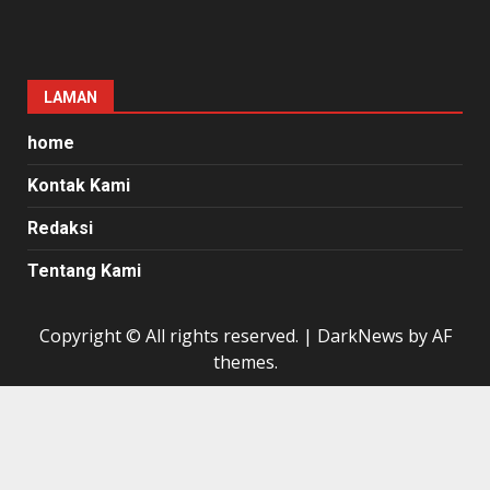
LAMAN
home
Kontak Kami
Redaksi
Tentang Kami
Copyright © All rights reserved.
|
DarkNews
by AF
themes.