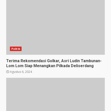
Politik
Terima Rekomendasi Golkar, Asri Ludin Tambunan-
Lom Lom Siap Menangkan Pilkada Deliserdang
Agustus 6, 2024