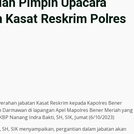
iah Pimpin Upacara
 Kasat Reskrim Polres
erahan jabatan Kasat Reskrim kepada Kapolres Bener
n Darmawan di lapangan Apel Mapolres Bener Meriah yang
BP Nanang Indra Bakti, SH, SIK, Jumat (6/10/2023)
, SH, SIK menyampaikan, pergantian dalam jabatan akan