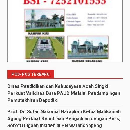
POS-POS TERBARU
Dinas Pendidikan dan Kebudayaan Aceh Singkil
Perkuat Validitas Data PAUD Melalui Pendampingan
Pemutakhiran Dapodik
Prof. Dr. Sutan Nasomal Harapkan Ketua Mahkamah
Agung Perkuat Kemitraan Pengadilan dengan Pers,
Soroti Dugaan Insiden di PN Watansoppeng