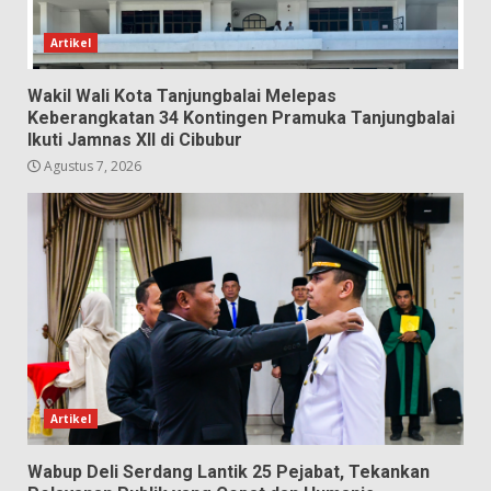
Artikel
Wakil Wali Kota Tanjungbalai Melepas
Keberangkatan 34 Kontingen Pramuka Tanjungbalai
Ikuti Jamnas XII di Cibubur
Agustus 7, 2026
Artikel
Wabup Deli Serdang Lantik 25 Pejabat, Tekankan