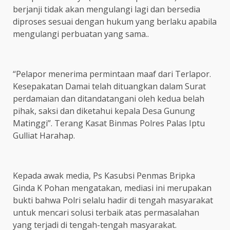
berjanji tidak akan mengulangi lagi dan bersedia
diproses sesuai dengan hukum yang berlaku apabila
mengulangi perbuatan yang sama..
“Pelapor menerima permintaan maaf dari Terlapor.
Kesepakatan Damai telah dituangkan dalam Surat
perdamaian dan ditandatangani oleh kedua belah
pihak, saksi dan diketahui kepala Desa Gunung
Matinggi”. Terang Kasat Binmas Polres Palas Iptu
Gulliat Harahap.
Kepada awak media, Ps Kasubsi Penmas Bripka
Ginda K Pohan mengatakan, mediasi ini merupakan
bukti bahwa Polri selalu hadir di tengah masyarakat
untuk mencari solusi terbaik atas permasalahan
yang terjadi di tengah-tengah masyarakat.