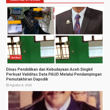
Artikel
Dinas Pendidikan dan Kebudayaan Aceh Singkil
Perkuat Validitas Data PAUD Melalui Pendampingan
Pemutakhiran Dapodik
Agustus 8, 2026