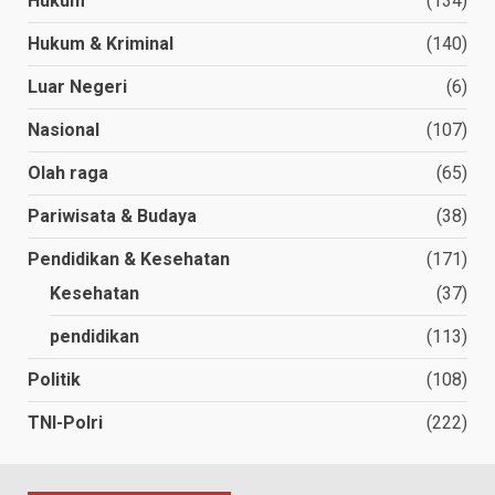
Hukum
(134)
Hukum & Kriminal
(140)
Luar Negeri
(6)
Nasional
(107)
Olah raga
(65)
Pariwisata & Budaya
(38)
Pendidikan & Kesehatan
(171)
Kesehatan
(37)
pendidikan
(113)
Politik
(108)
TNI-Polri
(222)