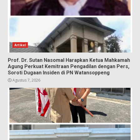
Artikel
Prof. Dr. Sutan Nasomal Harapkan Ketua Mahkamah
Agung Perkuat Kemitraan Pengadilan dengan Pers,
Soroti Dugaan Insiden di PN Watansoppeng
Agustus 7, 2026