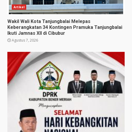
Artikel
Wakil Wali Kota Tanjungbalai Melepas
Keberangkatan 34 Kontingen Pramuka Tanjungbalai
Ikuti Jamnas XII di Cibubur
Agustus 7, 2026