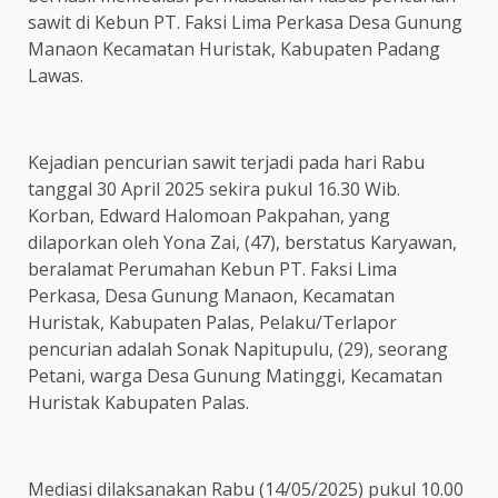
sawit di Kebun PT. Faksi Lima Perkasa Desa Gunung
Manaon Kecamatan Huristak, Kabupaten Padang
Lawas.
Kejadian pencurian sawit terjadi pada hari Rabu
tanggal 30 April 2025 sekira pukul 16.30 Wib.
Korban, Edward Halomoan Pakpahan, yang
dilaporkan oleh Yona Zai, (47), berstatus Karyawan,
beralamat Perumahan Kebun PT. Faksi Lima
Perkasa, Desa Gunung Manaon, Kecamatan
Huristak, Kabupaten Palas, Pelaku/Terlapor
pencurian adalah Sonak Napitupulu, (29), seorang
Petani, warga Desa Gunung Matinggi, Kecamatan
Huristak Kabupaten Palas.
Mediasi dilaksanakan Rabu (14/05/2025) pukul 10.00