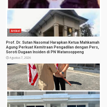
Artikel
Prof. Dr. Sutan Nasomal Harapkan Ketua Mahkamah
Agung Perkuat Kemitraan Pengadilan dengan Pers,
Soroti Dugaan Insiden di PN Watansoppeng
Agustus 7, 2026